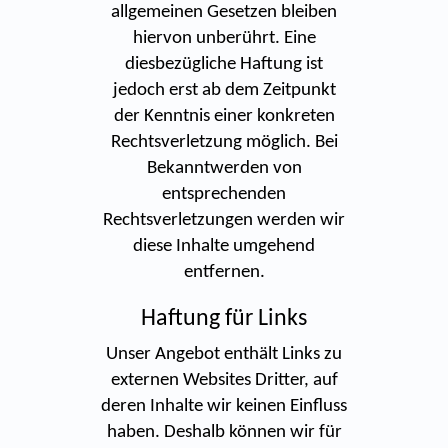
allgemeinen Gesetzen bleiben
hiervon unberührt. Eine
diesbezügliche Haftung ist
jedoch erst ab dem Zeitpunkt
der Kenntnis einer konkreten
Rechtsverletzung möglich. Bei
Bekanntwerden von
entsprechenden
Rechtsverletzungen werden wir
diese Inhalte umgehend
entfernen.
Haftung für Links
Unser Angebot enthält Links zu
externen Websites Dritter, auf
deren Inhalte wir keinen Einfluss
haben. Deshalb können wir für