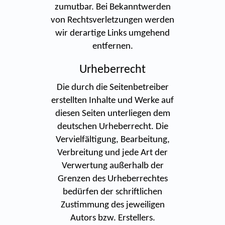
zumutbar. Bei Bekanntwerden
von Rechtsverletzungen werden
wir derartige Links umgehend
entfernen.
Urheberrecht
Die durch die Seitenbetreiber
erstellten Inhalte und Werke auf
diesen Seiten unterliegen dem
deutschen Urheberrecht. Die
Vervielfältigung, Bearbeitung,
Verbreitung und jede Art der
Verwertung außerhalb der
Grenzen des Urheberrechtes
bedürfen der schriftlichen
Zustimmung des jeweiligen
Autors bzw. Erstellers.