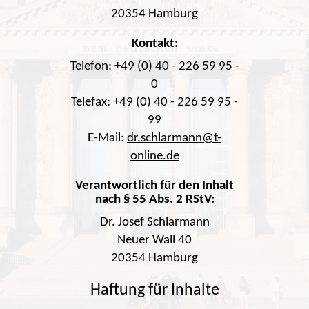
20354 Hamburg
Kontakt:
Telefon: +49 (0) 40 - 226 59 95 -
0
Telefax: +49 (0) 40 - 226 59 95 -
99
E-Mail:
dr.schlarmann@t-
online.de
Verantwortlich für den Inhalt
nach § 55 Abs. 2 RStV:
Dr. Josef Schlarmann
Neuer Wall 40
20354 Hamburg
Haftung für Inhalte