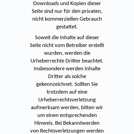
Downloads und Kopien dieser
Seite sind nur für den privaten,
nicht kommerziellen Gebrauch
gestattet.
Soweit die Inhalte auf dieser
Seite nicht vom Betreiber erstellt
wurden, werden die
Urheberrechte Dritter beachtet.
Insbesondere werden Inhalte
Dritter als solche
gekennzeichnet. Sollten Sie
trotzdem auf eine
Urheberrechtsverletzung
aufmerksam werden, bitten wir
um einen entsprechenden
Hinweis. Bei Bekanntwerden
von Rechtsverletzungen werden