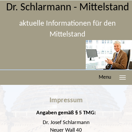
Dr. Schlarmann - Mittelstand
aktuelle Informationen für den
Mittelstand
Menu
Impressum
Angaben gemäß § 5 TMG:
Dr. Josef Schlarmann
Neuer Wall 40