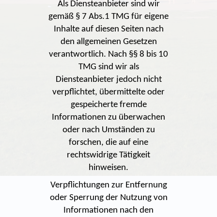
Als Diensteanbieter sind wir
gemäß § 7 Abs.1 TMG für eigene
Inhalte auf diesen Seiten nach
den allgemeinen Gesetzen
verantwortlich. Nach §§ 8 bis 10
TMG sind wir als
Diensteanbieter jedoch nicht
verpflichtet, übermittelte oder
gespeicherte fremde
Informationen zu überwachen
oder nach Umständen zu
forschen, die auf eine
rechtswidrige Tätigkeit
hinweisen.
Verpflichtungen zur Entfernung
oder Sperrung der Nutzung von
Informationen nach den