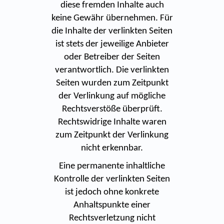
diese fremden Inhalte auch
keine Gewähr übernehmen. Für
die Inhalte der verlinkten Seiten
ist stets der jeweilige Anbieter
oder Betreiber der Seiten
verantwortlich. Die verlinkten
Seiten wurden zum Zeitpunkt
der Verlinkung auf mögliche
Rechtsverstöße überprüft.
Rechtswidrige Inhalte waren
zum Zeitpunkt der Verlinkung
nicht erkennbar.
Eine permanente inhaltliche
Kontrolle der verlinkten Seiten
ist jedoch ohne konkrete
Anhaltspunkte einer
Rechtsverletzung nicht