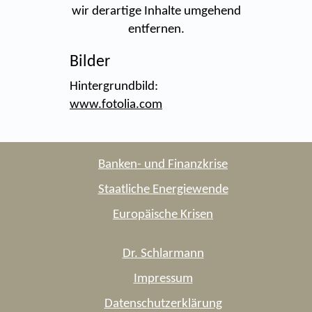
wir derartige Inhalte umgehend
entfernen.
Bilder
Hintergrundbild:
www.fotolia.com
Banken- und Finanzkrise
Staatliche Energiewende
Europäische Krisen
Dr. Schlarmann
Impressum
Datenschutzerklärung