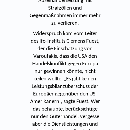
Auseinandersetzung mit
Strafzöllen und
Gegenmaßnahmen immer mehr
zu verlieren.
Widerspruch kam vom Leiter
des Ifo-Instituts Clemens Fuest,
der die Einschätzung von
Varoufakis, dass die USA den
Handelskonflikt gegen Europa
nur gewinnen könnte, nicht
teilen wollte. „Es gibt keinen
Leistungsbilanzüberschuss der
Europäer gegenüber den US-
Amerikanern“, sagte Fuest. Wer
das behaupte, berücksichtige
nur den Güterhandel, vergesse
aber die Dienstleistungen und