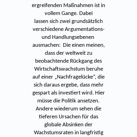
ergreifenden Maßnahmen ist in
vollem Gange. Dabei
lassen sich zwei grundsätzlich
verschiedene Argumentations-
und Handlungsebenen
ausmachen: Die einen meinen,
dass der weltweit zu
beobachtende Rückgang des
Wirtschaftswachstum beruhe
auf einer „Nachfragelücke“, die
sich daraus ergebe, dass mehr
gespart als investiert wird. Hier
müsse die Politik ansetzen.
Andere wiederum sehen die
tieferen Ursachen für das
globale Absinken der
Wachstumsraten in langfristig