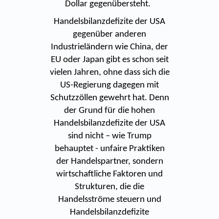
Dollar gegenübersteht.
Handelsbilanzdefizite der USA
gegenüber anderen
Industrieländern wie China, der
EU oder Japan gibt es schon seit
vielen Jahren, ohne dass sich die
US-Regierung dagegen mit
Schutzzöllen gewehrt hat. Denn
der Grund für die hohen
Handelsbilanzdefizite der USA
sind nicht – wie Trump
behauptet - unfaire Praktiken
der Handelspartner, sondern
wirtschaftliche Faktoren und
Strukturen, die die
Handelsströme steuern und
Handelsbilanzdefizite