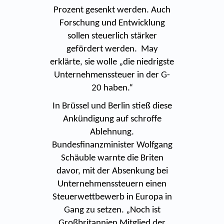
Prozent gesenkt werden. Auch
Forschung und Entwicklung
sollen steuerlich stärker
gefördert werden. May
erklärte, sie wolle „die niedrigste
Unternehmenssteuer in der G-
20 haben.“
In Brüssel und Berlin stieß diese
Ankündigung auf schroffe
Ablehnung.
Bundesfinanzminister Wolfgang
Schäuble warnte die Briten
davor, mit der Absenkung bei
Unternehmenssteuern einen
Steuerwettbewerb in Europa in
Gang zu setzen. „Noch ist
Großbritannien Mitglied der