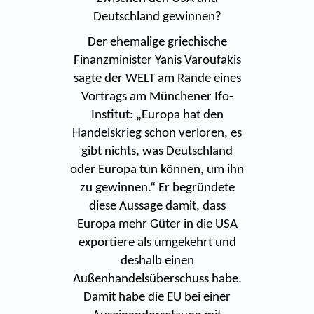
Deutschland gewinnen?
Der ehemalige griechische
Finanzminister Yanis Varoufakis
sagte der WELT am Rande eines
Vortrags am Münchener Ifo-
Institut: „Europa hat den
Handelskrieg schon verloren, es
gibt nichts, was Deutschland
oder Europa tun können, um ihn
zu gewinnen.“ Er begründete
diese Aussage damit, dass
Europa mehr Güter in die USA
exportiere als umgekehrt und
deshalb einen
Außenhandelsüberschuss habe.
Damit habe die EU bei einer