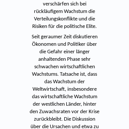
verschärfen sich bei
rückläufigem Wachstum die
Verteilungskonflikte und die
Risiken für die politische Elite.
Seit geraumer Zeit diskutieren
Ökonomen und Politiker über
die Gefahr einer länger
anhaltenden Phase sehr
schwachen wirtschaftlichen
Wachstums. Tatsache ist, dass
das Wachstum der
Weltwirtschaft, insbesondere
das wirtschaftliche Wachstum
der westlichen Länder, hinter
den Zuwachsraten vor der Krise
zurückbleibt. Die Diskussion
über die Ursachen und etwa zu