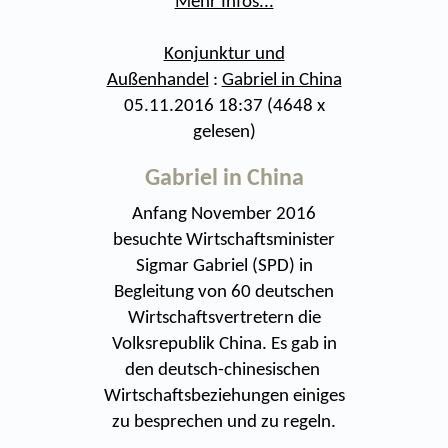
Mehr Infos...
Konjunktur und
Außenhandel
:
Gabriel in China
05.11.2016 18:37
(
4648 x
gelesen
)
Gabriel in China
Anfang November 2016
besuchte Wirtschaftsminister
Sigmar Gabriel (SPD) in
Begleitung von 60 deutschen
Wirtschaftsvertretern die
Volksrepublik China. Es gab in
den deutsch-chinesischen
Wirtschaftsbeziehungen einiges
zu besprechen und zu regeln.