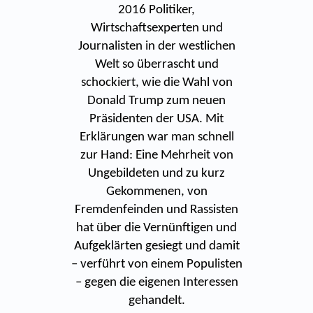
2016 Politiker,
Wirtschaftsexperten und
Journalisten in der westlichen
Welt so überrascht und
schockiert, wie die Wahl von
Donald Trump zum neuen
Präsidenten der USA. Mit
Erklärungen war man schnell
zur Hand: Eine Mehrheit von
Ungebildeten und zu kurz
Gekommenen, von
Fremdenfeinden und Rassisten
hat über die Vernünftigen und
Aufgeklärten gesiegt und damit
– verführt von einem Populisten
– gegen die eigenen Interessen
gehandelt.