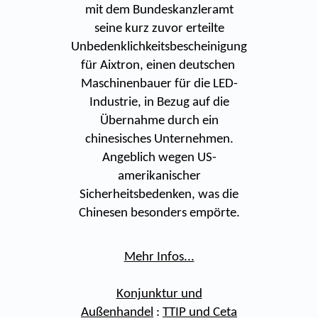
mit dem Bundeskanzleramt
seine kurz zuvor erteilte
Unbedenklichkeitsbescheinigung
für Aixtron, einen deutschen
Maschinenbauer für die LED-
Industrie, in Bezug auf die
Übernahme durch ein
chinesisches Unternehmen.
Angeblich wegen US-
amerikanischer
Sicherheitsbedenken, was die
Chinesen besonders empörte.
Mehr Infos...
Konjunktur und
Außenhandel
:
TTIP und Ceta