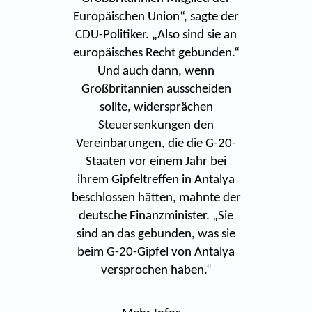
Europäischen Union“, sagte der
CDU-Politiker. „Also sind sie an
europäisches Recht gebunden.“
Und auch dann, wenn
Großbritannien ausscheiden
sollte, widersprächen
Steuersenkungen den
Vereinbarungen, die die G-20-
Staaten vor einem Jahr bei
ihrem Gipfeltreffen in Antalya
beschlossen hätten, mahnte der
deutsche Finanzminister. „Sie
sind an das gebunden, was sie
beim G-20-Gipfel von Antalya
versprochen haben.“