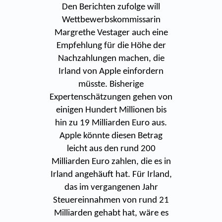
Den Berichten zufolge will
Wettbewerbskommissarin
Margrethe Vestager auch eine
Empfehlung für die Höhe der
Nachzahlungen machen, die
Irland von Apple einfordern
müsste. Bisherige
Expertenschätzungen gehen von
einigen Hundert Millionen bis
hin zu 19 Milliarden Euro aus.
Apple könnte diesen Betrag
leicht aus den rund 200
Milliarden Euro zahlen, die es in
Irland angehäuft hat. Für Irland,
das im vergangenen Jahr
Steuereinnahmen von rund 21
Milliarden gehabt hat, wäre es