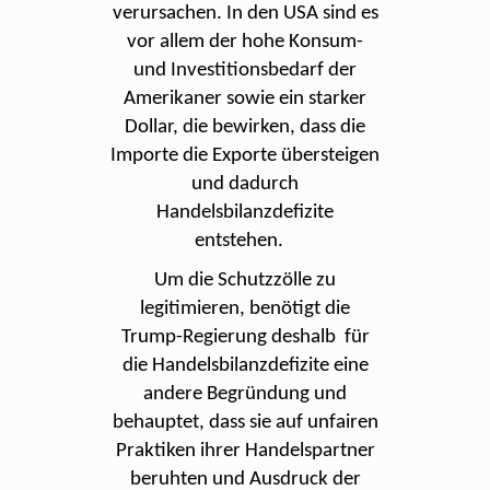
verursachen. In den USA sind es
vor allem der hohe Konsum-
und Investitionsbedarf der
Amerikaner sowie ein starker
Dollar, die bewirken, dass die
Importe die Exporte übersteigen
und dadurch
Handelsbilanzdefizite
entstehen.
Um die Schutzzölle zu
legitimieren, benötigt die
Trump-Regierung deshalb für
die Handelsbilanzdefizite eine
andere Begründung und
behauptet, dass sie auf unfairen
Praktiken ihrer Handelspartner
beruhten und Ausdruck der