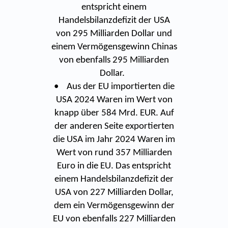
entspricht einem
Handelsbilanzdefizit der USA
von 295 Milliarden Dollar und
einem Vermögensgewinn Chinas
von ebenfalls 295 Milliarden
Dollar.
• Aus der EU importierten die
USA 2024 Waren im Wert von
knapp über 584 Mrd. EUR. Auf
der anderen Seite exportierten
die USA im Jahr 2024 Waren im
Wert von rund 357 Milliarden
Euro in die EU. Das entspricht
einem Handelsbilanzdefizit der
USA von 227 Milliarden Dollar,
dem ein Vermögensgewinn der
EU von ebenfalls 227 Milliarden