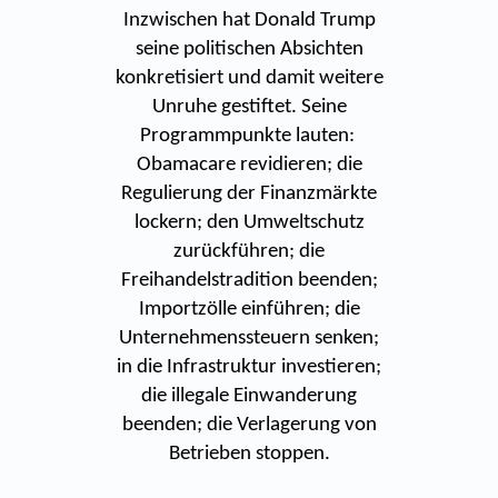
Inzwischen hat Donald Trump
seine politischen Absichten
konkretisiert und damit weitere
Unruhe gestiftet. Seine
Programmpunkte lauten:
Obamacare revidieren; die
Regulierung der Finanzmärkte
lockern; den Umweltschutz
zurückführen; die
Freihandelstradition beenden;
Importzölle einführen; die
Unternehmenssteuern senken;
in die Infrastruktur investieren;
die illegale Einwanderung
beenden; die Verlagerung von
Betrieben stoppen.