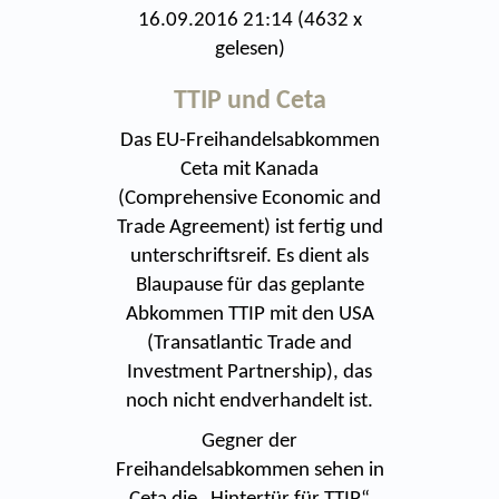
16.09.2016 21:14
(
4632 x
gelesen
)
TTIP und Ceta
Das EU-Freihandelsabkommen
Ceta mit Kanada
(Comprehensive Economic and
Trade Agreement) ist fertig und
unterschriftsreif. Es dient als
Blaupause für das geplante
Abkommen TTIP mit den USA
(Transatlantic Trade and
Investment Partnership), das
noch nicht endverhandelt ist.
Gegner der
Freihandelsabkommen sehen in