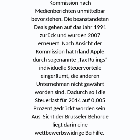
Kommission nach
Medienberichten unmittelbar
bevorstehen. Die beanstandeten
Deals gehen auf das Jahr 1991
zurück und wurden 2007
erneuert. Nach Ansicht der
Kommission hat Irland Apple
durch sogenannte „Tax Rulings“
individuelle Steuervorteile
eingeräumt, die anderen
Unternehmen nicht gewährt
worden sind. Dadurch soll die
Steuerlast für 2014 auf 0,005
Prozent gedrückt worden sein.
Aus Sicht der Brüsseler Behörde
liegt darin eine
wettbewerbswidrige Beihilfe.