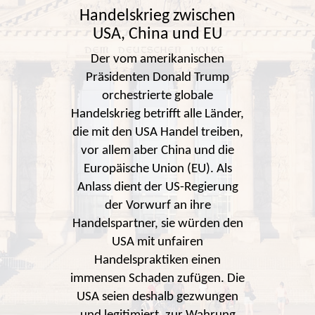
Handelskrieg zwischen
USA, China und EU
Der vom amerikanischen
Präsidenten Donald Trump
orchestrierte globale
Handelskrieg betrifft alle Länder,
die mit den USA Handel treiben,
vor allem aber China und die
Europäische Union (EU). Als
Anlass dient der US-Regierung
der Vorwurf an ihre
Handelspartner, sie würden den
USA mit unfairen
Handelspraktiken einen
immensen Schaden zufügen. Die
USA seien deshalb gezwungen