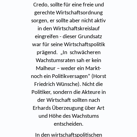
Credo, sollte für eine freie und
gerechte Wirtschaftsordnung
sorgen, er sollte aber nicht aktiv
in den Wirtschaftskreislauf
eingreifen - dieser Grundsatz
war für seine Wirtschaftspolitik
prägend. „In schwächeren
Wachstumsraten sah er kein
Malheur – weder ein Markt-
noch ein Politikversagen“ (Horst
Friedrich Wünsche). Nicht die
Politiker, sondern die Akteure in
der Wirtschaft sollten nach
Erhards Überzeugung über Art
und Höhe des Wachstums
entscheiden.
In den wirtschaftspolitischen