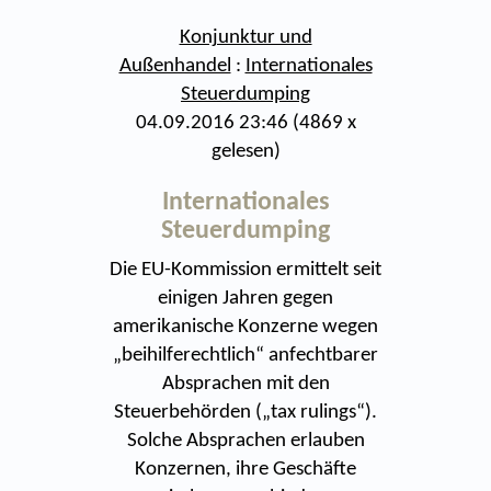
Konjunktur und
Außenhandel
:
Internationales
Steuerdumping
04.09.2016 23:46
(
4869 x
gelesen
)
Internationales
Steuerdumping
Die EU-Kommission ermittelt seit
einigen Jahren gegen
amerikanische Konzerne wegen
„beihilferechtlich“ anfechtbarer
Absprachen mit den
Steuerbehörden („tax rulings“).
Solche Absprachen erlauben
Konzernen, ihre Geschäfte