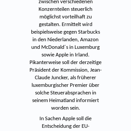
zwischen verschiedenen
Konzernteilen steuerlich
möglichst vorteilhaft zu
gestalten. Ermittelt wird
beispielsweise gegen Starbucks
in den Niederlanden, Amazon
und McDonald´s in Luxemburg
sowie Apple in Irland.
Pikanterweise soll der derzeitige
Präsident der Kommission, Jean-
Claude Juncker, als früherer
luxemburgischer Premier über
solche Steuerabsprachen in
seinem Heimatland informiert
worden sein.
In Sachen Apple soll die
Entscheidung der EU-