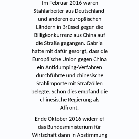
Im Februar 2016 waren
Stahlarbeiter aus Deutschland
und anderen europäischen
Ländern in Brüssel gegen die
Billigkonkurrenz aus China auf
die Straße gegangen. Gabriel
hatte mit dafür gesorgt, dass die
Europäische Union gegen China
ein Antidumping-Verfahren
durchführte und chinesische
Stahlimporte mit Strafzöllen
belegte. Schon dies empfand die
chinesische Regierung als
Affront.
Ende Oktober 2016 widerrief
das Bundesministerium für
Wirtschaft dann in Abstimmung