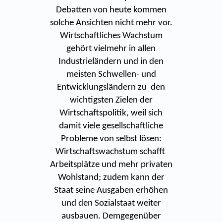
Debatten von heute kommen
solche Ansichten nicht mehr vor.
Wirtschaftliches Wachstum
gehört vielmehr in allen
Industrieländern und in den
meisten Schwellen- und
Entwicklungsländern zu den
wichtigsten Zielen der
Wirtschaftspolitik, weil sich
damit viele gesellschaftliche
Probleme von selbst lösen:
Wirtschaftswachstum schafft
Arbeitsplätze und mehr privaten
Wohlstand; zudem kann der
Staat seine Ausgaben erhöhen
und den Sozialstaat weiter
ausbauen. Demgegenüber