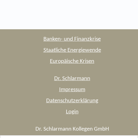
Banken- und Finanzkrise
Staatliche Energiewende
Europäische Krisen
Dr. Schlarmann
Impressum
Datenschutzerklärung
Login
Dr. Schlarmann Kollegen GmbH
Steuerberatungsgesellschaft,