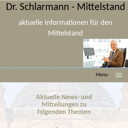
Dr. Schlarmann - Mittelstand
aktuelle Informationen für den
Mittelstand
Menu
Aktuelle News- und
Mitteilungen zu
folgenden Themen