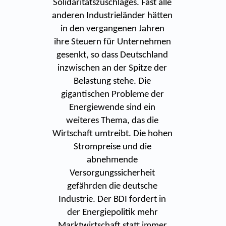
Solidaritätszuschlages. Fast alle
anderen Industrieländer hätten
in den vergangenen Jahren
ihre Steuern für Unternehmen
gesenkt, so dass Deutschland
inzwischen an der Spitze der
Belastung stehe. Die
gigantischen Probleme der
Energiewende sind ein
weiteres Thema, das die
Wirtschaft umtreibt. Die hohen
Strompreise und die
abnehmende
Versorgungssicherheit
gefährden die deutsche
Industrie. Der BDI fordert in
der Energiepolitik mehr
Marktwirtschaft statt immer