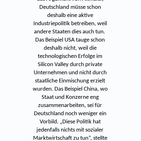
Deutschland müsse schon
deshalb eine aktive
Industriepolitik betreiben, weil
andere Staaten dies auch tun.
Das Beispiel USA tauge schon
deshalb nicht, weil die
technologischen Erfolge im
Silicon Valley durch private
Unternehmen und nicht durch
staatliche Einmischung erzielt
wurden. Das Beispiel China, wo
Staat und Konzerne eng
zusammenarbeiten, sei für
Deutschland noch weniger ein
Vorbild. „Diese Politik hat
jedenfalls nichts mit sozialer
Marktwirtschaft zu tun“, stellte