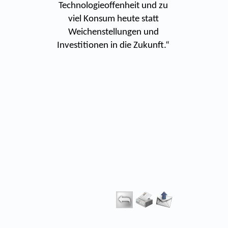
Technologieoffenheit und zu
viel Konsum heute statt
Weichenstellungen und
Investitionen in die Zukunft.“