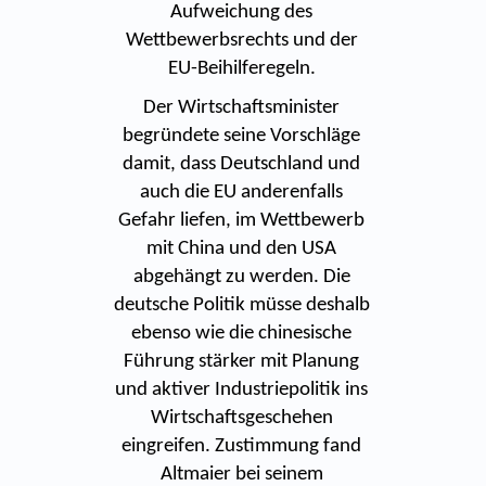
Aufweichung des
Wettbewerbsrechts und der
EU-Beihilferegeln.
Der Wirtschaftsminister
begründete seine Vorschläge
damit, dass Deutschland und
auch die EU anderenfalls
Gefahr liefen, im Wettbewerb
mit China und den USA
abgehängt zu werden. Die
deutsche Politik müsse deshalb
ebenso wie die chinesische
Führung stärker mit Planung
und aktiver Industriepolitik ins
Wirtschaftsgeschehen
eingreifen. Zustimmung fand
Altmaier bei seinem