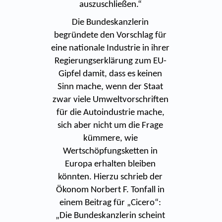
auszuschließen.“
Die Bundeskanzlerin
begründete den Vorschlag für
eine nationale Industrie in ihrer
Regierungserklärung zum EU-
Gipfel damit, dass es keinen
Sinn mache, wenn der Staat
zwar viele Umweltvorschriften
für die Autoindustrie mache,
sich aber nicht um die Frage
kümmere, wie
Wertschöpfungsketten in
Europa erhalten bleiben
könnten. Hierzu schrieb der
Ökonom Norbert F. Tonfall in
einem Beitrag für „Cicero“:
„Die Bundeskanzlerin scheint