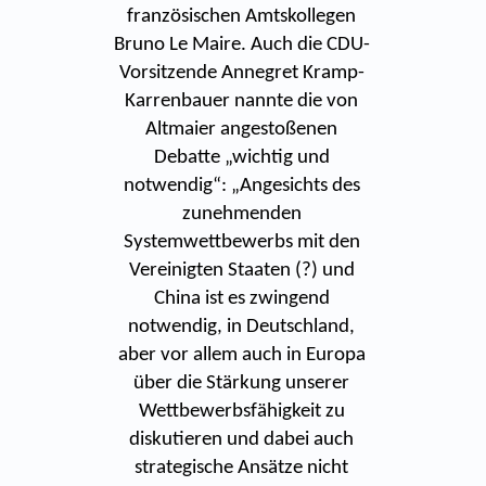
französischen Amtskollegen
Bruno Le Maire. Auch die CDU-
Vorsitzende Annegret Kramp-
Karrenbauer nannte die von
Altmaier angestoßenen
Debatte „wichtig und
notwendig“: „Angesichts des
zunehmenden
Systemwettbewerbs mit den
Vereinigten Staaten (?) und
China ist es zwingend
notwendig, in Deutschland,
aber vor allem auch in Europa
über die Stärkung unserer
Wettbewerbsfähigkeit zu
diskutieren und dabei auch
strategische Ansätze nicht