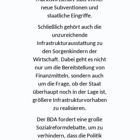
neue Subventionen und
staatliche Eingriffe.
Schließlich gehört auch die
unzureichende
Infrastrukturausstattung zu
den Sorgenkindern der
Wirtschaft. Dabei geht es nicht
nur um die Bereitstellung von
Finanzmitteln, sondern auch
um die Frage, ob der Staat
überhaupt noch in der Lage ist,
größere Infrastrukturvorhaben
zu realisieren.
Der BDA fordert eine große
Sozialreformdebatte, um zu
verhindern, dass die Politik