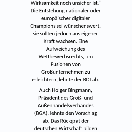
Wirksamkeit noch unsicher ist.“
Die Entstehung nationaler oder
europäischer digitaler
Champions sei wünschenswert,
sie sollten jedoch aus eigener
Kraft wachsen. Eine
Aufweichung des
Wettbewerbsrechts, um
Fusionen von
Großunternehmen zu
erleichtern, lehnte der BDI ab.
Auch Holger Bingmann,
Präsident des Groß- und
Außenhandelsverbandes
(BGA), lehnte den Vorschlag
ab. Das Rückgrat der
deutschen Wirtschaft bilden