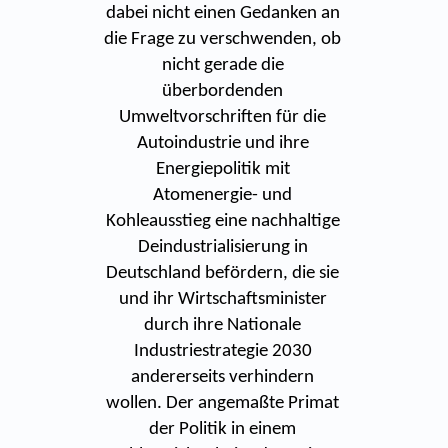
dabei nicht einen Gedanken an
die Frage zu verschwenden, ob
nicht gerade die
überbordenden
Umweltvorschriften für die
Autoindustrie und ihre
Energiepolitik mit
Atomenergie- und
Kohleausstieg eine nachhaltige
Deindustrialisierung in
Deutschland befördern, die sie
und ihr Wirtschaftsminister
durch ihre Nationale
Industriestrategie 2030
andererseits verhindern
wollen. Der angemaßte Primat
der Politik in einem