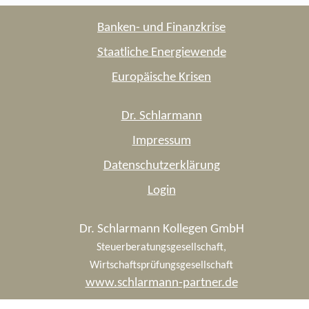
Banken- und Finanzkrise
Staatliche Energiewende
Europäische Krisen
Dr. Schlarmann
Impressum
Datenschutzerklärung
Login
Dr. Schlarmann Kollegen GmbH
Steuerberatungsgesellschaft,
Wirtschaftsprüfungsgesellschaft
www.schlarmann-partner.de