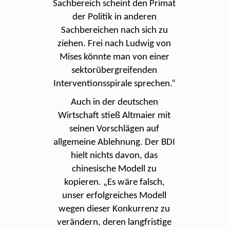
Sachbereich scheint den Primat
der Politik in anderen
Sachbereichen nach sich zu
ziehen. Frei nach Ludwig von
Mises könnte man von einer
sektorübergreifenden
Interventionsspirale sprechen.“
Auch in der deutschen
Wirtschaft stieß Altmaier mit
seinen Vorschlägen auf
allgemeine Ablehnung. Der BDI
hielt nichts davon, das
chinesische Modell zu
kopieren. „Es wäre falsch,
unser erfolgreiches Modell
wegen dieser Konkurrenz zu
verändern, deren langfristige