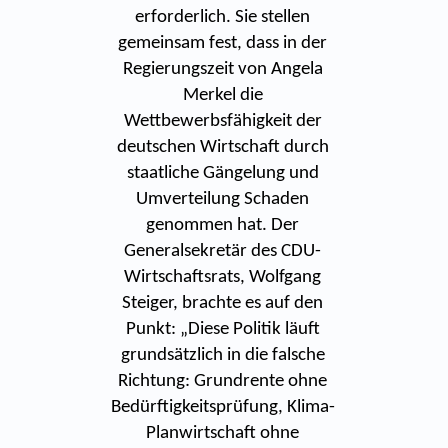
erforderlich. Sie stellen
gemeinsam fest, dass in der
Regierungszeit von Angela
Merkel die
Wettbewerbsfähigkeit der
deutschen Wirtschaft durch
staatliche Gängelung und
Umverteilung Schaden
genommen hat. Der
Generalsekretär des CDU-
Wirtschaftsrats, Wolfgang
Steiger, brachte es auf den
Punkt: „Diese Politik läuft
grundsätzlich in die falsche
Richtung: Grundrente ohne
Bedürftigkeitsprüfung, Klima-
Planwirtschaft ohne