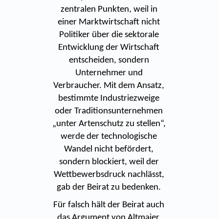
zentralen Punkten, weil in
einer Marktwirtschaft nicht
Politiker über die sektorale
Entwicklung der Wirtschaft
entscheiden, sondern
Unternehmer und
Verbraucher. Mit dem Ansatz,
bestimmte Industriezweige
oder Traditionsunternehmen
„unter Artenschutz zu stellen“,
werde der technologische
Wandel nicht befördert,
sondern blockiert, weil der
Wettbewerbsdruck nachlässt,
gab der Beirat zu bedenken.
Für falsch hält der Beirat auch
das Argument von Altmaier,