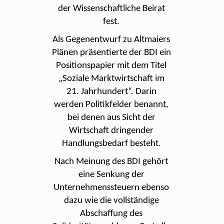
der Wissenschaftliche Beirat
fest.
Als Gegenentwurf zu Altmaiers
Plänen präsentierte der BDI ein
Positionspapier mit dem Titel
„Soziale Marktwirtschaft im
21. Jahrhundert“. Darin
werden Politikfelder benannt,
bei denen aus Sicht der
Wirtschaft dringender
Handlungsbedarf besteht.
Nach Meinung des BDI gehört
eine Senkung der
Unternehmenssteuern ebenso
dazu wie die vollständige
Abschaffung des