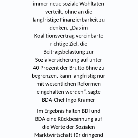
immer neue soziale Wohltaten
verteilt, ohne an die
langfristige Finanzierbarkeit zu
denken. „Das im
Koalitionsvertrag vereinbarte
richtige Ziel, die
Beitragsbelastung zur
Sozialversicherung auf unter
40 Prozent der Bruttolöhne zu
begrenzen, kann langfristig nur
mit wesentlichen Reformen
eingehalten werden“, sagte
BDA-Chef Ingo Kramer
Im Ergebnis halten BDI und
BDA eine Rückbesinnung auf
die Werte der Sozialen
Marktwirtschaft für dringend