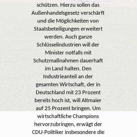
schützen. Hierzu sollen das
Außenhandelsgesetz verschärft
und die Möglichkeiten von
Staatsbeteiligungen erweitert
werden. Auch ganze
Schlüsselindustrien will der
Minister notfalls mit
Schutzmaßnahmen dauerhaft
im Land halten. Den
Industrieanteil an der
gesamten Wirtschaft, der in
Deutschland mit 23 Prozent
bereits hoch ist, will Altmaier
auf 25 Prozent bringen. Um
wirtschaftliche Champions
hervorzubringen, erwägt der
CDU-Politiker insbesondere die