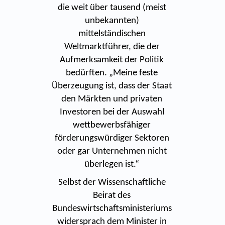
die weit über tausend (meist
unbekannten)
mittelständischen
Weltmarktführer, die der
Aufmerksamkeit der Politik
bedürften. „Meine feste
Überzeugung ist, dass der Staat
den Märkten und privaten
Investoren bei der Auswahl
wettbewerbsfähiger
förderungswürdiger Sektoren
oder gar Unternehmen nicht
überlegen ist.“
Selbst der Wissenschaftliche
Beirat des
Bundeswirtschaftsministeriums
widersprach dem Minister in