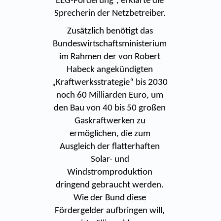
EEG-Förderung“, erklärte die
Sprecherin der Netzbetreiber.
Zusätzlich benötigt das
Bundeswirtschaftsministerium
im Rahmen der von Robert
Habeck angekündigten
„Kraftwerksstrategie“ bis 2030
noch 60 Milliarden Euro, um
den Bau von 40 bis 50 großen
Gaskraftwerken zu
ermöglichen, die zum
Ausgleich der flatterhaften
Solar- und
Windstromproduktion
dringend gebraucht werden.
Wie der Bund diese
Fördergelder aufbringen will,