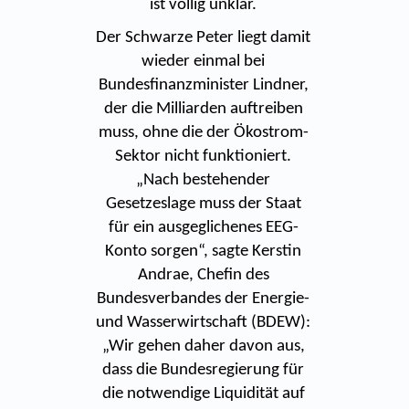
ist völlig unklar.
Der Schwarze Peter liegt damit
wieder einmal bei
Bundesfinanzminister Lindner,
der die Milliarden auftreiben
muss, ohne die der Ökostrom-
Sektor nicht funktioniert.
„Nach bestehender
Gesetzeslage muss der Staat
für ein ausgeglichenes EEG-
Konto sorgen“, sagte Kerstin
Andrae, Chefin des
Bundesverbandes der Energie-
und Wasserwirtschaft (BDEW):
„Wir gehen daher davon aus,
dass die Bundesregierung für
die notwendige Liquidität auf