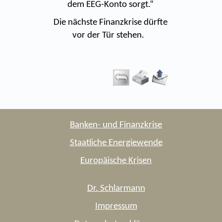
dem EEG-Konto sorgt.“
Die nächste Finanzkrise dürfte
vor der Tür stehen.
Banken- und Finanzkrise
Staatliche Energiewende
Europäische Krisen
Dr. Schlarmann
Impressum