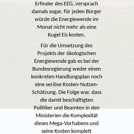
Erfinder des EEG, versprach
damals sogar, für jeden Bürger
würde die Energiewende im
Monat nicht mehr als eine
Kugel Eis kosten.
Für die Umsetzung des
Projekts der ökologischen
Energiewende gab es bei der
Bundesregierung weder einen
konkreten Handlungsplan noch
eine seriöse Kosten-Nutzen-
Schätzung. Die Folge war, dass
die damit beschäftigten
Politiker und Beamten in den
Ministerien die Komplexität
dieses Mega-Vorhabens und
seine Kosten komplett