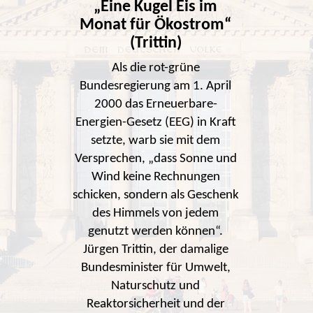
„Eine Kugel Eis im
Monat für Ökostrom“
(Trittin)
Als die rot-grüne
Bundesregierung am 1. April
2000 das Erneuerbare-
Energien-Gesetz (EEG) in Kraft
setzte, warb sie mit dem
Versprechen, „dass Sonne und
Wind keine Rechnungen
schicken, sondern als Geschenk
des Himmels von jedem
genutzt werden können“.
Jürgen Trittin, der damalige
Bundesminister für Umwelt,
Naturschutz und
Reaktorsicherheit und der