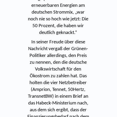
erneuerbaren Energien am
deutschen Strommix, „war
noch nie so hoch wie jetzt: Die
50 Prozent, die haben wir
deutlich geknackt.“
In seiner Freude über diese
Nachricht vergaß der Grünen-
Politiker allerdings, den Preis
zu nennen, den die deutsche
Volkswirtschaft für den
Ökostrom zu zahlen hat. Das
holten die vier Netzbetreiber
(Amprion, Tennet, 50Hertz,
TransnetBW) in einem Brief an
das Habeck-Ministerium nach,
aus dem sich ergibt, dass der
Finanzierungsbedarf nach dem