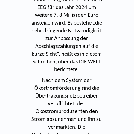
EEG für das Jahr 2024 um
weitere 7, 8 Milliarden Euro
ansteigen wird. Es bestehe „die
sehr dringende Notwendigkeit
zur Anpassung der
Abschlagszahlungen auf die
kurze Sicht“, heißt es in diesem
Schreiben, über das DIE WELT
berichtete.
Nach dem System der
Ökostromförderung sind die
Übertragungsnetzbetreiber
verpflichtet, den
Ökostromproduzenten den
Strom abzunehmen und ihn zu
vermarkten. Die