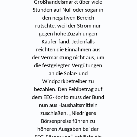
Großhandelsmarkt über viele
Stunden auf Null oder sogar in
den negativen Bereich
rutschte, weil der Strom nur
gegen hohe Zuzahlungen
Käufer fand. Jedenfalls
reichten die Einnahmen aus
der Vermarktung nicht aus, um
die festgelegten Vergütungen
an die Solar- und
Windparkbetreiber zu
bezahlen. Den Fehlbetrag auf
dem EEG-Konto muss der Bund
nun aus Haushaltsmitteln
zuschießen. „Niedrigere
Börsenpreise führen zu
höheren Ausgaben bei der