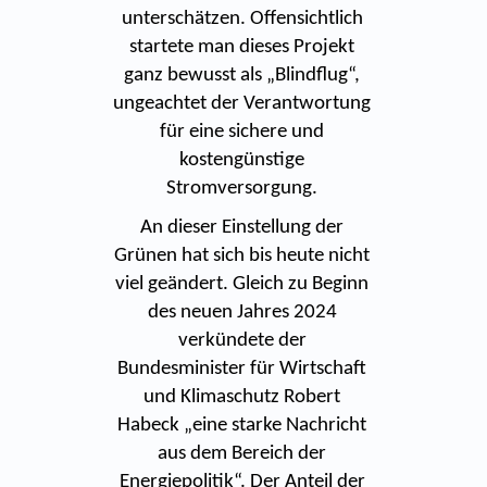
unterschätzen. Offensichtlich
startete man dieses Projekt
ganz bewusst als „Blindflug“,
ungeachtet der Verantwortung
für eine sichere und
kostengünstige
Stromversorgung.
An dieser Einstellung der
Grünen hat sich bis heute nicht
viel geändert. Gleich zu Beginn
des neuen Jahres 2024
verkündete der
Bundesminister für Wirtschaft
und Klimaschutz Robert
Habeck „eine starke Nachricht
aus dem Bereich der
Energiepolitik“. Der Anteil der