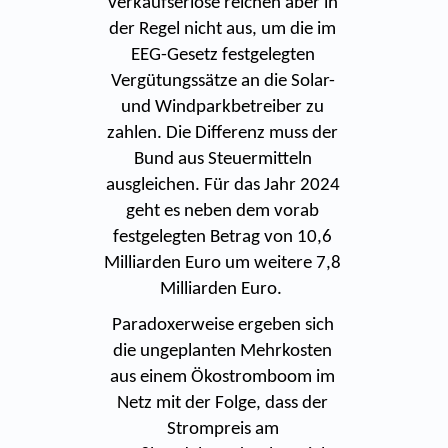
Verkaufserlöse reichen aber in
der Regel nicht aus, um die im
EEG-Gesetz festgelegten
Vergütungssätze an die Solar-
und Windparkbetreiber zu
zahlen. Die Differenz muss der
Bund aus Steuermitteln
ausgleichen. Für das Jahr 2024
geht es neben dem vorab
festgelegten Betrag von 10,6
Milliarden Euro um weitere 7,8
Milliarden Euro.
Paradoxerweise ergeben sich
die ungeplanten Mehrkosten
aus einem Ökostromboom im
Netz mit der Folge, dass der
Strompreis am