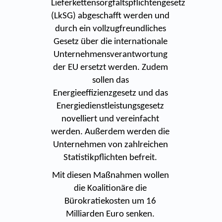
Lieferkettensorgfaltspflichtengesetz
(LkSG) abgeschafft werden und
durch ein vollzugfreundliches
Gesetz über die internationale
Unternehmensverantwortung
der EU ersetzt werden. Zudem
sollen das
Energieeffizienzgesetz und das
Energiedienstleistungsgesetz
novelliert und vereinfacht
werden. Außerdem werden die
Unternehmen von zahlreichen
Statistikpflichten befreit.
Mit diesen Maßnahmen wollen
die Koalitionäre die
Bürokratiekosten um 16
Milliarden Euro senken.