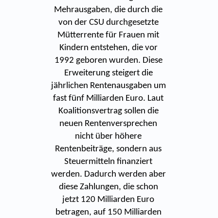
Mehrausgaben, die durch die
von der CSU durchgesetzte
Mütterrente für Frauen mit
Kindern entstehen, die vor
1992 geboren wurden. Diese
Erweiterung steigert die
jährlichen Rentenausgaben um
fast fünf Milliarden Euro. Laut
Koalitionsvertrag sollen die
neuen Rentenversprechen
nicht über höhere
Rentenbeiträge, sondern aus
Steuermitteln finanziert
werden. Dadurch werden aber
diese Zahlungen, die schon
jetzt 120 Milliarden Euro
betragen, auf 150 Milliarden