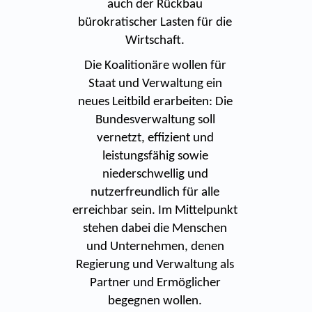
auch der Rückbau
bürokratischer Lasten für die
Wirtschaft.
Die Koalitionäre wollen für
Staat und Verwaltung ein
neues Leitbild erarbeiten: Die
Bundesverwaltung soll
vernetzt, effizient und
leistungsfähig sowie
niederschwellig und
nutzerfreundlich für alle
erreichbar sein. Im Mittelpunkt
stehen dabei die Menschen
und Unternehmen, denen
Regierung und Verwaltung als
Partner und Ermöglicher
begegnen wollen.