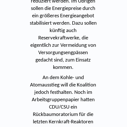
reduziert werden. Im Übrigen
sollen die Energiepreise durch
ein größeres Energieangebot
stabilisiert werden. Dazu sollen
künftig auch
Reservekraftwerke, die
eigentlich zur Vermeidung von
Versorgungsengpässen
gedacht sind, zum Einsatz
kommen.
An dem Kohle- und
Atomausstieg will die Koalition
jedoch festhalten. Noch im
Arbeitsgruppenpapier hatten
CDU/CSU ein
Rückbaumoratorium für die
letzten Kernkraft-Reaktoren