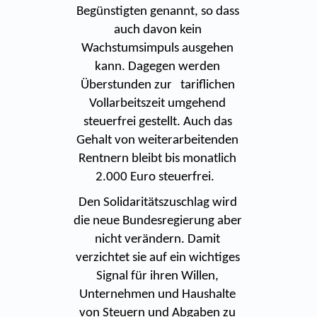
Begünstigten genannt, so dass
auch davon kein
Wachstumsimpuls ausgehen
kann. Dagegen werden
Überstunden zur tariflichen
Vollarbeitszeit umgehend
steuerfrei gestellt. Auch das
Gehalt von weiterarbeitenden
Rentnern bleibt bis monatlich
2.000 Euro steuerfrei.
Den Solidaritätszuschlag wird
die neue Bundesregierung aber
nicht verändern. Damit
verzichtet sie auf ein wichtiges
Signal für ihren Willen,
Unternehmen und Haushalte
von Steuern und Abgaben zu