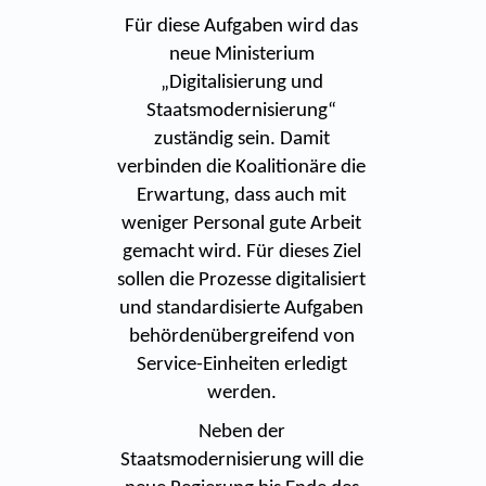
Für diese Aufgaben wird das
neue Ministerium
„Digitalisierung und
Staatsmodernisierung“
zuständig sein. Damit
verbinden die Koalitionäre die
Erwartung, dass auch mit
weniger Personal gute Arbeit
gemacht wird. Für dieses Ziel
sollen die Prozesse digitalisiert
und standardisierte Aufgaben
behördenübergreifend von
Service-Einheiten erledigt
werden.
Neben der
Staatsmodernisierung will die