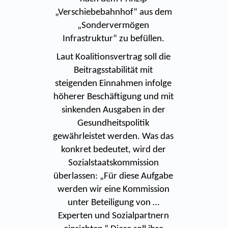
„Verschiebebahnhof“ aus dem
„Sondervermögen
Infrastruktur“ zu befüllen.
Laut Koalitionsvertrag soll die
Beitragsstabilität mit
steigenden Einnahmen infolge
höherer Beschäftigung und mit
sinkenden Ausgaben in der
Gesundheitspolitik
gewährleistet werden. Was das
konkret bedeutet, wird der
Sozialstaatskommission
überlassen: „Für diese Aufgabe
werden wir eine Kommission
unter Beteiligung von …
Experten und Sozialpartnern