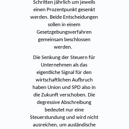
Schritten jährlich um jeweils
einen Prozentpunkt gesenkt
werden. Beide Entscheidungen
sollen in einem
Gesetzgebungsverfahren
gemeinsam beschlossen
werden.
Die Senkung der Steuern für
Unternehmen als das
eigentliche Signal für den
wirtschaftlichen Aufbruch
haben Union und SPD also in
die Zukunft verschoben. Die
degressive Abschreibung
bedeutet nur eine
Steuerstundung und wird nicht
ausreichen, um ausländische