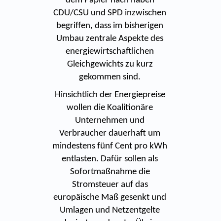
dem Papier nach haben
CDU/CSU und SPD inzwischen
begriffen, dass im bisherigen
Umbau zentrale Aspekte des
energiewirtschaftlichen
Gleichgewichts zu kurz
gekommen sind.
Hinsichtlich der Energiepreise
wollen die Koalitionäre
Unternehmen und
Verbraucher dauerhaft um
mindestens fünf Cent pro kWh
entlasten. Dafür sollen als
Sofortmaßnahme die
Stromsteuer auf das
europäische Maß gesenkt und
Umlagen und Netzentgelte