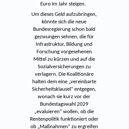
Euro im Jahr steigen.
Um dieses Geld aufzubringen,
könnte sich die neue
Bundesregierung schon bald
gezwungen sehnen, die für
Infrastruktur, Bildung und
Forschung vorgesehenen
Mittel zu kürzen und auf die
Sozialversicherungen zu
verlagern. Die Koalitionäre
halten dem eine „vereinbarte
Sicherheitsklausel“ entgegen,
wonach sie kurz vor der
Bundestagswahl 2029
„evaluieren“ wollen, ob die
Rentenpolitik funktioniert oder
ob „Maßnahmen“ zu ergreifen