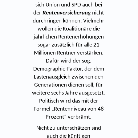
sich Union und SPD auch bei
der
Rentenversicherung
nicht
durchringen können. Vielmehr
wollen die Koalitionäre die
jährlichen Rentenerhöhungen
sogar zusätzlich für alle 21
Millionen Rentner verstärken.
Dafür wird der sog.
Demographie-Faktor, der dem
Lastenausgleich zwischen den
Generationen dienen soll, für
weitere sechs Jahre ausgesetzt.
Politisch wird das mit der
Formel „Rentenniveau von 48
Prozent“ verbrämt.
Nicht zu unterschätzen sind
auch die künftigen