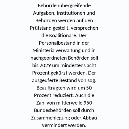
Behördenübergreifende
Aufgaben, Institutionen und
Behörden werden auf den
Prüfstand gestellt, versprechen
die Koalitionäre. Der
Personalbestand in der
Ministerialverwaltung und in
nachgeordneten Behörden soll
bis 2029 um mindestens acht
Prozent gekürzt werden. Der
ausgeuferte Bestand von sog.
Beauftragten wird um 50
Prozent reduziert. Auch die
Zahl von mittlerweile 950
Bundesbehörden soll durch
Zusammenlegung oder Abbau
vermindert werden.