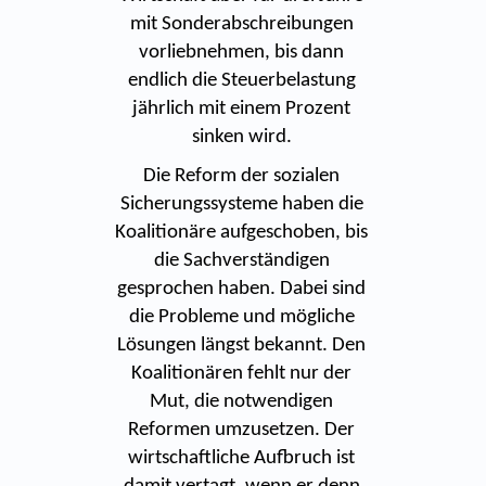
mit Sonderabschreibungen
vorliebnehmen, bis dann
endlich die Steuerbelastung
jährlich mit einem Prozent
sinken wird.
Die Reform der sozialen
Sicherungssysteme haben die
Koalitionäre aufgeschoben, bis
die Sachverständigen
gesprochen haben. Dabei sind
die Probleme und mögliche
Lösungen längst bekannt. Den
Koalitionären fehlt nur der
Mut, die notwendigen
Reformen umzusetzen. Der
wirtschaftliche Aufbruch ist