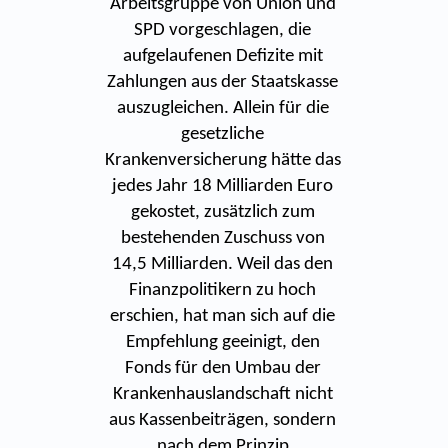
Arbeitsgruppe von Union und
SPD vorgeschlagen, die
aufgelaufenen Defizite mit
Zahlungen aus der Staatskasse
auszugleichen. Allein für die
gesetzliche
Krankenversicherung hätte das
jedes Jahr 18 Milliarden Euro
gekostet, zusätzlich zum
bestehenden Zuschuss von
14,5 Milliarden. Weil das den
Finanzpolitikern zu hoch
erschien, hat man sich auf die
Empfehlung geeinigt, den
Fonds für den Umbau der
Krankenhauslandschaft nicht
aus Kassenbeiträgen, sondern
nach dem Prinzip