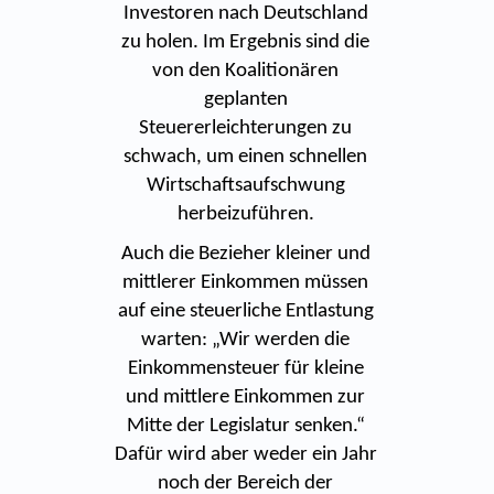
Investoren nach Deutschland
zu holen. Im Ergebnis sind die
von den Koalitionären
geplanten
Steuererleichterungen zu
schwach, um einen schnellen
Wirtschaftsaufschwung
herbeizuführen.
Auch die Bezieher kleiner und
mittlerer Einkommen müssen
auf eine steuerliche Entlastung
warten: „Wir werden die
Einkommensteuer für kleine
und mittlere Einkommen zur
Mitte der Legislatur senken.“
Dafür wird aber weder ein Jahr
noch der Bereich der