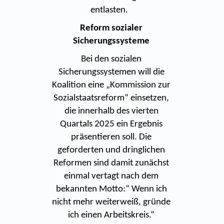
entlasten.
Reform sozialer
Sicherungssysteme
Bei den sozialen
Sicherungssystemen will die
Koalition eine „Kommission zur
Sozialstaatsreform“ einsetzen,
die innerhalb des vierten
Quartals 2025 ein Ergebnis
präsentieren soll. Die
geforderten und dringlichen
Reformen sind damit zunächst
einmal vertagt nach dem
bekannten Motto:“ Wenn ich
nicht mehr weiterweiß, gründe
ich einen Arbeitskreis.“