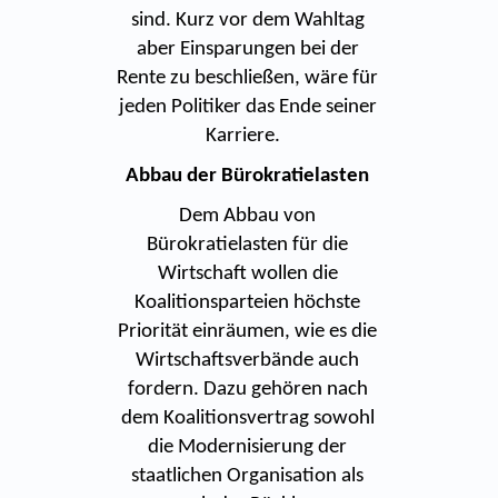
sind. Kurz vor dem Wahltag
aber Einsparungen bei der
Rente zu beschließen, wäre für
jeden Politiker das Ende seiner
Karriere.
Abbau der Bürokratielasten
Dem Abbau von
Bürokratielasten für die
Wirtschaft wollen die
Koalitionsparteien höchste
Priorität einräumen, wie es die
Wirtschaftsverbände auch
fordern. Dazu gehören nach
dem Koalitionsvertrag sowohl
die Modernisierung der
staatlichen Organisation als