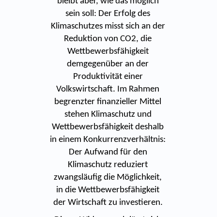
bleibt aber, wie das möglich
sein soll: Der Erfolg des
Klimaschutzes misst sich an der
Reduktion von CO2, die
Wettbewerbsfähigkeit
demgegenüber an der
Produktivität einer
Volkswirtschaft. Im Rahmen
begrenzter finanzieller Mittel
stehen Klimaschutz und
Wettbewerbsfähigkeit deshalb
in einem Konkurrenzverhältnis:
Der Aufwand für den
Klimaschutz reduziert
zwangsläufig die Möglichkeit,
in die Wettbewerbsfähigkeit
der Wirtschaft zu investieren.