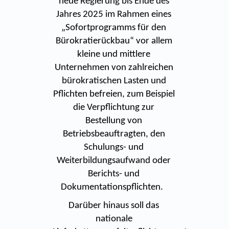
neue Regierung bis Ende des
Jahres 2025 im Rahmen eines
„Sofortprogramms für den
Bürokratierückbau“ vor allem
kleine und mittlere
Unternehmen von zahlreichen
bürokratischen Lasten und
Pflichten befreien, zum Beispiel
die Verpflichtung zur
Bestellung von
Betriebsbeauftragten, den
Schulungs- und
Weiterbildungsaufwand oder
Berichts- und
Dokumentationspflichten.
Darüber hinaus soll das
nationale