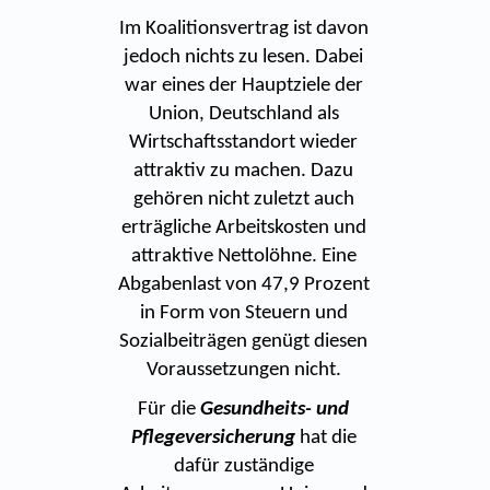
Im Koalitionsvertrag ist davon
jedoch nichts zu lesen. Dabei
war eines der Hauptziele der
Union, Deutschland als
Wirtschaftsstandort wieder
attraktiv zu machen. Dazu
gehören nicht zuletzt auch
erträgliche Arbeitskosten und
attraktive Nettolöhne. Eine
Abgabenlast von 47,9 Prozent
in Form von Steuern und
Sozialbeiträgen genügt diesen
Voraussetzungen nicht.
Für die
Gesundheits- und
Pflegeversicherung
hat die
dafür zuständige