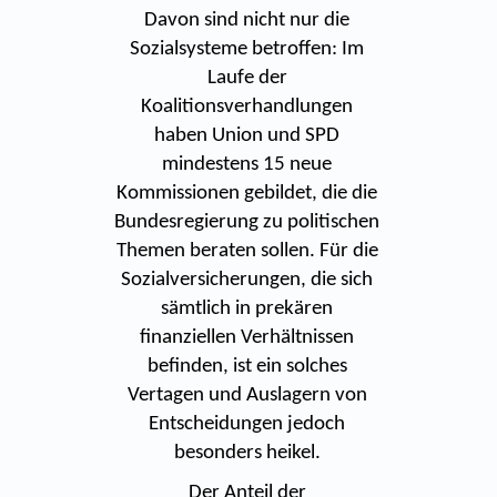
Davon sind nicht nur die
Sozialsysteme betroffen: Im
Laufe der
Koalitionsverhandlungen
haben Union und SPD
mindestens 15 neue
Kommissionen gebildet, die die
Bundesregierung zu politischen
Themen beraten sollen. Für die
Sozialversicherungen, die sich
sämtlich in prekären
finanziellen Verhältnissen
befinden, ist ein solches
Vertagen und Auslagern von
Entscheidungen jedoch
besonders heikel.
Der Anteil der