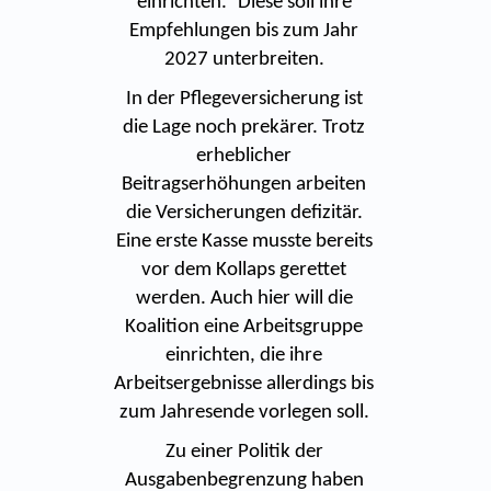
einrichten.“ Diese soll ihre
Empfehlungen bis zum Jahr
2027 unterbreiten.
In der Pflegeversicherung ist
die Lage noch prekärer. Trotz
erheblicher
Beitragserhöhungen arbeiten
die Versicherungen defizitär.
Eine erste Kasse musste bereits
vor dem Kollaps gerettet
werden. Auch hier will die
Koalition eine Arbeitsgruppe
einrichten, die ihre
Arbeitsergebnisse allerdings bis
zum Jahresende vorlegen soll.
Zu einer Politik der
Ausgabenbegrenzung haben