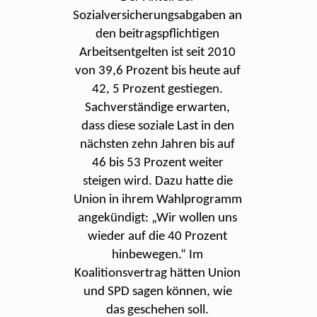
Sozialversicherungsabgaben an
den beitragspflichtigen
Arbeitsentgelten ist seit 2010
von 39,6 Prozent bis heute auf
42, 5 Prozent gestiegen.
Sachverständige erwarten,
dass diese soziale Last in den
nächsten zehn Jahren bis auf
46 bis 53 Prozent weiter
steigen wird. Dazu hatte die
Union in ihrem Wahlprogramm
angekündigt: „Wir wollen uns
wieder auf die 40 Prozent
hinbewegen.“ Im
Koalitionsvertrag hätten Union
und SPD sagen können, wie
das geschehen soll.