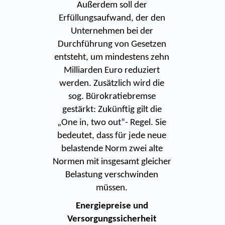
Außerdem soll der
Erfüllungsaufwand, der den
Unternehmen bei der
Durchführung von Gesetzen
entsteht, um mindestens zehn
Milliarden Euro reduziert
werden. Zusätzlich wird die
sog. Bürokratiebremse
gestärkt: Zukünftig gilt die
„One in, two out“- Regel. Sie
bedeutet, dass für jede neue
belastende Norm zwei alte
Normen mit insgesamt gleicher
Belastung verschwinden
müssen.
Energiepreise und
Versorgungssicherheit