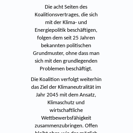
Die acht Seiten des
Koalitionsvertrages, die sich
mit der Klima- und
Energiepolitik beschäftigen,
folgen dem seit 25 Jahren
bekannten politischen
Grundmuster, ohne dass man
sich mit den grundlegenden
Problemen beschäftigt.
Die Koalition verfolgt weiterhin
das Ziel der Klimaneutralität im
Jahr 2045 mit dem Ansatz,
Klimaschutz und
wirtschaftliche
Wettbewerbsfähigkeit
zusammenzubringen. Offen