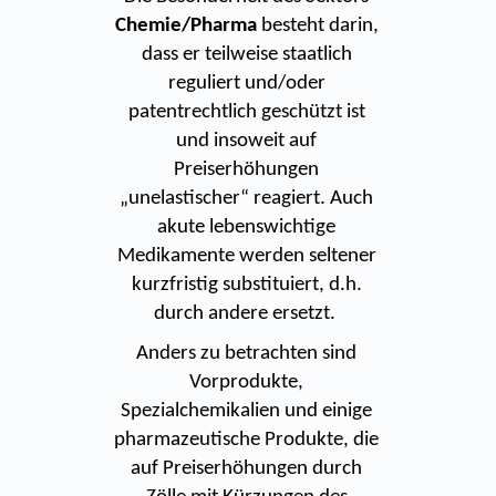
Chemie/Pharma
besteht darin,
dass er teilweise staatlich
reguliert und/oder
patentrechtlich geschützt ist
und insoweit auf
Preiserhöhungen
„unelastischer“ reagiert. Auch
akute lebenswichtige
Medikamente werden seltener
kurzfristig substituiert, d.h.
durch andere ersetzt.
Anders zu betrachten sind
Vorprodukte,
Spezialchemikalien und einige
pharmazeutische Produkte, die
auf Preiserhöhungen durch