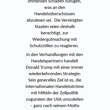
immensen Schaden zufügen,
was an den
Handelsüberschüssen
abzulesen sei. Die Vereinigten
Staaten seien deshalb
berechtigt, zur
Wiedergutmachung mit
Schutzzöllen zu reagieren.
In den Verhandlungen mit den
Handelspartnern handelt
Donald Trump mit einer immer
wiederkehrenden Strategie:
Sein generelles Ziel ist es, die
internationalen Handelsströme
mit Mitteln der Zollpolitik
zugunsten der USA umzuleiten
– ganz nach seinem Motto