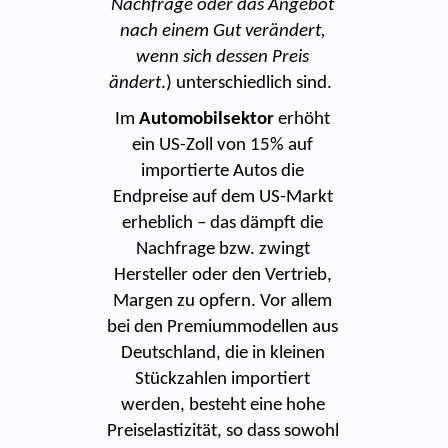
Nachfrage oder das Angebot
nach einem Gut verändert,
wenn sich dessen Preis
ändert
.) unterschiedlich sind.
Im
Automobilsektor
erhöht
ein US-Zoll von 15% auf
importierte Autos die
Endpreise auf dem US-Markt
erheblich – das dämpft die
Nachfrage bzw. zwingt
Hersteller oder den Vertrieb,
Margen zu opfern. Vor allem
bei den Premiummodellen aus
Deutschland, die in kleinen
Stückzahlen importiert
werden, besteht eine hohe
Preiselastizität, so dass sowohl