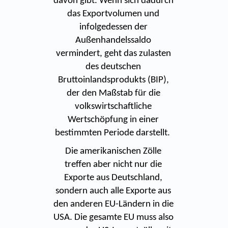
davon gibt. Wenn sich dadurch
das Exportvolumen und
infolgedessen der
Außenhandelssaldo
vermindert, geht das zulasten
des deutschen
Bruttoinlandsprodukts (BIP),
der den Maßstab für die
volkswirtschaftliche
Wertschöpfung in einer
bestimmten Periode darstellt.
Die amerikanischen Zölle
treffen aber nicht nur die
Exporte aus Deutschland,
sondern auch alle Exporte aus
den anderen EU-Ländern in die
USA. Die gesamte EU muss also