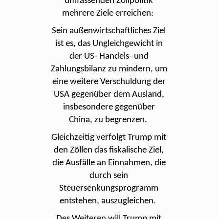
umfassenden Zollpolitik
mehrere Ziele erreichen:
Sein außenwirtschaftliches Ziel
ist es, das Ungleichgewicht in
der US- Handels- und
Zahlungsbilanz zu mindern, um
eine weitere Verschuldung der
USA gegenüber dem Ausland,
insbesondere gegenüber
China, zu begrenzen.
Gleichzeitig verfolgt Trump mit
den Zöllen das fiskalische Ziel,
die Ausfälle an Einnahmen, die
durch sein
Steuersenkungsprogramm
entstehen, auszugleichen.
Des Weiteren will Trump mit