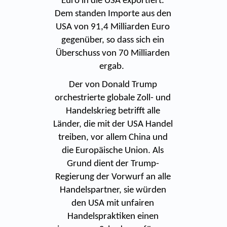
Euro in die USA exportiert.
Dem standen Importe aus den
USA von 91,4 Milliarden Euro
gegenüber, so dass sich ein
Überschuss von 70 Milliarden
ergab.
Der von Donald Trump
orchestrierte globale Zoll- und
Handelskrieg betrifft alle
Länder, die mit der USA Handel
treiben, vor allem China und
die Europäische Union. Als
Grund dient der Trump-
Regierung der Vorwurf an alle
Handelspartner, sie würden
den USA mit unfairen
Handelspraktiken einen