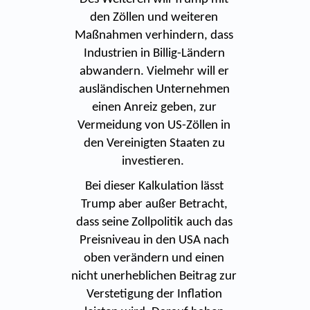
den Zöllen und weiteren
Maßnahmen verhindern, dass
Industrien in Billig-Ländern
abwandern. Vielmehr will er
ausländischen Unternehmen
einen Anreiz geben, zur
Vermeidung von US-Zöllen in
den Vereinigten Staaten zu
investieren.
Bei dieser Kalkulation lässt
Trump aber außer Betracht,
dass seine Zollpolitik auch das
Preisniveau in den USA nach
oben verändern und einen
nicht unerheblichen Beitrag zur
Verstetigung der Inflation