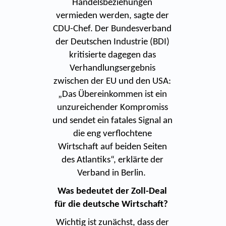
Handelsbeziehungen
vermieden werden, sagte der
CDU-Chef. Der Bundesverband
der Deutschen Industrie (BDI)
kritisierte dagegen das
Verhandlungsergebnis
zwischen der EU und den USA:
„Das Übereinkommen ist ein
unzureichender Kompromiss
und sendet ein fatales Signal an
die eng verflochtene
Wirtschaft auf beiden Seiten
des Atlantiks“, erklärte der
Verband in Berlin.
Was bedeutet der Zoll-Deal
für die deutsche Wirtschaft?
Wichtig ist zunächst, dass der