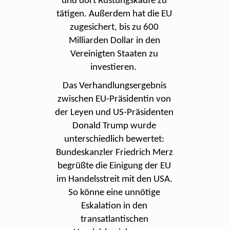
und dort Rüstungskäufe zu
tätigen. Außerdem hat die EU
zugesichert, bis zu 600
Milliarden Dollar in den
Vereinigten Staaten zu
investieren.
Das Verhandlungsergebnis
zwischen EU-Präsidentin von
der Leyen und US-Präsidenten
Donald Trump wurde
unterschiedlich bewertet:
Bundeskanzler Friedrich Merz
begrüßte die Einigung der EU
im Handelsstreit mit den USA.
So könne eine unnötige
Eskalation in den
transatlantischen