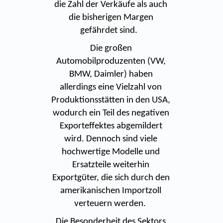
die Zahl der Verkäufe als auch
die bisherigen Margen
gefährdet sind.
Die großen
Automobilproduzenten (VW,
BMW, Daimler) haben
allerdings eine Vielzahl von
Produktionsstätten in den USA,
wodurch ein Teil des negativen
Exporteffektes abgemildert
wird. Dennoch sind viele
hochwertige Modelle und
Ersatzteile weiterhin
Exportgüter, die sich durch den
amerikanischen Importzoll
verteuern werden.
Die Besonderheit des Sektors