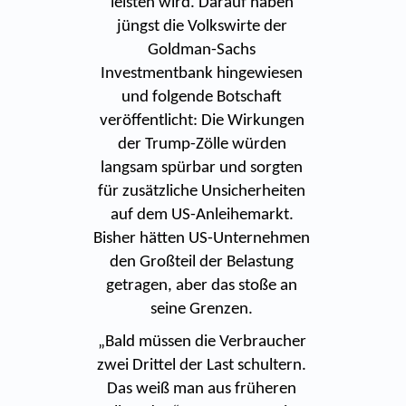
leisten wird. Darauf haben
jüngst die Volkswirte der
Goldman-Sachs
Investmentbank hingewiesen
und folgende Botschaft
veröffentlicht: Die Wirkungen
der Trump-Zölle würden
langsam spürbar und sorgten
für zusätzliche Unsicherheiten
auf dem US-Anleihemarkt.
Bisher hätten US-Unternehmen
den Großteil der Belastung
getragen, aber das stoße an
seine Grenzen.
„Bald müssen die Verbraucher
zwei Drittel der Last schultern.
Das weiß man aus früheren