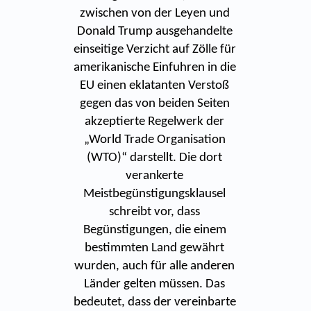
zwischen von der Leyen und
Donald Trump ausgehandelte
einseitige Verzicht auf Zölle für
amerikanische Einfuhren in die
EU einen eklatanten Verstoß
gegen das von beiden Seiten
akzeptierte Regelwerk der
„World Trade Organisation
(WTO)“ darstellt. Die dort
verankerte
Meistbegünstigungsklausel
schreibt vor, dass
Begünstigungen, die einem
bestimmten Land gewährt
wurden, auch für alle anderen
Länder gelten müssen. Das
bedeutet, dass der vereinbarte