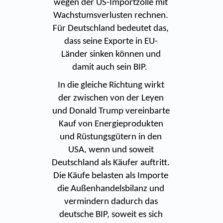
wegen der US-Importzölle mit
Wachstumsverlusten rechnen.
Für Deutschland bedeutet das,
dass seine Exporte in EU-
Länder sinken können und
damit auch sein BIP.
In die gleiche Richtung wirkt
der zwischen von der Leyen
und Donald Trump vereinbarte
Kauf von Energieprodukten
und Rüstungsgütern in den
USA, wenn und soweit
Deutschland als Käufer auftritt.
Die Käufe belasten als Importe
die Außenhandelsbilanz und
vermindern dadurch das
deutsche BIP, soweit es sich