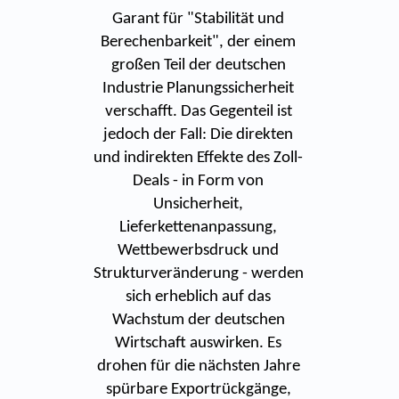
Garant für "Stabilität und
Berechenbarkeit", der einem
großen Teil der deutschen
Industrie Planungssicherheit
verschafft. Das Gegenteil ist
jedoch der Fall: Die direkten
und indirekten Effekte des Zoll-
Deals - in Form von
Unsicherheit,
Lieferkettenanpassung,
Wettbewerbsdruck und
Strukturveränderung - werden
sich erheblich auf das
Wachstum der deutschen
Wirtschaft auswirken. Es
drohen für die nächsten Jahre
spürbare Exportrückgänge,