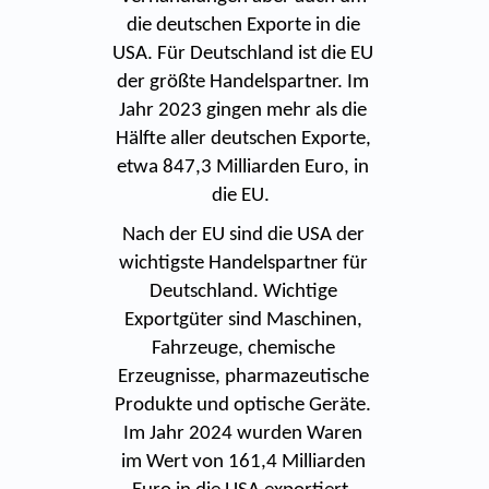
die deutschen Exporte in die
USA. Für Deutschland ist die EU
der größte Handelspartner. Im
Jahr 2023 gingen mehr als die
Hälfte aller deutschen Exporte,
etwa 847,3 Milliarden Euro, in
die EU.
Nach der EU sind die USA der
wichtigste Handelspartner für
Deutschland. Wichtige
Exportgüter sind Maschinen,
Fahrzeuge, chemische
Erzeugnisse, pharmazeutische
Produkte und optische Geräte.
Im Jahr 2024 wurden Waren
im Wert von 161,4 Milliarden