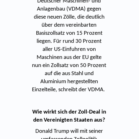
Deutscher Maschinen- und
Anlagenbau (VDMA) gegen
diese neuen Zölle, die deutlich
über dem vereinbarten
Basiszollsatz von 15 Prozent
liegen. Für rund 30 Prozent
aller US-Einfuhren von
Maschinen aus der EU gelte
nun ein Zollsatz von 50 Prozent
auf die aus Stahl und
Aluminium hergestellten
Einzelteile, schreibt der VDMA.
Wie wirkt sich der Zoll-Deal in
den Vereinigten Staaten aus?
Donald Trump will mit seiner