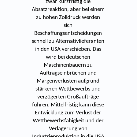
zwar kurzfristig die
Absatzreaktion, aber bei einem
zu hohen Zolldruck werden
sich
Beschaffungsentscheidungen
schnell zu Alternativlieferanten
in den USA verschieben. Das
wird bei deutschen
Maschinenbauern zu
Auftragseinbrüchen und
Margenverlusten aufgrund
stärkeren Wettbewerbs und
verzögerten Großaufträge
führen. Mittelfristig kann diese
Entwicklung zum Verlust der
Wettbewerbsfähigkeit und der
Verlagerung von
Industrieproduktion in die USA