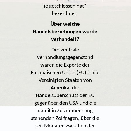
je geschlossen hat“
bezeichnet.
Über welche
Handelsbeziehungen wurde
verhandelt?
Der zentrale
Verhandlungsgegenstand
waren die Exporte der
Europäischen Union (EU) in die
Vereinigten Staaten von
Amerika, der
Handelsüberschuss der EU
gegenüber den USA und die
damit in Zusammenhang
stehenden Zollfragen, über die
seit Monaten zwischen der