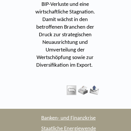
BIP-Verluste und eine
wirtschaftliche Stagnation.
Damit wächst in den
betroffenen Branchen der
Druck zur strategischen
Neuausrichtung und
Umverteilung der
Wertschöpfung sowie zur
Diversifikation im Export.
Banken- und Finanzkrise
Staatliche Energiewende