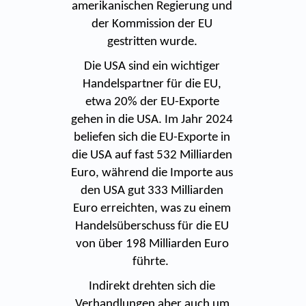
amerikanischen Regierung und
der Kommission der EU
gestritten wurde.
Die USA sind ein wichtiger
Handelspartner für die EU,
etwa 20% der EU-Exporte
gehen in die USA. Im Jahr 2024
beliefen sich die EU-Exporte in
die USA auf fast 532 Milliarden
Euro, während die Importe aus
den USA gut 333 Milliarden
Euro erreichten, was zu einem
Handelsüberschuss für die EU
von über 198 Milliarden Euro
führte.
Indirekt drehten sich die
Verhandlungen aber auch um