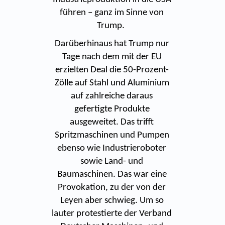
führen – ganz im Sinne von
Trump.
Darüberhinaus hat Trump nur
Tage nach dem mit der EU
erzielten Deal die 50-Prozent-
Zölle auf Stahl und Aluminium
auf zahlreiche daraus
gefertigte Produkte
ausgeweitet. Das trifft
Spritzmaschinen und Pumpen
ebenso wie Industrieroboter
sowie Land- und
Baumaschinen. Das war eine
Provokation, zu der von der
Leyen aber schwieg. Um so
lauter protestierte der Verband