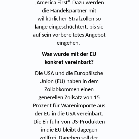
„America First“. Dazu werden
die Handelspartner mit
willkürlichen Strafzöllen so
lange eingeschüchtert, bis sie
auf sein vorbereitetes Angebot
eingehen.
Was wurde mit der EU
konkret vereinbart?
Die USA und die Europäische
Union (EU) haben in dem
Zollabkommen einen
generellen Zollsatz von 15
Prozent für Warenimporte aus
der EU in die USA vereinbart.
Die Einfuhr von US-Produkten
in die EU bleibt dagegen
zollfrei. Daneben soll der