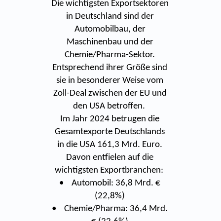
Die wichtigsten Exportsektoren
in Deutschland sind der
Automobilbau, der
Maschinenbau und der
Chemie/Pharma-Sektor.
Entsprechend ihrer Größe sind
sie in besonderer Weise vom
Zoll-Deal zwischen der EU und
den USA betroffen.
Im Jahr 2024 betrugen die
Gesamtexporte Deutschlands
in die USA 161,3 Mrd. Euro.
Davon entfielen auf die
wichtigsten Exportbranchen:
• Automobil: 36,8 Mrd. €
(22,8%)
• Chemie/Pharma: 36,4 Mrd.