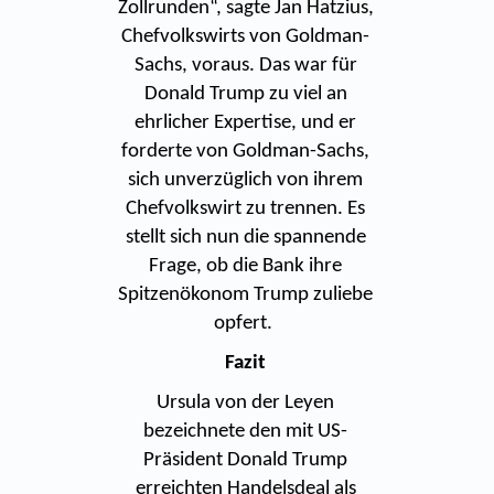
Zollrunden“, sagte Jan Hatzius,
Chefvolkswirts von Goldman-
Sachs, voraus. Das war für
Donald Trump zu viel an
ehrlicher Expertise, und er
forderte von Goldman-Sachs,
sich unverzüglich von ihrem
Chefvolkswirt zu trennen. Es
stellt sich nun die spannende
Frage, ob die Bank ihre
Spitzenökonom Trump zuliebe
opfert.
Fazit
Ursula von der Leyen
bezeichnete den mit US-
Präsident Donald Trump
erreichten Handelsdeal als