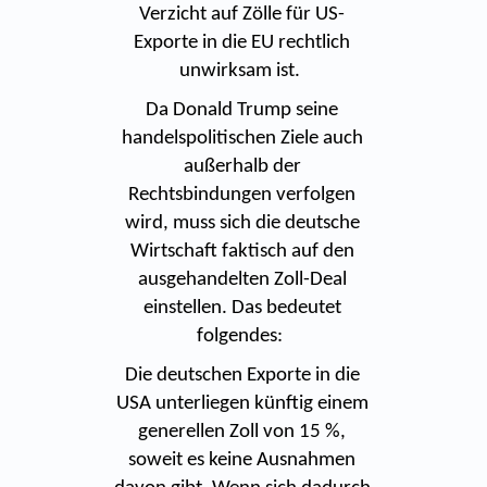
Verzicht auf Zölle für US-
Exporte in die EU rechtlich
unwirksam ist.
Da Donald Trump seine
handelspolitischen Ziele auch
außerhalb der
Rechtsbindungen verfolgen
wird, muss sich die deutsche
Wirtschaft faktisch auf den
ausgehandelten Zoll-Deal
einstellen. Das bedeutet
folgendes:
Die deutschen Exporte in die
USA unterliegen künftig einem
generellen Zoll von 15 %,
soweit es keine Ausnahmen