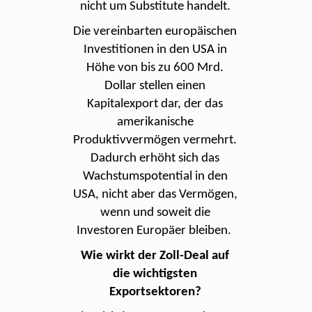
nicht um Substitute handelt.
Die vereinbarten europäischen
Investitionen in den USA in
Höhe von bis zu 600 Mrd.
Dollar stellen einen
Kapitalexport dar, der das
amerikanische
Produktivvermögen vermehrt.
Dadurch erhöht sich das
Wachstumspotential in den
USA, nicht aber das Vermögen,
wenn und soweit die
Investoren Europäer bleiben.
Wie wirkt der Zoll-Deal auf
die wichtigsten
Exportsektoren?