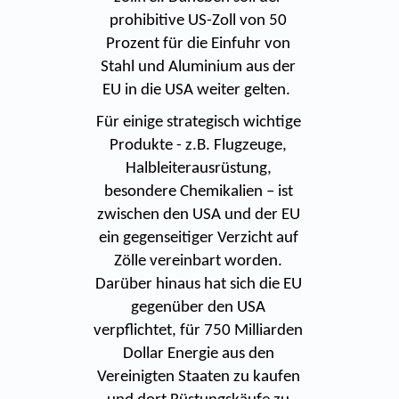
prohibitive US-Zoll von 50
Prozent für die Einfuhr von
Stahl und Aluminium aus der
EU in die USA weiter gelten.
Für einige strategisch wichtige
Produkte - z.B. Flugzeuge,
Halbleiterausrüstung,
besondere Chemikalien – ist
zwischen den USA und der EU
ein gegenseitiger Verzicht auf
Zölle vereinbart worden.
Darüber hinaus hat sich die EU
gegenüber den USA
verpflichtet, für 750 Milliarden
Dollar Energie aus den
Vereinigten Staaten zu kaufen