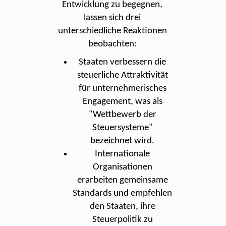
Entwicklung zu begegnen,
lassen sich drei
unterschiedliche Reaktionen
beobachten:
Staaten verbessern die
steuerliche Attraktivität
für unternehmerisches
Engagement, was als
"Wettbewerb der
Steuersysteme"
bezeichnet wird.
Internationale
Organisationen
erarbeiten gemeinsame
Standards und empfehlen
den Staaten, ihre
Steuerpolitik zu