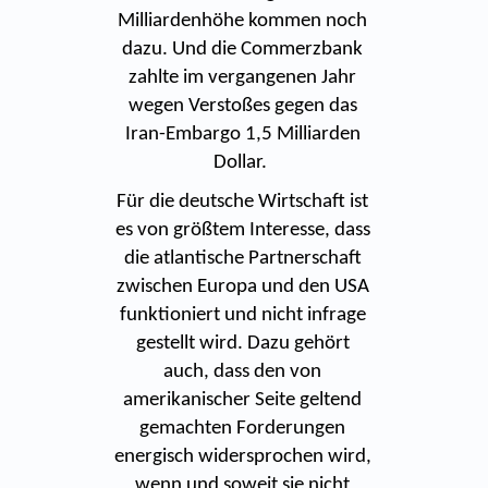
Milliardenhöhe kommen noch
dazu. Und die Commerzbank
zahlte im vergangenen Jahr
wegen Verstoßes gegen das
Iran-Embargo 1,5 Milliarden
Dollar.
Für die deutsche Wirtschaft ist
es von größtem Interesse, dass
die atlantische Partnerschaft
zwischen Europa und den USA
funktioniert und nicht infrage
gestellt wird. Dazu gehört
auch, dass den von
amerikanischer Seite geltend
gemachten Forderungen
energisch widersprochen wird,
wenn und soweit sie nicht