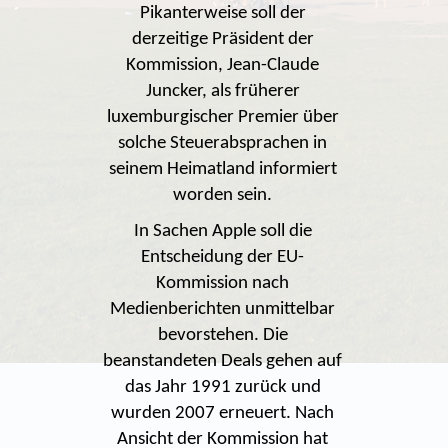
Pikanterweise soll der
derzeitige Präsident der
Kommission, Jean-Claude
Juncker, als früherer
luxemburgischer Premier über
solche Steuerabsprachen in
seinem Heimatland informiert
worden sein.
In Sachen Apple soll die
Entscheidung der EU-
Kommission nach
Medienberichten unmittelbar
bevorstehen. Die
beanstandeten Deals gehen auf
das Jahr 1991 zurück und
wurden 2007 erneuert. Nach
Ansicht der Kommission hat