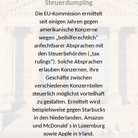
Steuerdumping
Die EU-Kommission ermittelt
seit einigen Jahren gegen
amerikanische Konzerne
wegen „beihilferechtlich“
anfechtbarer Absprachen mit
den Steuerbehörden („tax
rulings“). Solche Absprachen
erlauben Konzernen, ihre
Geschäfte zwischen
verschiedenen Konzernteilen
steuerlich möglichst vorteilhaft
zu gestalten. Ermittelt wird
beispielsweise gegen Starbucks
in den Niederlanden, Amazon
und McDonald´s in Luxemburg
sowie Apple in Irland.