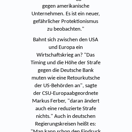
gegen amerikanische
Unternehmen. Es ist ein neuer,
gefährlicher Protektionismus
zu beobachten."
Bahnt sich zwischen den USA
und Europa ein
Wirtschaftskrieg an? "Das
Timing und die Höhe der Strafe
gegen die Deutsche Bank
muten wie eine Retourkutsche
der US-Behörden an", sagte
der CSU-Europaabgeordnete
Markus Ferber, "daran ändert
auch eine reduzierte Strafe
nichts." Auch in deutschen
Regierungskreisen heißt es:
"Man kann schon den Eindruck