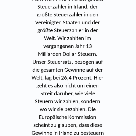
Steuerzahler in Irland, der
größte Steuerzahler in den
Vereinigten Staaten und der
größte Steuerzahler in der
Welt. Wir zahlten im
vergangenen Jahr 13
Milliarden Dollar Steuern.
Unser Steuersatz, bezogen auf
die gesamten Gewinne auf der
Welt, lag bei 26,4 Prozent. Hier
geht es also nicht um einen
Streit darüber, wie viele
Steuern wir zahlen, sondern
wo wir sie bezahlen. Die
Europäische Kommission
scheint zu glauben, dass diese
Gewinne in Irland zu besteuern