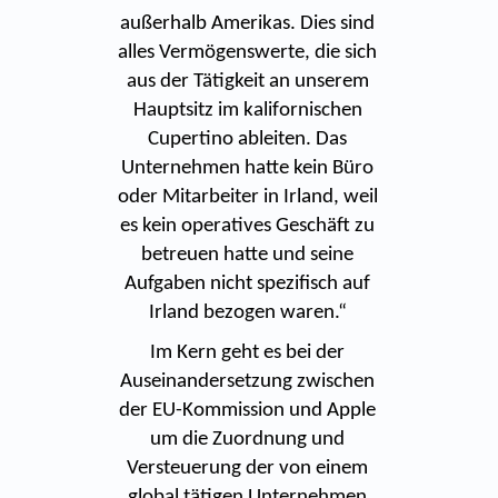
außerhalb Amerikas. Dies sind
alles Vermögenswerte, die sich
aus der Tätigkeit an unserem
Hauptsitz im kalifornischen
Cupertino ableiten. Das
Unternehmen hatte kein Büro
oder Mitarbeiter in Irland, weil
es kein operatives Geschäft zu
betreuen hatte und seine
Aufgaben nicht spezifisch auf
Irland bezogen waren.“
Im Kern geht es bei der
Auseinandersetzung zwischen
der EU-Kommission und Apple
um die Zuordnung und
Versteuerung der von einem
global tätigen Unternehmen