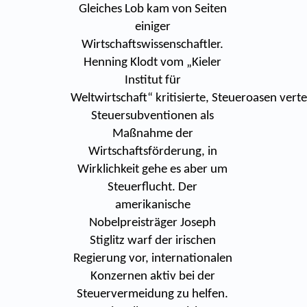
Gleiches Lob kam von Seiten
einiger
Wirtschaftswissenschaftler.
Henning Klodt vom „Kieler
Institut für
Weltwirtschaft“ kritisierte, Steueroasen verte
Steuersubventionen als
Maßnahme der
Wirtschaftsförderung, in
Wirklichkeit gehe es aber um
Steuerflucht. Der
amerikanische
Nobelpreisträger Joseph
Stiglitz warf der irischen
Regierung vor, internationalen
Konzernen aktiv bei der
Steuervermeidung zu helfen.