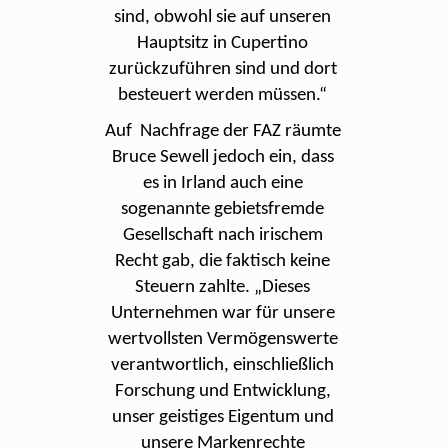
sind, obwohl sie auf unseren
Hauptsitz in Cupertino
zurückzuführen sind und dort
besteuert werden müssen.“
Auf Nachfrage der FAZ räumte
Bruce Sewell jedoch ein, dass
es in Irland auch eine
sogenannte gebietsfremde
Gesellschaft nach irischem
Recht gab, die faktisch keine
Steuern zahlte. „Dieses
Unternehmen war für unsere
wertvollsten Vermögenswerte
verantwortlich, einschließlich
Forschung und Entwicklung,
unser geistiges Eigentum und
unsere Markenrechte