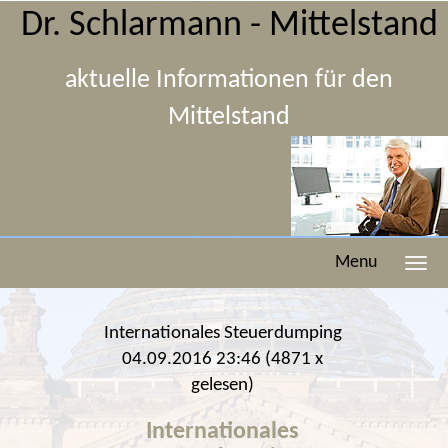
Dr. Schlarmann - Mittelstand
aktuelle Informationen für den
Mittelstand
Menu
Internationales Steuerdumping
04.09.2016 23:46
(
4871 x
gelesen
)
Internationales