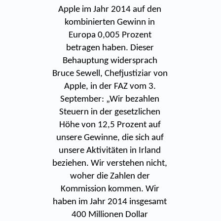
Apple im Jahr 2014 auf den
kombinierten Gewinn in
Europa 0,005 Prozent
betragen haben. Dieser
Behauptung widersprach
Bruce Sewell, Chefjustiziar von
Apple, in der FAZ vom 3.
September: „Wir bezahlen
Steuern in der gesetzlichen
Höhe von 12,5 Prozent auf
unsere Gewinne, die sich auf
unsere Aktivitäten in Irland
beziehen. Wir verstehen nicht,
woher die Zahlen der
Kommission kommen. Wir
haben im Jahr 2014 insgesamt
400 Millionen Dollar