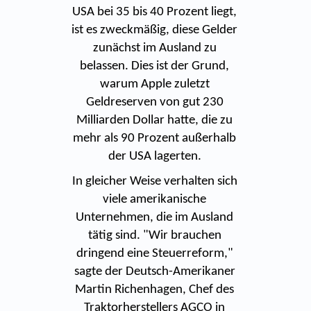
USA bei 35 bis 40 Prozent liegt,
ist es zweckmäßig, diese Gelder
zunächst im Ausland zu
belassen. Dies ist der Grund,
warum Apple zuletzt
Geldreserven von gut 230
Milliarden Dollar hatte, die zu
mehr als 90 Prozent außerhalb
der USA lagerten.
In gleicher Weise verhalten sich
viele amerikanische
Unternehmen, die im Ausland
tätig sind. "Wir brauchen
dringend eine Steuerreform,"
sagte der Deutsch-Amerikaner
Martin Richenhagen, Chef des
Traktorherstellers AGCO in