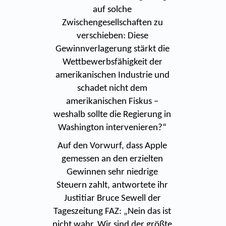
auf solche
Zwischengesellschaften zu
verschieben: Diese
Gewinnverlagerung stärkt die
Wettbewerbsfähigkeit der
amerikanischen Industrie und
schadet nicht dem
amerikanischen Fiskus –
weshalb sollte die Regierung in
Washington intervenieren?“
Auf den Vorwurf, dass Apple
gemessen an den erzielten
Gewinnen sehr niedrige
Steuern zahlt, antwortete ihr
Justitiar Bruce Sewell der
Tageszeitung FAZ: „Nein das ist
nicht wahr. Wir sind der größte