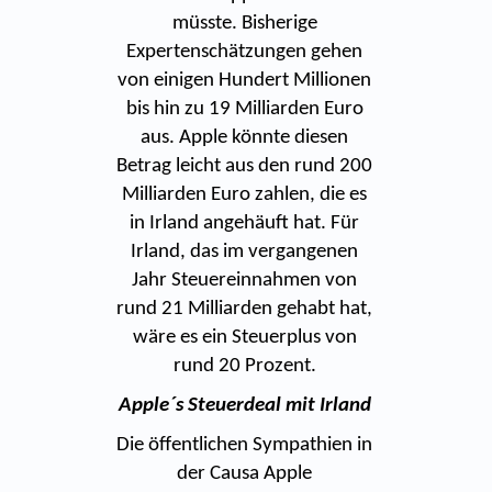
müsste. Bisherige
Expertenschätzungen gehen
von einigen Hundert Millionen
bis hin zu 19 Milliarden Euro
aus. Apple könnte diesen
Betrag leicht aus den rund 200
Milliarden Euro zahlen, die es
in Irland angehäuft hat. Für
Irland, das im vergangenen
Jahr Steuereinnahmen von
rund 21 Milliarden gehabt hat,
wäre es ein Steuerplus von
rund 20 Prozent.
Apple´s Steuerdeal mit Irland
Die öffentlichen Sympathien in
der Causa Apple