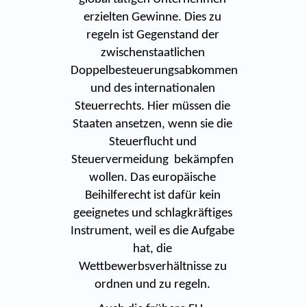
erzielten Gewinne. Dies zu
regeln ist Gegenstand der
zwischenstaatlichen
Doppelbesteuerungsabkommen
und des internationalen
Steuerrechts. Hier müssen die
Staaten ansetzen, wenn sie die
Steuerflucht und
Steuervermeidung bekämpfen
wollen. Das europäische
Beihilferecht ist dafür kein
geeignetes und schlagkräftiges
Instrument, weil es die Aufgabe
hat, die
Wettbewerbsverhältnisse zu
ordnen und zu regeln.