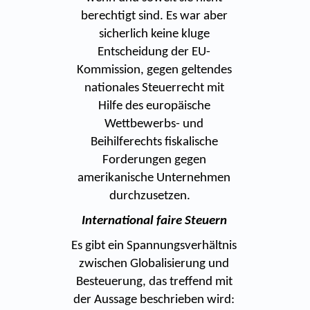
berechtigt sind. Es war aber
sicherlich keine kluge
Entscheidung der EU-
Kommission, gegen geltendes
nationales Steuerrecht mit
Hilfe des europäische
Wettbewerbs- und
Beihilferechts fiskalische
Forderungen gegen
amerikanische Unternehmen
durchzusetzen.
International faire Steuern
Es gibt ein Spannungsverhältnis
zwischen Globalisierung und
Besteuerung, das treffend mit
der Aussage beschrieben wird: