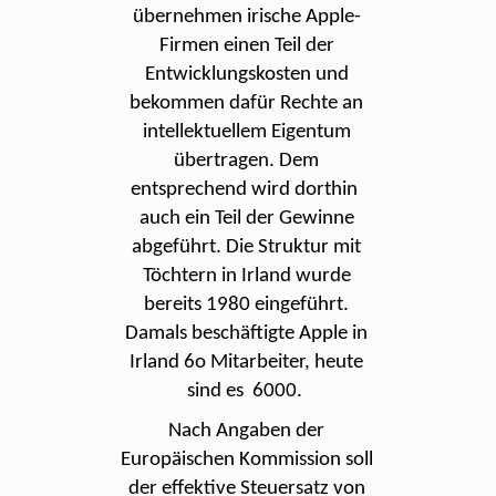
übernehmen irische Apple-
Firmen einen Teil der
Entwicklungskosten und
bekommen dafür Rechte an
intellektuellem Eigentum
übertragen. Dem
entsprechend wird dorthin
auch ein Teil der Gewinne
abgeführt. Die Struktur mit
Töchtern in Irland wurde
bereits 1980 eingeführt.
Damals beschäftigte Apple in
Irland 6o Mitarbeiter, heute
sind es 6000.
Nach Angaben der
Europäischen Kommission soll
der effektive Steuersatz von