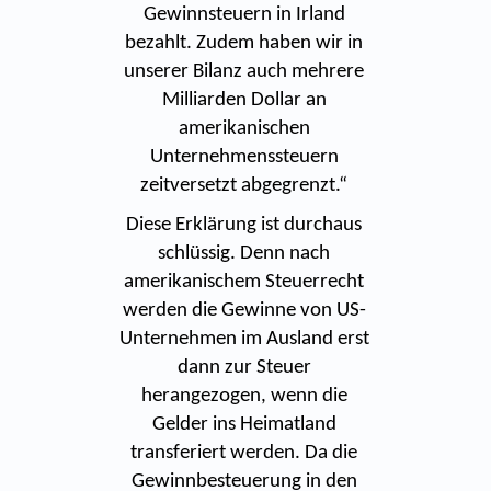
Gewinnsteuern in Irland
bezahlt. Zudem haben wir in
unserer Bilanz auch mehrere
Milliarden Dollar an
amerikanischen
Unternehmenssteuern
zeitversetzt abgegrenzt.“
Diese Erklärung ist durchaus
schlüssig. Denn nach
amerikanischem Steuerrecht
werden die Gewinne von US-
Unternehmen im Ausland erst
dann zur Steuer
herangezogen, wenn die
Gelder ins Heimatland
transferiert werden. Da die
Gewinnbesteuerung in den