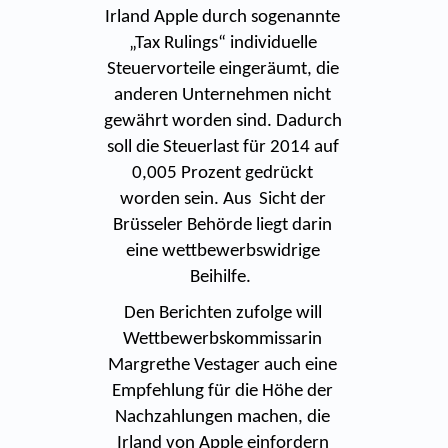
Irland Apple durch sogenannte
„Tax Rulings“ individuelle
Steuervorteile eingeräumt, die
anderen Unternehmen nicht
gewährt worden sind. Dadurch
soll die Steuerlast für 2014 auf
0,005 Prozent gedrückt
worden sein. Aus Sicht der
Brüsseler Behörde liegt darin
eine wettbewerbswidrige
Beihilfe.
Den Berichten zufolge will
Wettbewerbskommissarin
Margrethe Vestager auch eine
Empfehlung für die Höhe der
Nachzahlungen machen, die
Irland von Apple einfordern