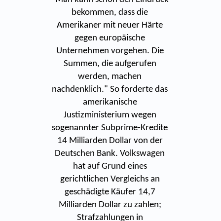
bekommen, dass die
Amerikaner mit neuer Härte
gegen europäische
Unternehmen vorgehen. Die
Summen, die aufgerufen
werden, machen
nachdenklich." So forderte das
amerikanische
Justizministerium wegen
sogenannter Subprime-Kredite
14 Milliarden Dollar von der
Deutschen Bank. Volkswagen
hat auf Grund eines
gerichtlichen Vergleichs an
geschädigte Käufer 14,7
Milliarden Dollar zu zahlen;
Strafzahlungen in