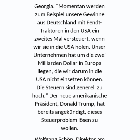
Georgia. "Momentan werden
zum Beispiel unsere Gewinne
aus Deutschland mit Fendt-
Traktoren in den USA ein
zweites Mal versteuert, wenn
wir sie in die USA holen. Unser
Unternehmen hat um die zwei
Milliarden Dollar in Europa
liegen, die wir darum in die
USA nicht einsetzen können.
Die Steuern sind generell zu
hoch." Der neue amerikanische
Präsident, Donald Trump, hat
bereits angekündigt, dieses
Steuerproblem lösen zu
wollen.
Wolfgang Schön, Direktor am