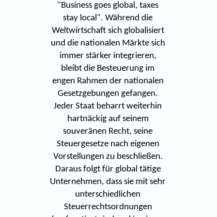
"Business goes global, taxes
stay local". Während die
Weltwirtschaft sich globalisiert
und die nationalen Märkte sich
immer stärker integrieren,
bleibt die Besteuerung im
engen Rahmen der nationalen
Gesetzgebungen gefangen.
Jeder Staat beharrt weiterhin
hartnäckig auf seinem
souveränen Recht, seine
Steuergesetze nach eigenen
Vorstellungen zu beschließen.
Daraus folgt für global tätige
Unternehmen, dass sie mit sehr
unterschiedlichen
Steuerrechtsordnungen