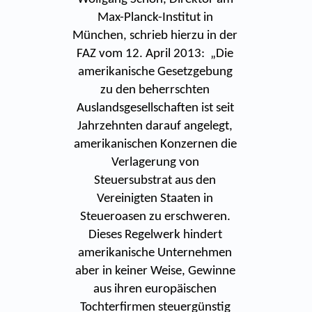
Max-Planck-Institut in
München, schrieb hierzu in der
FAZ vom 12. April 2013: „Die
amerikanische Gesetzgebung
zu den beherrschten
Auslandsgesellschaften ist seit
Jahrzehnten darauf angelegt,
amerikanischen Konzernen die
Verlagerung von
Steuersubstrat aus den
Vereinigten Staaten in
Steueroasen zu erschweren.
Dieses Regelwerk hindert
amerikanische Unternehmen
aber in keiner Weise, Gewinne
aus ihren europäischen
Tochterfirmen steuergünstig