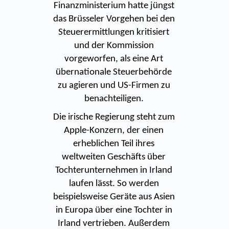
Finanzministerium hatte jüngst
das Brüsseler Vorgehen bei den
Steuerermittlungen kritisiert
und der Kommission
vorgeworfen, als eine Art
übernationale Steuerbehörde
zu agieren und US-Firmen zu
benachteiligen.
Die irische Regierung steht zum
Apple-Konzern, der einen
erheblichen Teil ihres
weltweiten Geschäfts über
Tochterunternehmen in Irland
laufen lässt. So werden
beispielsweise Geräte aus Asien
in Europa über eine Tochter in
Irland vertrieben. Außerdem