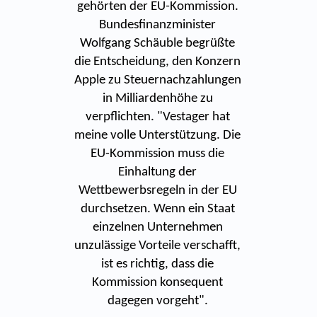
gehörten der EU-Kommission.
Bundesfinanzminister
Wolfgang Schäuble begrüßte
die Entscheidung, den Konzern
Apple zu Steuernachzahlungen
in Milliardenhöhe zu
verpflichten. "Vestager hat
meine volle Unterstützung. Die
EU-Kommission muss die
Einhaltung der
Wettbewerbsregeln in der EU
durchsetzen. Wenn ein Staat
einzelnen Unternehmen
unzulässige Vorteile verschafft,
ist es richtig, dass die
Kommission konsequent
dagegen vorgeht".