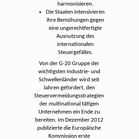
harmonisieren.
Die Staaten intensivieren
ihre Bemühungen gegen
eine ungerechtfertigte
Ausnutzung des
internationalen
Steuergefälles.
Von der G-20 Gruppe der
wichtigsten Industrie- und
Schwellenländer wird seit
Jahren gefordert, den
Steuervermeidungsstrategien
der multinational tätigen
Unternehmen ein Ende zu
bereiten. Im Dezember 2012
publizierte die Europäische
Kommission erste