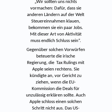
„Wir sollten uns nichts
vormachen: Dafür, dass sie
anderen Ländern auf der Welt
Steuereinnahmen klauen,
bekommen sie ein paar Jobs.
Mit dieser Art von Aktivität
muss endlich Schluss sein“.
Gegenüber solchen Vorwürfen
beteuerte die irische
Regierung, die Tax Rulings mit
Apple seien rechtens. Sie
kündigte an, vor Gericht zu
ziehen, wenn die EU-
Kommission die Deals für
unzulässig erklären sollte. Auch
Apple schloss einen solchen
Schritt nicht aus. Das US-