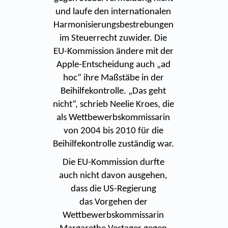
und laufe den internationalen
Harmonisierungsbestrebungen
im Steuerrecht zuwider. Die
EU-Kommission ändere mit der
Apple-Entscheidung auch „ad
hoc“ ihre Maßstäbe in der
Beihilfekontrolle. „Das geht
nicht“, schrieb Neelie Kroes, die
als Wettbewerbskommissarin
von 2004 bis 2010 für die
Beihilfekontrolle zuständig war.
Die EU-Kommission durfte
auch nicht davon ausgehen,
dass die US-Regierung
das Vorgehen der
Wettbewerbskommissarin