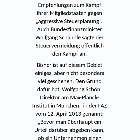
Empfehlungen zum Kampf
ihrer Mitgliedstaaten gegen
„aggressive Steuerplanung“.
Auch Bundesfinanzminister
Wolfgang Schäuble sagte der
Steuervermeidung öffentlich
den Kampf an.
Bisher ist auf diesem Gebiet
einiges, aber nicht besonders
viel geschehen. Den Grund
dafür hat Wolfgang Schön,
Direktor am Max-Planck-
Institut in München, in der FAZ
vom 12. April 2013 genannt:
„Bevor man überhaupt ein
Urteil darüber abgeben kann,
ob ein Unternehmen einen