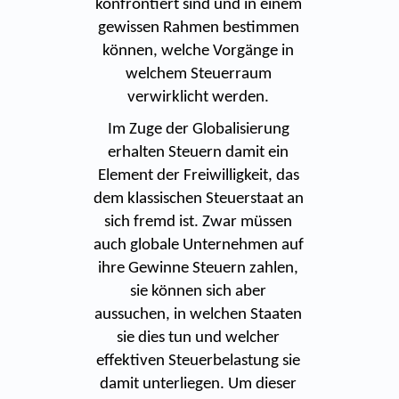
konfrontiert sind und in einem
gewissen Rahmen bestimmen
können, welche Vorgänge in
welchem Steuerraum
verwirklicht werden.
Im Zuge der Globalisierung
erhalten Steuern damit ein
Element der Freiwilligkeit, das
dem klassischen Steuerstaat an
sich fremd ist. Zwar müssen
auch globale Unternehmen auf
ihre Gewinne Steuern zahlen,
sie können sich aber
aussuchen, in welchen Staaten
sie dies tun und welcher
effektiven Steuerbelastung sie
damit unterliegen. Um dieser