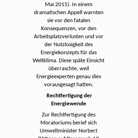
Mai 2015). In einem
dramatischen Appell warnten
sie vor den fatalen
Konsequenzen, vor den
Arbeitsplatzverlusten und vor
der Nutzlosigkeit des
Energiekonzepts für das
Weltklima. Diese späte Einsicht
überraschte, weil
Energieexperten genau dies
vorausgesagt hatten.
Rechtfertigung der
Energiewende
Zur Rechtfertigung des
Moratoriums berief sich
Umweltminister Norbert