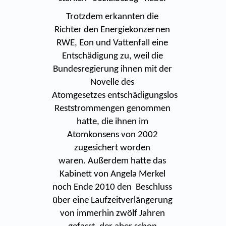
Trotzdem erkannten die
Richter den Energiekonzernen
RWE, Eon und Vattenfall eine
Entschädigung zu, weil die
Bundesregierung ihnen mit der
Novelle des
Atomgesetzes entschädigungslos
Reststrommengen genommen
hatte, die ihnen im
Atomkonsens von 2002
zugesichert worden
waren. Außerdem hatte das
Kabinett von Angela Merkel
noch Ende 2010 den Beschluss
über eine Laufzeitverlängerung
von immerhin zwölf Jahren