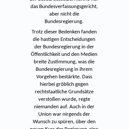
das Bundesverfassungsgericht,
aber nicht die
Bundesregierung.
Trotz dieser Bedenken fanden
die hastigen Entscheidungen
der Bundesregierung in der
Öffentlichkeit und den Medien
breite Zustimmung, was die
Bundesregierung in ihrem
Vorgehen bestärkte. Dass
hierbei gröblich gegen
rechtstaatliche Grundsätze
verstoßen wurde, regte
niemanden auf. Auch in der
Union war nirgends der
Wunsch zu spüren, über den