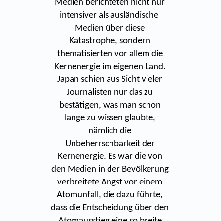
Medien berichteten nicht nur
intensiver als ausländische
Medien über diese
Katastrophe, sondern
thematisierten vor allem die
Kernenergie im eigenen Land.
Japan schien aus Sicht vieler
Journalisten nur das zu
bestätigen, was man schon
lange zu wissen glaubte,
nämlich die
Unbeherrschbarkeit der
Kernenergie. Es war die von
den Medien in der Bevölkerung
verbreitete Angst vor einem
Atomunfall, die dazu führte,
dass die Entscheidung über den
Atomausstieg eine so breite