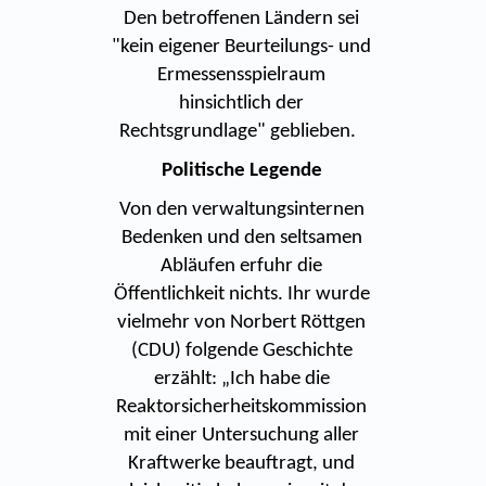
Den betroffenen Ländern sei
"kein eigener Beurteilungs- und
Ermessensspielraum
hinsichtlich der
Rechtsgrundlage" geblieben.
Politische Legende
Von den verwaltungsinternen
Bedenken und den seltsamen
Abläufen erfuhr die
Öffentlichkeit nichts. Ihr wurde
vielmehr von Norbert Röttgen
(CDU) folgende Geschichte
erzählt: „Ich habe die
Reaktorsicherheitskommission
mit einer Untersuchung aller
Kraftwerke beauftragt, und