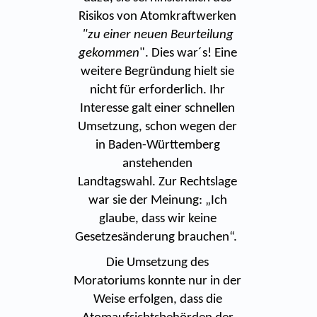
Risikos von Atomkraftwerken
"zu einer neuen Beurteilung
gekommen
". Dies war´s! Eine
weitere Begründung hielt sie
nicht für erforderlich. Ihr
Interesse galt einer schnellen
Umsetzung, schon wegen der
in Baden-Württemberg
anstehenden
Landtagswahl. Zur Rechtslage
war sie der Meinung: „Ich
glaube, dass wir keine
Gesetzesänderung brauchen“.
Die Umsetzung des
Moratoriums konnte nur in der
Weise erfolgen, dass die