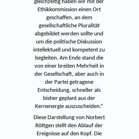
gleichzeitig haben wir mit der
Ethikkommission einen Ort
geschaffen, an dem
gesellschaftliche Pluralität
abgebildet werden sollte und
um die politische Diskussion
intellektuell und kompetent zu
begleiten. Am Ende stand die
von einer breiten Mehrheit in
der Gesellschaft, aber auch in
der Partei getragene
Entscheidung, schneller als
bisher geplant aus der
Kernenergie auszuscheiden.“
Diese Darstellung von Norbert
Röttgen stellt den Ablauf der
Ereignisse auf den Kopf. Die