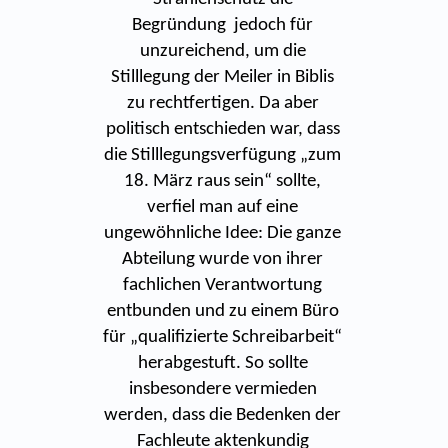
Begründung jedoch für
unzureichend, um die
Stilllegung der Meiler in Biblis
zu rechtfertigen. Da aber
politisch entschieden war, dass
die Stilllegungsverfügung „zum
18. März raus sein“ sollte,
verfiel man auf eine
ungewöhnliche Idee: Die ganze
Abteilung wurde von ihrer
fachlichen Verantwortung
entbunden und zu einem Büro
für „qualifizierte Schreibarbeit“
herabgestuft. So sollte
insbesondere vermieden
werden, dass die Bedenken der
Fachleute aktenkundig