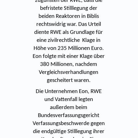
zugunsten der RWE, dass die
befristete Stilllegung der
beiden Reaktoren in Biblis
rechtswidrig war. Das Urteil
diente RWE als Grundlage für
eine zivilrechtliche Klage in
Höhe von 235 Millionen Euro.
Eon folgte mit einer Klage über
380 Millionen, nachdem
Vergleichsverhandlungen
gescheitert waren.
Die Unternehmen Eon, RWE
und Vattenfall legten
außerdem beim
Bundesverfassungsgericht
Verfassungsbeschwerde gegen
die endgültige Stilllegung ihrer