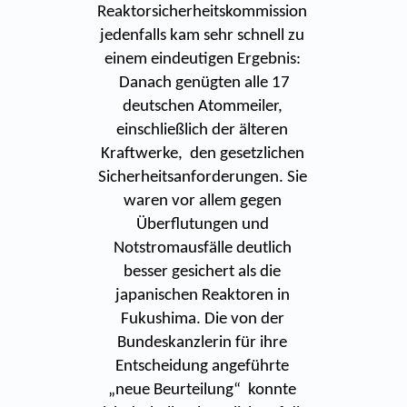
Reaktorsicherheitskommission
jedenfalls kam sehr schnell zu
einem eindeutigen Ergebnis:
Danach genügten alle 17
deutschen Atommeiler,
einschließlich der älteren
Kraftwerke, den gesetzlichen
Sicherheitsanforderungen. Sie
waren vor allem gegen
Überflutungen und
Notstromausfälle deutlich
besser gesichert als die
japanischen Reaktoren in
Fukushima. Die von der
Bundeskanzlerin für ihre
Entscheidung angeführte
„neue Beurteilung“ konnte