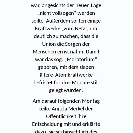
war, angesichts der neuen Lage
„nicht vollzogen“ werden
sollte. Außerdem sollten einige
Kraftwerke „vom Netz“, um
deutlich zu machen, dass die
Union die Sorgen der
Menschen ernst nahm. Damit
war das sog. „Moratorium“
geboren, mit dem sieben
ältere Atomkraftwerke
befristet für drei Monate still
gelegt wurden.
Am darauf folgenden Montag
teilte Angela Merkel der
Öffentlichkeit ihre
Entscheidung mit und erklärte
dazu, sie sei hinsichtlich des