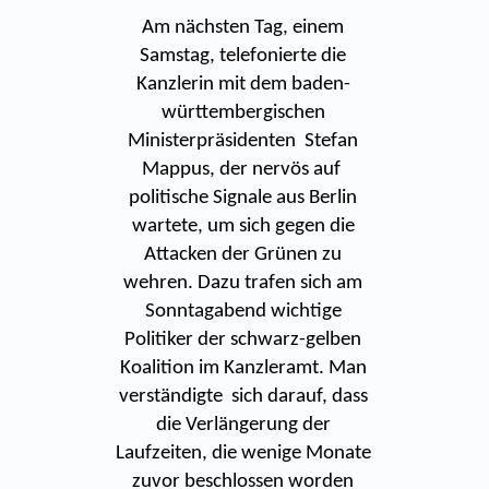
Am nächsten Tag, einem
Samstag, telefonierte die
Kanzlerin mit dem baden-
württembergischen
Ministerpräsidenten Stefan
Mappus, der nervös auf
politische Signale aus Berlin
wartete, um sich gegen die
Attacken der Grünen zu
wehren. Dazu trafen sich am
Sonntagabend wichtige
Politiker der schwarz-gelben
Koalition im Kanzleramt. Man
verständigte sich darauf, dass
die Verlängerung der
Laufzeiten, die wenige Monate
zuvor beschlossen worden