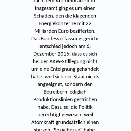
nach dem Atommoratorium .
Insgesamt ging es um einen
Schaden, den die klagenden
Energiekonzerne mit 22
Milliarden Euro bezifferten.
Das Bundesverfassungsgericht
entschied jedoch am 6.
Dezember 2016, dass es sich
bei der AKW-Stilllegung nicht
um eine Enteignung gehandelt
habe, weil sich der Staat nichts
angeeignet, sondern den
Betreibern lediglich
Produktionslinien gestrichen
habe. Dazu sei die Politik
berechtigt gewesen, weil
Atomkraft grundsätzlich einen
starken "Sozialbezug" habe.