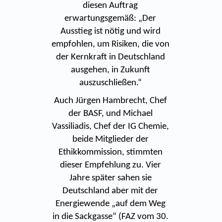
diesen Auftrag
erwartungsgemäß: „Der
Ausstieg ist nötig und wird
empfohlen, um Risiken, die von
der Kernkraft in Deutschland
ausgehen, in Zukunft
auszuschließen.“
Auch Jürgen Hambrecht, Chef
der BASF, und Michael
Vassiliadis, Chef der IG Chemie,
beide Mitglieder der
Ethikkommission, stimmten
dieser Empfehlung zu. Vier
Jahre später sahen sie
Deutschland aber mit der
Energiewende „auf dem Weg
in die Sackgasse“ (FAZ vom 30.