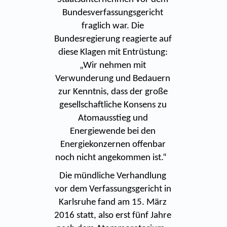
Bundesverfassungsgericht
fraglich war. Die
Bundesregierung reagierte auf
diese Klagen mit Entrüstung:
„Wir nehmen mit
Verwunderung und Bedauern
zur Kenntnis, dass der große
gesellschaftliche Konsens zu
Atomausstieg und
Energiewende bei den
Energiekonzernen offenbar
noch nicht angekommen ist.“
Die mündliche Verhandlung
vor dem Verfassungsgericht in
Karlsruhe fand am 15. März
2016 statt, also erst fünf Jahre