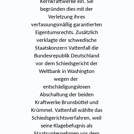
Kernkraftwerke ein. Sie
begründen dies mit der
Verletzung ihres
verfassungsmäßig garantierten
Eigentumsrechts. Zusätzlich
verklagte der schwedische
Staatskonzern Vattenfall die
Bundesrepublik Deutschland
vor dem Schiedsgericht der
Weltbank in Washington
wegen der
entschädigungslosen
Abschaltung der beiden
Kraftwerke Brunsbüttel und
Krümmel. Vattenfall wählte das
Schiedsgerichtsverfahren, weil
seine Klagebefugnis als
Staatsunternehmen vor dem