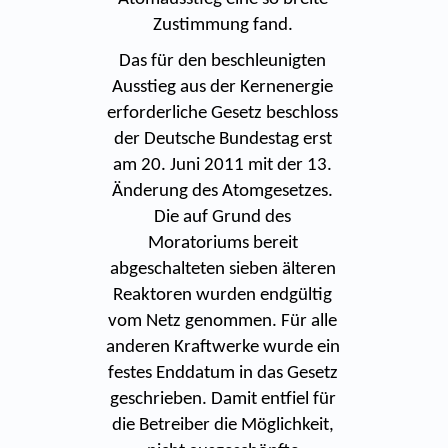
Zustimmung fand.
Das für den beschleunigten
Ausstieg aus der Kernenergie
erforderliche Gesetz beschloss
der Deutsche Bundestag erst
am 20. Juni 2011 mit der 13.
Änderung des Atomgesetzes.
Die auf Grund des
Moratoriums bereit
abgeschalteten sieben älteren
Reaktoren wurden endgültig
vom Netz genommen. Für alle
anderen Kraftwerke wurde ein
festes Enddatum in das Gesetz
geschrieben. Damit entfiel für
die Betreiber die Möglichkeit,