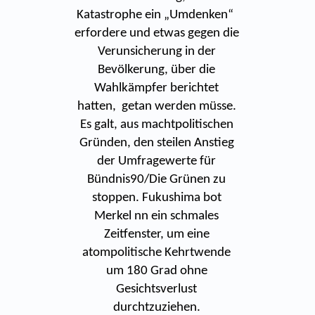
Katastrophe ein „Umdenken“
erfordere und etwas gegen die
Verunsicherung in der
Bevölkerung, über die
Wahlkämpfer berichtet
hatten, getan werden müsse.
Es galt, aus machtpolitischen
Gründen, den steilen Anstieg
der Umfragewerte für
Bündnis90/Die Grünen zu
stoppen. Fukushima bot
Merkel nn ein schmales
Zeitfenster, um eine
atompolitische Kehrtwende
um 180 Grad ohne
Gesichtsverlust
durchtzuziehen.