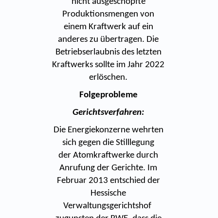
nicht ausgeschöpfte
Produktionsmengen von
einem Kraftwerk auf ein
anderes zu übertragen. Die
Betriebserlaubnis des letzten
Kraftwerks sollte im Jahr 2022
erlöschen.
Folgeprobleme
Gerichtsverfahren:
Die Energiekonzerne wehrten
sich gegen die Stilllegung
der Atomkraftwerke durch
Anrufung der Gerichte. Im
Februar 2013 entschied der
Hessische
Verwaltungsgerichtshof