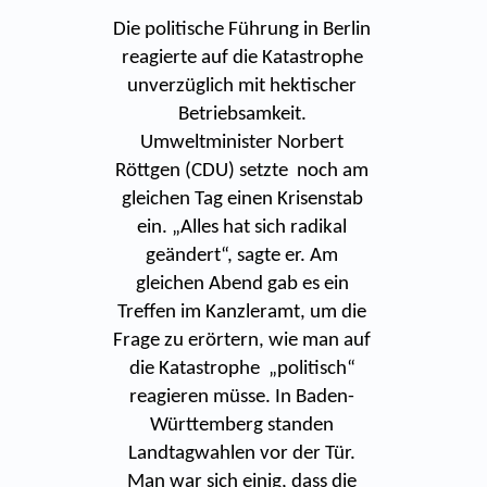
Die politische Führung in Berlin
reagierte auf die Katastrophe
unverzüglich mit hektischer
Betriebsamkeit.
Umweltminister Norbert
Röttgen (CDU) setzte noch am
gleichen Tag einen Krisenstab
ein. „Alles hat sich radikal
geändert“, sagte er. Am
gleichen Abend gab es ein
Treffen im Kanzleramt, um die
Frage zu erörtern, wie man auf
die Katastrophe „politisch“
reagieren müsse. In Baden-
Württemberg standen
Landtagwahlen vor der Tür.
Man war sich einig, dass die