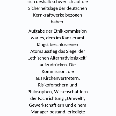
sich deshalb schwerlich auf die
Sicherheitslage der deutschen
Kernkraftwerke bezogen
haben.
Aufgabe der Ethikkommission
war es, dem im Kanzleramt
längst beschlossenen
Atomausstieg das Siegel der
„ethischen Alternativlosigkeit“
aufzudrücken. Die
Kommission, die
aus Kirchenvertretern,
Risikoforschern und
Philosophen, Wissenschaftlern
der Fachrichtung „Umwelt“,
Gewerkschaftlern und einem
Manager bestand, erledigte