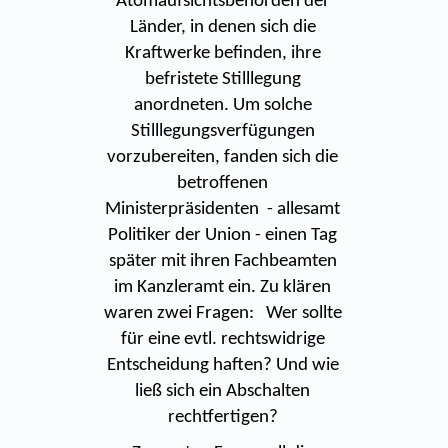
Atomaufsichtsbehörden der
Länder, in denen sich die
Kraftwerke befinden, ihre
befristete Stilllegung
anordneten. Um solche
Stilllegungsverfügungen
vorzubereiten, fanden sich die
betroffenen
Ministerpräsidenten - allesamt
Politiker der Union - einen Tag
später mit ihren Fachbeamten
im Kanzleramt ein. Zu klären
waren zwei Fragen: Wer sollte
für eine evtl. rechtswidrige
Entscheidung haften? Und wie
ließ sich ein Abschalten
rechtfertigen?