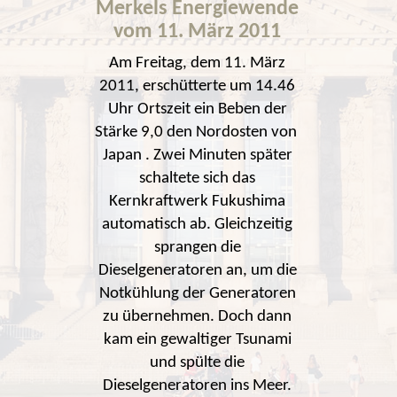
Merkels Energiewende
vom 11. März 2011
Am Freitag, dem 11. März
2011, erschütterte um 14.46
Uhr Ortszeit ein Beben der
Stärke 9,0 den Nordosten von
Japan . Zwei Minuten später
schaltete sich das
Kernkraftwerk Fukushima
automatisch ab. Gleichzeitig
sprangen die
Dieselgeneratoren an, um die
Notkühlung der Generatoren
zu übernehmen. Doch dann
kam ein gewaltiger Tsunami
und spülte die
Dieselgeneratoren ins Meer.