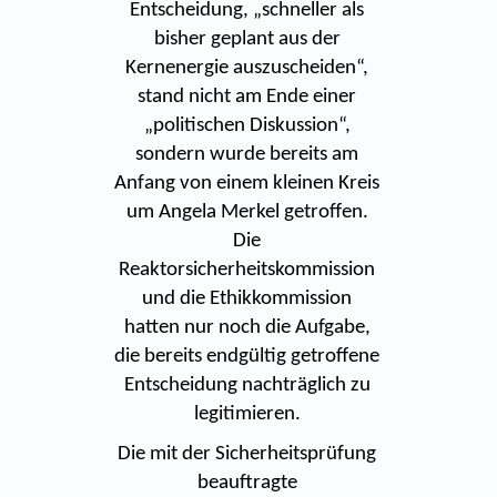
Entscheidung, „schneller als
bisher geplant aus der
Kernenergie auszuscheiden“,
stand nicht am Ende einer
„politischen Diskussion“,
sondern wurde bereits am
Anfang von einem kleinen Kreis
um Angela Merkel getroffen.
Die
Reaktorsicherheitskommission
und die Ethikkommission
hatten nur noch die Aufgabe,
die bereits endgültig getroffene
Entscheidung nachträglich zu
legitimieren.
Die mit der Sicherheitsprüfung
beauftragte