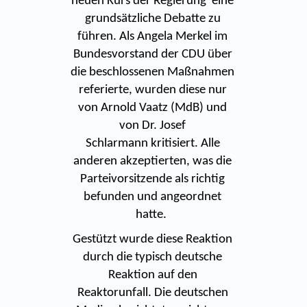
neuen Kurs der Regierung eine
grundsätzliche Debatte zu
führen. Als Angela Merkel im
Bundesvorstand der CDU über
die beschlossenen Maßnahmen
referierte, wurden diese nur
von Arnold Vaatz (MdB) und
von Dr. Josef
Schlarmann kritisiert. Alle
anderen akzeptierten, was die
Parteivorsitzende als richtig
befunden und angeordnet
hatte.
Gestützt wurde diese Reaktion
durch die typisch deutsche
Reaktion auf den
Reaktorunfall. Die deutschen