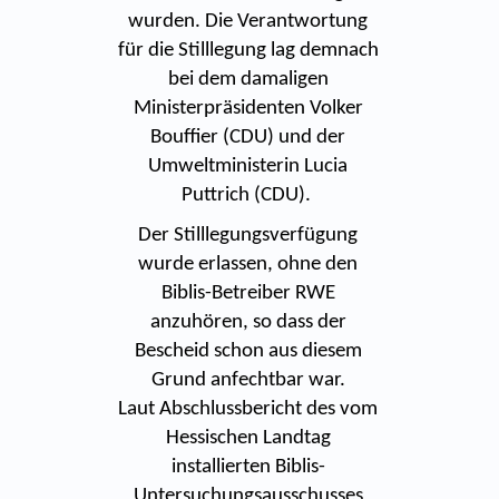
wurden. Die Verantwortung
für die Stilllegung lag demnach
bei dem damaligen
Ministerpräsidenten Volker
Bouffier (CDU) und der
Umweltministerin Lucia
Puttrich (CDU).
Der Stilllegungsverfügung
wurde erlassen, ohne den
Biblis-Betreiber RWE
anzuhören, so dass der
Bescheid schon aus diesem
Grund anfechtbar war.
Laut Abschlussbericht des vom
Hessischen Landtag
installierten Biblis-
Untersuchungsausschusses