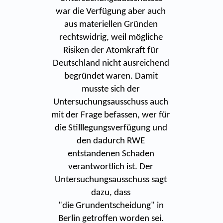
war die Verfügung aber auch
aus materiellen Gründen
rechtswidrig, weil mögliche
Risiken der Atomkraft für
Deutschland nicht ausreichend
begründet waren. Damit
musste sich der
Untersuchungsausschuss auch
mit der Frage befassen, wer für
die Stilllegungsverfügung und
den dadurch RWE
entstandenen Schaden
verantwortlich ist. Der
Untersuchungsausschuss sagt
dazu, dass
"die Grundentscheidung" in
Berlin getroffen worden sei.