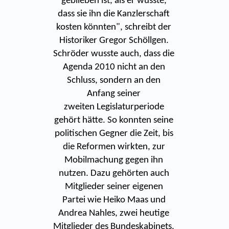
geblieben ist, als er wusste,
dass sie ihn die Kanzlerschaft
kosten könnten", schreibt der
Historiker Gregor Schöllgen.
Schröder wusste auch, dass die
Agenda 2010 nicht an den
Schluss, sondern an den
Anfang seiner
zweiten Legislaturperiode
gehört hätte. So konnten seine
politischen Gegner die Zeit, bis
die Reformen wirkten, zur
Mobilmachung gegen ihn
nutzen. Dazu gehörten auch
Mitglieder seiner eigenen
Partei wie Heiko Maas und
Andrea Nahles, zwei heutige
Mitglieder des Bundeskabinets.