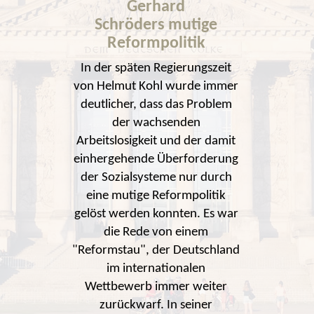
Gerhard
Schröders mutige
Reformpolitik
In der späten Regierungszeit
von Helmut Kohl wurde immer
deutlicher, dass das Problem
der wachsenden
Arbeitslosigkeit und der damit
einhergehende Überforderung
der Sozialsysteme nur durch
eine mutige Reformpolitik
gelöst werden konnten. Es war
die Rede von einem
"Reformstau", der Deutschland
im internationalen
Wettbewerb immer weiter
zurückwarf. In seiner