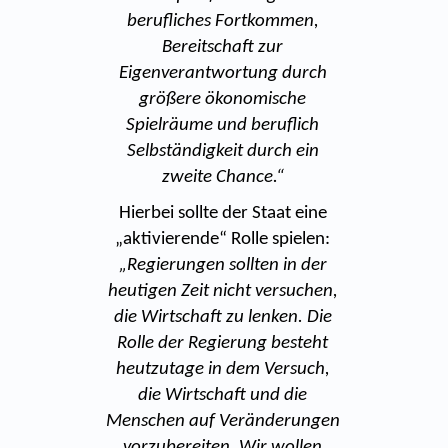
berufliches Fortkommen,
Bereitschaft zur
Eigenverantwortung durch
größere ökonomische
Spielräume und beruflich
Selbständigkeit durch ein
zweite Chance.“
Hierbei sollte der Staat eine
„aktivierende“ Rolle spielen:
„Regierungen sollten in der
heutigen Zeit nicht versuchen,
die Wirtschaft zu lenken. Die
Rolle der Regierung besteht
heutzutage in dem Versuch,
die Wirtschaft und die
Menschen auf Veränderungen
vorzubereiten. Wir wollen