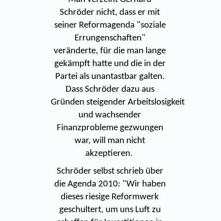
Schröder nicht, dass er mit
seiner Reformagenda "soziale
Errungenschaften"
veränderte, für die man lange
gekämpft hatte und die in der
Partei als unantastbar galten.
Dass Schröder dazu aus
Gründen steigender Arbeitslosigkeit
und wachsender
Finanzprobleme gezwungen
war, will man nicht
akzeptieren.
Schröder selbst schrieb über
die Agenda 2010: "Wir haben
dieses riesige Reformwerk
geschultert, um uns Luft zu