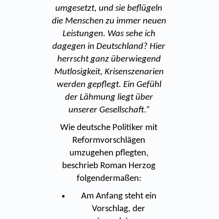
umgesetzt, und sie beflügeln
die Menschen zu immer neuen
Leistungen. Was sehe ich
dagegen in Deutschland? Hier
herrscht ganz überwiegend
Mutlosigkeit, Krisenszenarien
werden gepflegt. Ein Gefühl
der Lähmung liegt über
unserer Gesellschaft.“
Wie deutsche Politiker mit
Reformvorschlägen
umzugehen pflegten,
beschrieb Roman Herzog
folgendermaßen:
Am Anfang steht ein
Vorschlag, der