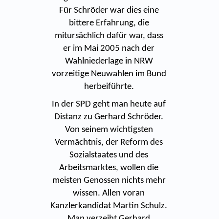
Für Schröder war dies eine
bittere Erfahrung, die
mitursächlich dafür war, dass
er im Mai 2005 nach der
Wahlniederlage in NRW
vorzeitige Neuwahlen im Bund
herbeiführte.
In der SPD geht man heute auf
Distanz zu Gerhard Schröder.
Von seinem wichtigsten
Vermächtnis, der Reform des
Sozialstaates und des
Arbeitsmarktes, wollen die
meisten Genossen nichts mehr
wissen. Allen voran
Kanzlerkandidat Martin Schulz.
Man verzeiht Gerhard