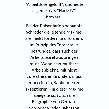
"Arbeitslosengeld II", das heute
allgemein als "Hartz IV"
firmiert.
Bei der Präsentation benannte
Schröder die leitende Maxime.
Sie "heißt fördern und fordern.
Im Prinzip des Forderns ist
begründet, dass auch der
Arbeitslose etwas bringen
muss. Wenn er zumutbare
Arbeit ablehnt, mit nicht
zureichenden Gründen, muss
er bereit sein, Sanktionen zu
akzeptieren." In dieser Maxime
spiegelte sich auch die
Biographie von Gerhard
Schröder wieder: Jahrgang