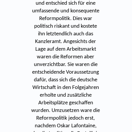
und entschied sich für eine
umfassende und konsequente
Reformpolitik. Dies war
politisch riskant und kostete
ihn letztendlich auch das
Kanzleramt. Angesichts der
Lage auf dem Arbeitsmarkt
waren die Reformen aber
unverzichtbar. Sie waren die
entscheidende Voraussetzung
dafür, dass sich die deutsche
Wirtschaft in den Folgejahren
erholte und zusätzliche
Arbeitsplätze geschaffen
wurden. Umzusetzen ware die
Reformpolitik jedoch erst,
nachdem Oskar Lafontaine,