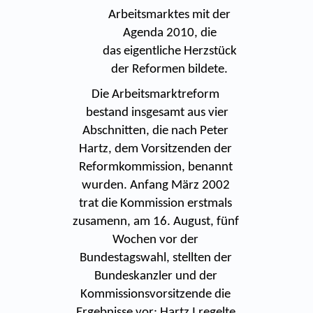
Arbeitsmarktes mit der
Agenda 2010, die
das eigentliche Herzstück
der Reformen bildete.
Die Arbeitsmarktreform
bestand insgesamt aus vier
Abschnitten, die nach Peter
Hartz, dem Vorsitzenden der
Reformkommission, benannt
wurden. Anfang März 2002
trat die Kommission erstmals
zusamenn, am 16. August, fünf
Wochen vor der
Bundestagswahl, stellten der
Bundeskanzler und der
Kommissionsvorsitzende die
Ergebnisse vor: Hartz I regelte