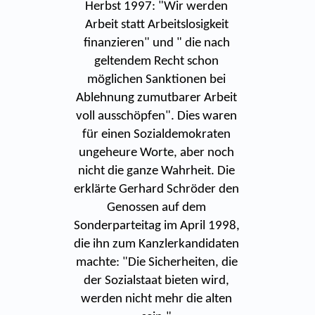
Herbst 1997: "Wir werden
Arbeit statt Arbeitslosigkeit
finanzieren" und " die nach
geltendem Recht schon
möglichen Sanktionen bei
Ablehnung zumutbarer Arbeit
voll ausschöpfen". Dies waren
für einen Sozialdemokraten
ungeheure Worte, aber noch
nicht die ganze Wahrheit. Die
erklärte Gerhard Schröder den
Genossen auf dem
Sonderparteitag im April 1998,
die ihn zum Kanzlerkandidaten
machte: "Die Sicherheiten, die
der Sozialstaat bieten wird,
werden nicht mehr die alten