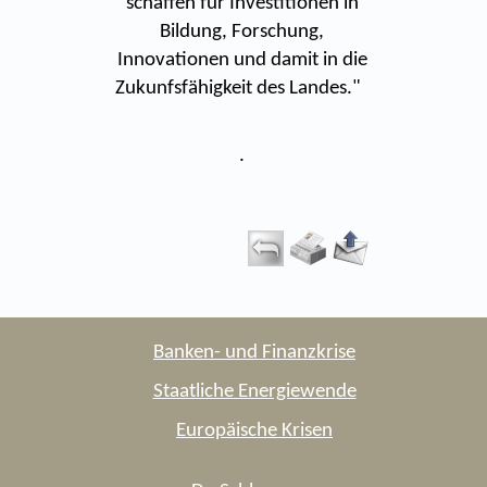
schaffen für Investitionen in
Bildung, Forschung,
Innovationen und damit in die
Zukunfsfähigkeit des Landes."
.
Banken- und Finanzkrise
Staatliche Energiewende
Europäische Krisen