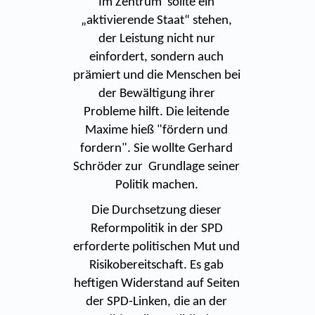
Im Zentrum sollte ein
„aktivierende Staat“ stehen,
der Leistung nicht nur
einfordert, sondern auch
prämiert und die Menschen bei
der Bewältigung ihrer
Probleme hilft. Die leitende
Maxime hieß "fördern und
fordern". Sie wollte Gerhard
Schröder zur Grundlage seiner
Politik machen.
Die Durchsetzung dieser
Reformpolitik in der SPD
erforderte politischen Mut und
Risikobereitschaft. Es gab
heftigen Widerstand auf Seiten
der SPD-Linken, die an der