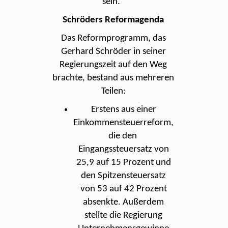
sein."
Schröders Reformagenda
Das Reformprogramm, das
Gerhard Schröder in seiner
Regierungszeit auf den Weg
brachte, bestand aus mehreren
Teilen:
Erstens aus einer
Einkommensteuerreform,
die den
Eingangssteuersatz von
25,9 auf 15 Prozent und
den Spitzensteuersatz
von 53 auf 42 Prozent
absenkte. Außerdem
stellte die Regierung