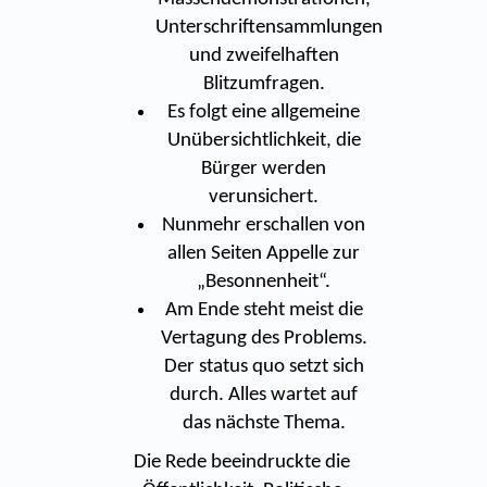
Unterschriftensammlungen
und zweifelhaften
Blitzumfragen.
Es folgt eine allgemeine
Unübersichtlichkeit, die
Bürger werden
verunsichert.
Nunmehr erschallen von
allen Seiten Appelle zur
„Besonnenheit“.
Am Ende steht meist die
Vertagung des Problems.
Der status quo setzt sich
durch. Alles wartet auf
das nächste Thema.
Die Rede beeindruckte die