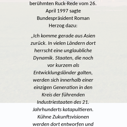
berühmten Ruck-Rede vom 26.
April 1997 sagte
Bundespräsident Roman
Herzog dazu:
„Ich komme gerade aus Asien
zurück. In vielen Ländern dort
herrscht eine unglaubliche
Dynamik. Staaten, die noch
vor kurzem als
Entwicklungsländer galten,
werden sich innerhalb einer
einzigen Generation in den
Kreis der führenden
Industriestaaten des 21.
Jahrhunderts katapultieren.
Kühne Zukunftsvisionen
werden dort entworfen und