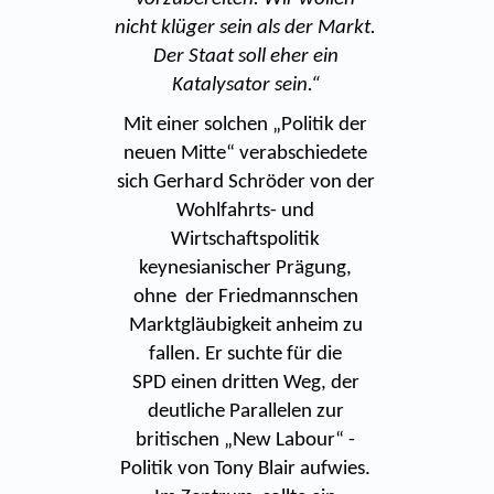
nicht klüger sein als der Markt.
Der Staat soll eher ein
Katalysator sein.“
Mit einer solchen „Politik der
neuen Mitte“ verabschiedete
sich Gerhard Schröder von der
Wohlfahrts- und
Wirtschaftspolitik
keynesianischer Prägung,
ohne der Friedmannschen
Marktgläubigkeit anheim zu
fallen. Er suchte für die
SPD einen dritten Weg, der
deutliche Parallelen zur
britischen „New Labour“ -
Politik von Tony Blair aufwies.