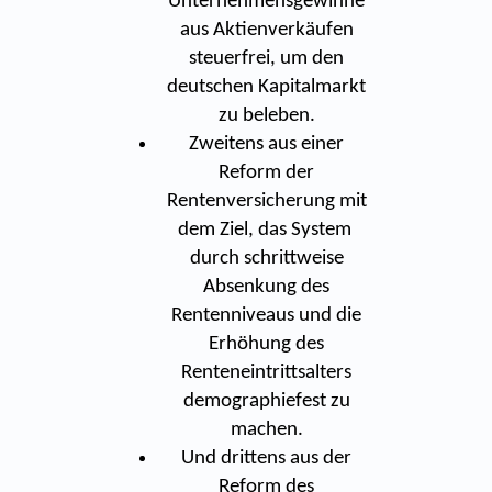
Unternehmensgewinne
aus Aktienverkäufen
steuerfrei, um den
deutschen Kapitalmarkt
zu beleben.
Zweitens aus einer
Reform der
Rentenversicherung mit
dem Ziel, das System
durch schrittweise
Absenkung des
Rentenniveaus und die
Erhöhung des
Renteneintrittsalters
demographiefest zu
machen.
Und drittens aus der
Reform des