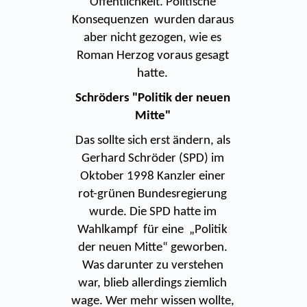
Öffentlichkeit. Politische
Konsequenzen wurden daraus
aber nicht gezogen, wie es
Roman Herzog voraus gesagt
hatte.
Schröders "Politik der neuen
Mitte"
Das sollte sich erst ändern, als
Gerhard Schröder (SPD) im
Oktober 1998 Kanzler einer
rot-grünen Bundesregierung
wurde. Die SPD hatte im
Wahlkampf für eine „Politik
der neuen Mitte“ geworben.
Was darunter zu verstehen
war, blieb allerdings ziemlich
wage. Wer mehr wissen wollte,