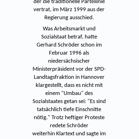
der die traditionelle Parteilinie
vertrat, im März 1999 aus der
Regierung ausschied.
Was Arbeitsmarkt und
Sozialstaat betraf, hatte
Gerhard Schröder schon im
Februar 1996 als
niedersächsischer
Ministerpräsident vor der SPD-
Landtagsfraktion in Hannover
klargestellt, dass es nicht mit
einem "Umbau" des
Sozialstaates getan sei: "Es sind
tatsächlich tiefe Einschnitte
nötig." Trotz heftiger Proteste
redete Schröder
weiterhin Klartext und sagte im