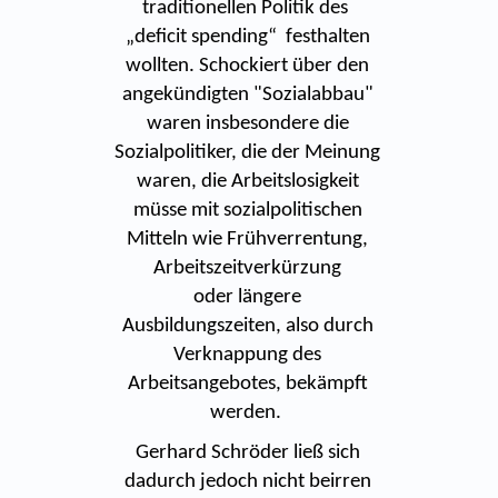
traditionellen Politik des
„deficit spending“ festhalten
wollten. Schockiert über den
angekündigten "Sozialabbau"
waren insbesondere die
Sozialpolitiker, die der Meinung
waren, die Arbeitslosigkeit
müsse mit sozialpolitischen
Mitteln wie Frühverrentung,
Arbeitszeitverkürzung
oder längere
Ausbildungszeiten, also durch
Verknappung des
Arbeitsangebotes, bekämpft
werden.
Gerhard Schröder ließ sich
dadurch jedoch nicht beirren