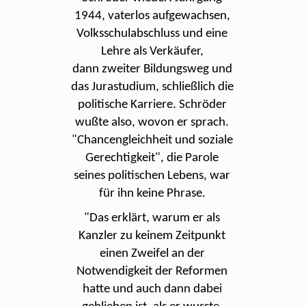
1944, vaterlos aufgewachsen,
Volksschulabschluss und eine
Lehre als Verkäufer,
dann zweiter Bildungsweg und
das Jurastudium, schließlich die
politische Karriere. Schröder
wußte also, wovon er sprach.
"Chancengleichheit und soziale
Gerechtigkeit", die Parole
seines politischen Lebens, war
für ihn keine Phrase.
"Das erklärt, warum er als
Kanzler zu keinem Zeitpunkt
einen Zweifel an der
Notwendigkeit der Reformen
hatte und auch dann dabei