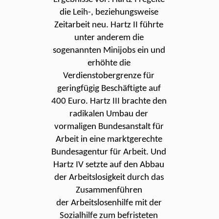
die Leih-, beziehungsweise
Zeitarbeit neu. Hartz II führte
unter anderem die
sogenannten Minijobs ein und
erhöhte die
Verdienstobergrenze für
geringfügig Beschäftigte auf
400 Euro. Hartz III brachte den
radikalen Umbau der
vormaligen Bundesanstalt für
Arbeit in eine marktgerechte
Bundesagentur für Arbeit. Und
Hartz IV setzte auf den Abbau
der Arbeitslosigkeit durch das
Zusammenführen
der Arbeitslosenhilfe mit der
Sozialhilfe zum befristeten