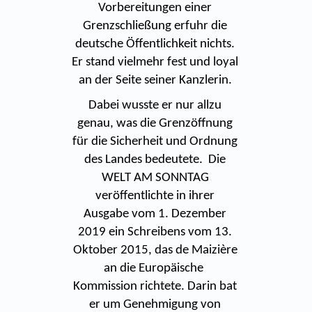
Vorbereitungen einer
Grenzschließung erfuhr die
deutsche Öffentlichkeit nichts.
Er stand vielmehr fest und loyal
an der Seite seiner Kanzlerin.
Dabei wusste er nur allzu
genau, was die Grenzöffnung
für die Sicherheit und Ordnung
des Landes bedeutete. Die
WELT AM SONNTAG
veröffentlichte in ihrer
Ausgabe vom 1. Dezember
2019 ein Schreibens vom 13.
Oktober 2015, das de Maizière
an die Europäische
Kommission richtete. Darin bat
er um Genehmigung von