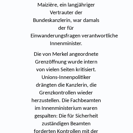
Maizière, ein langjähriger
Vertrauter der
Bundeskanzlerin, war damals
der für
Einwanderungsfragen verantwortliche
Innenminister.
Die von Merkel angeordnete
Grenzöffnung wurde intern
von vielen Seiten kritisiert.
Unions-Innenpolitiker
drängten die Kanzlerin, die
Grenzkontrollen wieder
herzustellen. Die Fachbeamten
im Innenministerium waren
gespalten: Die für Sicherheit
zuständigen Beamten
forderten Kontrollen mit der