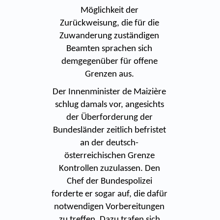
Möglichkeit der
Zurückweisung, die für die
Zuwanderung zuständigen
Beamten sprachen sich
demgegenüber für offene
Grenzen aus.
Der Innenminister de Maizière
schlug damals vor, angesichts
der Überforderung der
Bundesländer zeitlich befristet
an der deutsch-
österreichischen Grenze
Kontrollen zuzulassen. Den
Chef der Bundespolizei
forderte er sogar auf, die dafür
notwendigen Vorbereitungen
zu treffen. Dazu trafen sich