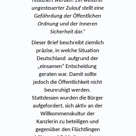
reduziert werden. Ein weiterer
ungesteuerter Zulauf stellt eine
Gefährdung der Öffentlichen
Ordnung und der Inneren
Sicherheit dar.“
Dieser Brief beschreibt ziemlich
präzise, in welche Situation
Deutschland aufgrund der
„einsamen“ Entscheidung
geraten war. Damit sollte
jedoch die Öffentlichkeit nicht
beunruhigt werden.
Stattdessen wurden die Bürger
aufgefordert, sich aktiv an der
Willkommenskultur der
Kanzlerin zu beteiligen und
gegenüber den Flüchtlingen