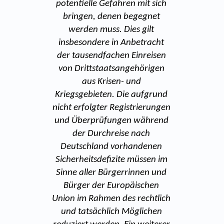
potentielle Gefahren mit sich
bringen, denen begegnet
werden muss. Dies gilt
insbesondere in Anbetracht
der tausendfachen Einreisen
von Drittstaatsangehörigen
aus Krisen- und
Kriegsgebieten. Die aufgrund
nicht erfolgter Registrierungen
und Überprüfungen während
der Durchreise nach
Deutschland vorhandenen
Sicherheitsdefizite müssen im
Sinne aller Bürgerrinnen und
Bürger der Europäischen
Union im Rahmen des rechtlich
und tatsächlich Möglichen