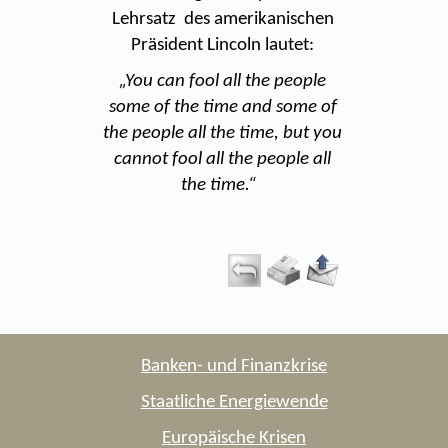
Lehrsatz des amerikanischen
Präsident Lincoln lautet:
„You can fool all the people
some of the time and some of
the people all the time, but you
cannot fool all the people all
the time.“
Banken- und Finanzkrise
Staatliche Energiewende
Europäische Krisen