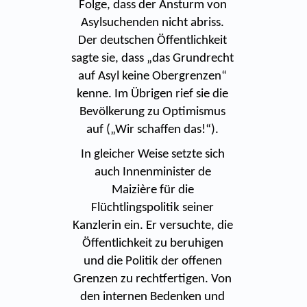
Folge, dass der Ansturm von
Asylsuchenden nicht abriss.
Der deutschen Öffentlichkeit
sagte sie, dass „das Grundrecht
auf Asyl keine Obergrenzen“
kenne. Im Übrigen rief sie die
Bevölkerung zu Optimismus
auf („Wir schaffen das!“).
In gleicher Weise setzte sich
auch Innenminister de
Maizière für die
Flüchtlingspolitik seiner
Kanzlerin ein. Er versuchte, die
Öffentlichkeit zu beruhigen
und die Politik der offenen
Grenzen zu rechtfertigen. Von
den internen Bedenken und