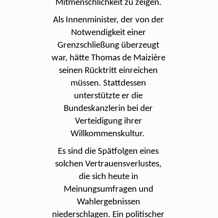
Mitmenschlichkeit zu zeigen.
Als Innenminister, der von der
Notwendigkeit einer
Grenzschließung überzeugt
war, hätte Thomas de Maizière
seinen Rücktritt einreichen
müssen. Stattdessen
unterstützte er die
Bundeskanzlerin bei der
Verteidigung ihrer
Willkommenskultur.
Es sind die Spätfolgen eines
solchen Vertrauensverlustes,
die sich heute in
Meinungsumfragen und
Wahlergebnissen
niederschlagen. Ein politischer