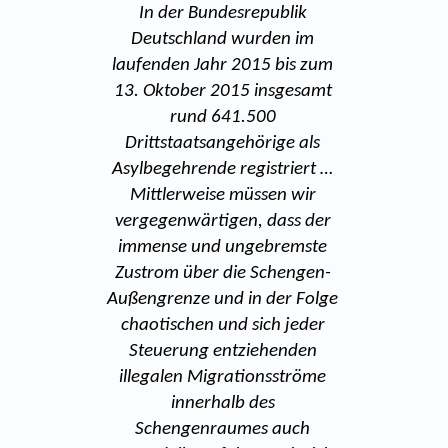
In der Bundesrepublik
Deutschland wurden im
laufenden Jahr 2015 bis zum
13. Oktober 2015 insgesamt
rund 641.500
Drittstaatsangehörige als
Asylbegehrende registriert …
Mittlerweise müssen wir
vergegenwärtigen, dass der
immense und ungebremste
Zustrom über die Schengen-
Außengrenze und in der Folge
chaotischen und sich jeder
Steuerung entziehenden
illegalen Migrationsströme
innerhalb des
Schengenraumes auch