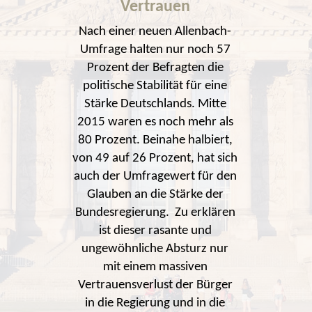
Vertrauen
Nach einer neuen Allenbach-
Umfrage halten nur noch 57
Prozent der Befragten die
politische Stabilität für eine
Stärke Deutschlands. Mitte
2015 waren es noch mehr als
80 Prozent. Beinahe halbiert,
von 49 auf 26 Prozent, hat sich
auch der Umfragewert für den
Glauben an die Stärke der
Bundesregierung. Zu erklären
ist dieser rasante und
ungewöhnliche Absturz nur
mit einem massiven
Vertrauensverlust der Bürger
in die Regierung und in die