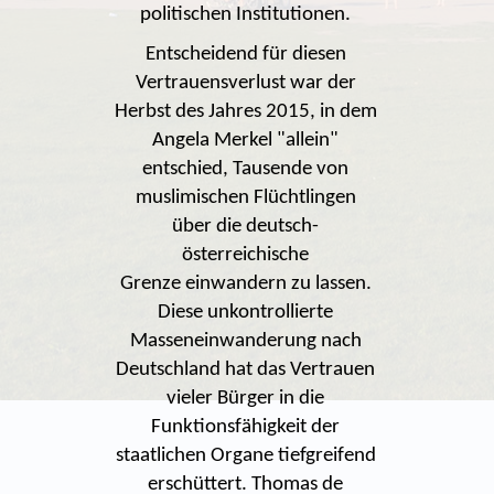
politischen Institutionen.
Entscheidend für diesen
Vertrauensverlust war der
Herbst des Jahres 2015, in dem
Angela Merkel "allein"
entschied, Tausende von
muslimischen Flüchtlingen
über die deutsch-
österreichische
Grenze einwandern zu lassen.
Diese unkontrollierte
Masseneinwanderung nach
Deutschland hat das Vertrauen
vieler Bürger in die
Funktionsfähigkeit der
staatlichen Organe tiefgreifend
erschüttert. Thomas de