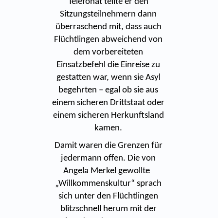
Telefonat teilte er den
Sitzungsteilnehmern dann
überraschend mit, dass auch
Flüchtlingen abweichend von
dem vorbereiteten
Einsatzbefehl die Einreise zu
gestatten war, wenn sie Asyl
begehrten – egal ob sie aus
einem sicheren Drittstaat oder
einem sicheren Herkunftsland
kamen.
Damit waren die Grenzen für
jedermann offen. Die von
Angela Merkel gewollte
„Willkommenskultur“ sprach
sich unter den Flüchtlingen
blitzschnell herum mit der