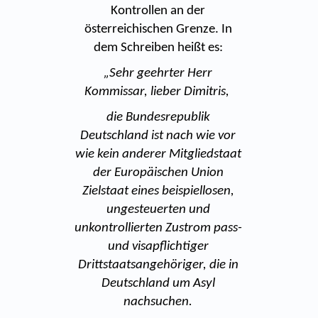
Kontrollen an der
österreichischen Grenze. In
dem Schreiben heißt es:
„Sehr geehrter Herr
Kommissar, lieber Dimitris,
die Bundesrepublik
Deutschland ist nach wie vor
wie kein anderer Mitgliedstaat
der Europäischen Union
Zielstaat eines beispiellosen,
ungesteuerten und
unkontrollierten Zustrom pass-
und visapflichtiger
Drittstaatsangehöriger, die in
Deutschland um Asyl
nachsuchen.