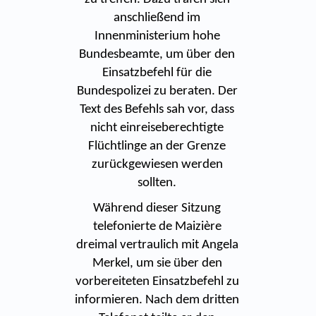
anschließend im
Innenministerium hohe
Bundesbeamte, um über den
Einsatzbefehl für die
Bundespolizei zu beraten. Der
Text des Befehls sah vor, dass
nicht einreiseberechtigte
Flüchtlinge an der Grenze
zurückgewiesen werden
sollten.
Während dieser Sitzung
telefonierte de Maizière
dreimal vertraulich mit Angela
Merkel, um sie über den
vorbereiteten Einsatzbefehl zu
informieren. Nach dem dritten