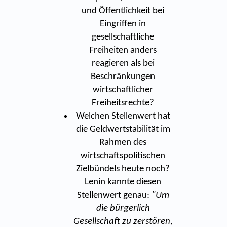
und Öffentlichkeit bei
Eingriffen in
gesellschaftliche
Freiheiten anders
reagieren als bei
Beschränkungen
wirtschaftlicher
Freiheitsrechte?
Welchen Stellenwert hat
die Geldwertstabilität im
Rahmen des
wirtschaftspolitischen
Zielbündels heute noch?
Lenin kannte diesen
Stellenwert genau:
"Um
die bürgerlich
Gesellschaft zu zerstören,