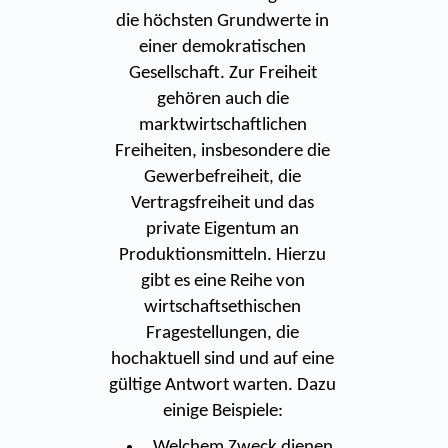
die höchsten Grundwerte in
einer demokratischen
Gesellschaft. Zur Freiheit
gehören auch die
marktwirtschaftlichen
Freiheiten, insbesondere die
Gewerbefreiheit, die
Vertragsfreiheit und das
private Eigentum an
Produktionsmitteln. Hierzu
gibt es eine Reihe von
wirtschaftsethischen
Fragestellungen, die
hochaktuell sind und auf eine
gültige Antwort warten. Dazu
einige Beispiele:
Welchem Zweck dienen