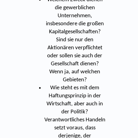
die gewerblichen
Unternehmen,
insbesondere die großen
Kapitalgesellschaften?
Sind sie nur den
Aktionären verpflichtet
oder sollen sie auch der
Gesellschaft dienen?
Wenn ja, auf welchen
Gebieten?
Wie steht es mit dem
Haftungsprinzip in der
Wirtschaft, aber auch in
der Politik?
Verantwortliches Handeln
setzt voraus, dass
derjenige, der