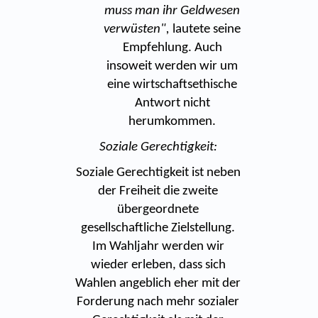
muss man ihr Geldwesen
verwüsten",
lautete seine
Empfehlung. Auch
insoweit werden wir um
eine wirtschaftsethische
Antwort nicht
herumkommen.
Soziale Gerechtigkeit:
Soziale Gerechtigkeit ist neben
der Freiheit die zweite
übergeordnete
gesellschaftliche Zielstellung.
Im Wahljahr werden wir
wieder erleben, dass sich
Wahlen angeblich eher mit der
Forderung nach mehr sozialer