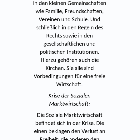
in den kleinen Gemeinschaften
wie Familie, Freundschaften,
Vereinen und Schule. Und
schließlich in den Regeln des
Rechts sowie in den
gesellschaftlichen und
politischen Institutionen.
Hierzu gehören auch die
Kirchen. Sie alle sind
Vorbedingungen für eine freie
Wirtschaft.
Krise der Sozialen
Marktwirtschaft:
Die Soziale Marktwirtschaft
befindet sich in der Krise. Die
einen beklagen den Verlust an
Freiheit; die anderen den