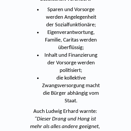
Sparen und Vorsorge
werden Angelegenheit
der Sozialfunktionäre;
Eigenverantwortung,
Familie, Caritas werden
überflüssig;
Inhalt und Finanzierung
der Vorsorge werden
politisiert;
die kollektive
Zwangsversorgung macht
die Bürger abhängig vom
Staat.
Auch Ludwig Erhard warnte:
"Dieser Drang und Hang ist
mehr als alles andere geeignet,