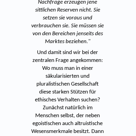
Nachfrage erzeugen jene
sittlichen Reserven nicht. Sie
setzen sie voraus und
verbrauchen sie. Sie müssen sie
von den Bereichen jenseits des
Marktes beziehen."
Und damit sind wir bei der
zentralen Frage angekommen:
Wo muss man in einer
säkularisierten und
pluralistischen Gesellschaft
diese starken Stützen für
ethisches Verhalten suchen?
Zunächst natürlich im
Menschen selbst, der neben
egoistischen auch altruistische
Wesensmerkmale besitzt. Dann