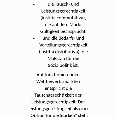
die Tausch- und
Leistungsgerechtigkeit
(iustitia commutativa),
die auf dem Markt
Gültigkeit beansprucht;
und die Bedarfs- und
Verteilungsgerechtigkeit
(iustitia distributiva), die
Maßstab für die
Sozialpolitik ist.
Auf funktionierenden
Wettbewerbsmärkten
entspricht die
Tauschgerechtigkeit der
Leistungsgerechtigkeit. Der
Leistungsgerechtigkeit als einer
"Option für die Starken" steht