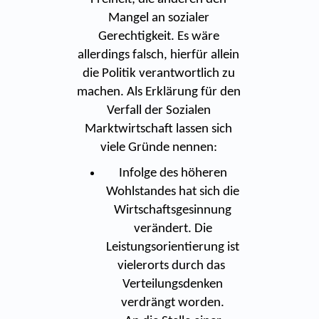
Mangel an sozialer
Gerechtigkeit. Es wäre
allerdings falsch, hierfür allein
die Politik verantwortlich zu
machen. Als Erklärung für den
Verfall der Sozialen
Marktwirtschaft lassen sich
viele Gründe nennen:
Infolge des höheren
Wohlstandes hat sich die
Wirtschaftsgesinnung
verändert. Die
Leistungsorientierung ist
vielerorts durch das
Verteilungsdenken
verdrängt worden.