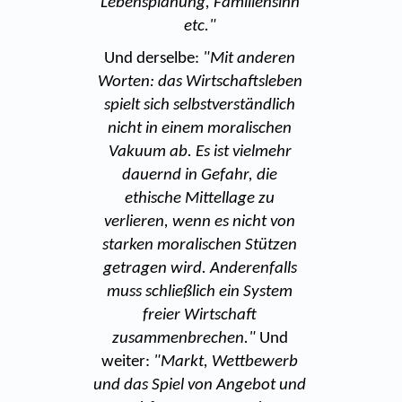
Lebensplanung, Familiensinn
etc."
Und derselbe:
"Mit anderen
Worten: das Wirtschaftsleben
spielt sich selbstverständlich
nicht in einem moralischen
Vakuum ab. Es ist vielmehr
dauernd in Gefahr, die
ethische Mittellage zu
verlieren, wenn es nicht von
starken moralischen Stützen
getragen wird. Anderenfalls
muss schließlich ein System
freier Wirtschaft
zusammenbrechen."
Und
weiter:
"Markt, Wettbewerb
und das Spiel von Angebot und