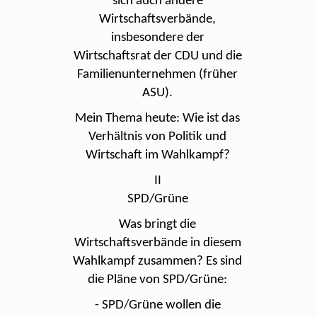
sich auch andere
Wirtschaftsverbände,
insbesondere der
Wirtschaftsrat der CDU und die
Familienunternehmen (früher
ASU).
Mein Thema heute: Wie ist das
Verhältnis von Politik und
Wirtschaft im Wahlkampf?
II
SPD/Grüne
Was bringt die
Wirtschaftsverbände in diesem
Wahlkampf zusammen? Es sind
die Pläne von SPD/Grüne:
- SPD/Grüne wollen die