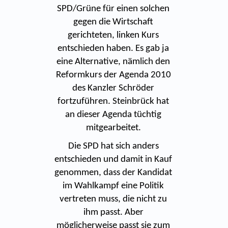
SPD/Grüne für einen solchen
gegen die Wirtschaft
gerichteten, linken Kurs
entschieden haben. Es gab ja
eine Alternative, nämlich den
Reformkurs der Agenda 2010
des Kanzler Schröder
fortzuführen. Steinbrück hat
an dieser Agenda tüchtig
mitgearbeitet.
Die SPD hat sich anders
entschieden und damit in Kauf
genommen, dass der Kandidat
im Wahlkampf eine Politik
vertreten muss, die nicht zu
ihm passt. Aber
möglicherweise passt sie zum