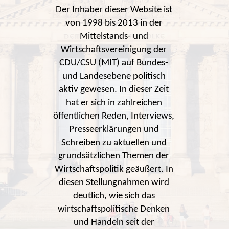
Der Inhaber dieser Website ist
von 1998 bis 2013 in der
Mittelstands- und
Wirtschaftsvereinigung der
CDU/CSU (MIT) auf Bundes-
und Landesebene politisch
aktiv gewesen. In dieser Zeit
hat er sich in zahlreichen
öffentlichen Reden, Interviews,
Presseerklärungen und
Schreiben zu aktuellen und
grundsätzlichen Themen der
Wirtschaftspolitik geäußert. In
diesen Stellungnahmen wird
deutlich, wie sich das
wirtschaftspolitische Denken
und Handeln seit der