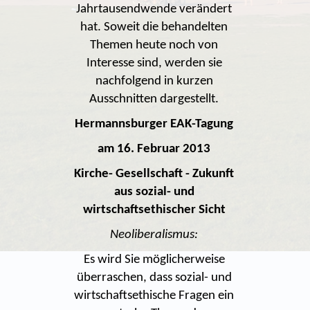
Jahrtausendwende verändert
hat. Soweit die behandelten
Themen heute noch von
Interesse sind, werden sie
nachfolgend in kurzen
Ausschnitten dargestellt.
Hermannsburger EAK-Tagung
am 16. Februar 2013
Kirche- Gesellschaft - Zukunft
aus sozial- und
wirtschaftsethischer Sicht
Neoliberalismus:
Es wird Sie möglicherweise
überraschen, dass sozial- und
wirtschaftsethische Fragen ein