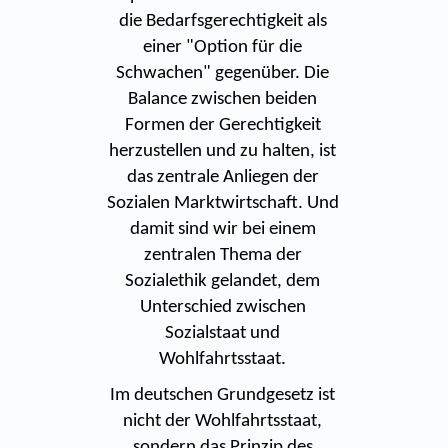
die Bedarfsgerechtigkeit als
einer "Option für die
Schwachen" gegenüber. Die
Balance zwischen beiden
Formen der Gerechtigkeit
herzustellen und zu halten, ist
das zentrale Anliegen der
Sozialen Marktwirtschaft. Und
damit sind wir bei einem
zentralen Thema der
Sozialethik gelandet, dem
Unterschied zwischen
Sozialstaat und
Wohlfahrtsstaat.
Im deutschen Grundgesetz ist
nicht der Wohlfahrtsstaat,
sondern das Prinzip des