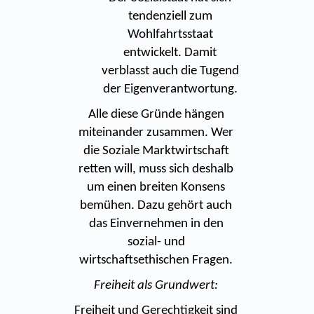
tendenziell zum
Wohlfahrtsstaat
entwickelt. Damit
verblasst auch die Tugend
der Eigenverantwortung.
Alle diese Gründe hängen
miteinander zusammen. Wer
die Soziale Marktwirtschaft
retten will, muss sich deshalb
um einen breiten Konsens
bemühen. Dazu gehört auch
das Einvernehmen in den
sozial- und
wirtschaftsethischen Fragen.
Freiheit als Grundwert:
Freiheit und Gerechtigkeit sind