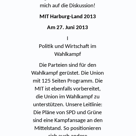
mich auf die Diskussion!
MIT Harburg-Land 2013
Am 27. Juni 2013
I
Politik und Wirtschaft im
Wahlkampf
Die Parteien sind für den
Wahlkampf gerüstet. Die Union
mit 125 Seiten Programm. Die
MIT ist ebenfalls vorbereitet,
die Union im Wahlkampf zu
unterstützen. Unsere Leitlinie:
Die Pläne von SPD und Grüne
sind eine Kampfansage an den
Mittelstand. So positionieren