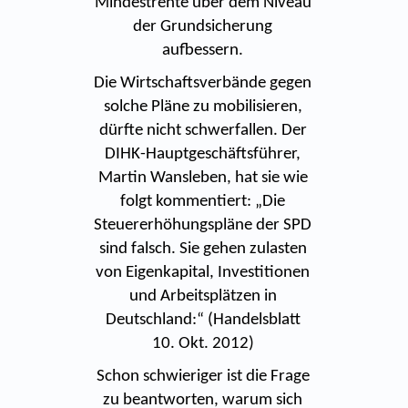
Mindestrente über dem Niveau
der Grundsicherung
aufbessern.
Die Wirtschaftsverbände gegen
solche Pläne zu mobilisieren,
dürfte nicht schwerfallen. Der
DIHK-Hauptgeschäftsführer,
Martin Wansleben, hat sie wie
folgt kommentiert: „Die
Steuererhöhungspläne der SPD
sind falsch. Sie gehen zulasten
von Eigenkapital, Investitionen
und Arbeitsplätzen in
Deutschland:“ (Handelsblatt
10. Okt. 2012)
Schon schwieriger ist die Frage
zu beantworten, warum sich