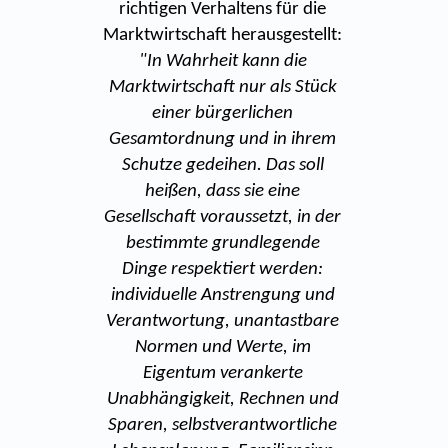
richtigen Verhaltens für die
Marktwirtschaft herausgestellt:
"In Wahrheit kann die
Marktwirtschaft nur als Stück
einer bürgerlichen
Gesamtordnung und in ihrem
Schutze gedeihen. Das soll
heißen, dass sie eine
Gesellschaft voraussetzt, in der
bestimmte grundlegende
Dinge respektiert werden:
individuelle Anstrengung und
Verantwortung, unantastbare
Normen und Werte, im
Eigentum verankerte
Unabhängigkeit, Rechnen und
Sparen, selbstverantwortliche