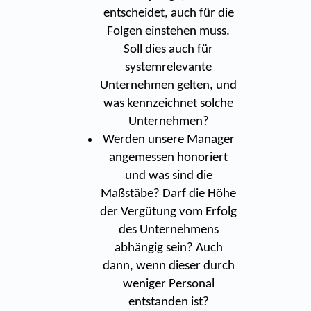
entscheidet, auch für die
Folgen einstehen muss.
Soll dies auch für
systemrelevante
Unternehmen gelten, und
was kennzeichnet solche
Unternehmen?
Werden unsere Manager
angemessen honoriert
und was sind die
Maßstäbe? Darf die Höhe
der Vergütung vom Erfolg
des Unternehmens
abhängig sein? Auch
dann, wenn dieser durch
weniger Personal
entstanden ist?