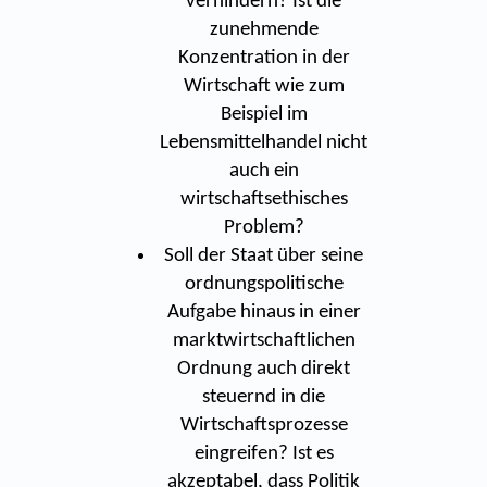
verhindern? Ist die
zunehmende
Konzentration in der
Wirtschaft wie zum
Beispiel im
Lebensmittelhandel nicht
auch ein
wirtschaftsethisches
Problem?
Soll der Staat über seine
ordnungspolitische
Aufgabe hinaus in einer
marktwirtschaftlichen
Ordnung auch direkt
steuernd in die
Wirtschaftsprozesse
eingreifen? Ist es
akzeptabel, dass Politik