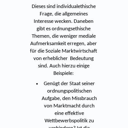
Dieses sind individualethische
Frage, die allgemeines
Interesse wecken. Daneben
gibt es ordnungsethische
Themen, die weniger mediale
Aufmerksamkeit erregen, aber
für die Soziale Marktwirtschaft
von erheblicher Bedeutung
sind. Auch hierzu einige
Beispiele:
Genügt der Staat seiner
ordnungspolitischen
Aufgabe, den Missbrauch
von Marktmacht durch
eine effektive
Wettbewerbspolitik zu