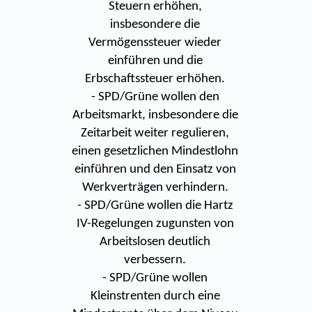
Steuern erhöhen,
insbesondere die
Vermögenssteuer wieder
einführen und die
Erbschaftssteuer erhöhen.
- SPD/Grüne wollen den
Arbeitsmarkt, insbesondere die
Zeitarbeit weiter regulieren,
einen gesetzlichen Mindestlohn
einführen und den Einsatz von
Werkverträgen verhindern.
- SPD/Grüne wollen die Hartz
IV-Regelungen zugunsten von
Arbeitslosen deutlich
verbessern.
- SPD/Grüne wollen
Kleinstrenten durch eine