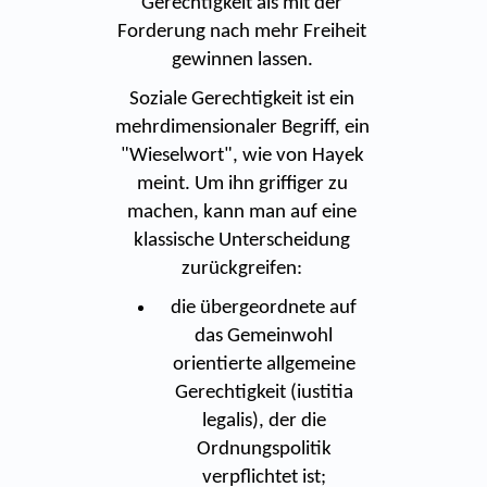
Gerechtigkeit als mit der
Forderung nach mehr Freiheit
gewinnen lassen.
Soziale Gerechtigkeit ist ein
mehrdimensionaler Begriff, ein
"Wieselwort", wie von Hayek
meint. Um ihn griffiger zu
machen, kann man auf eine
klassische Unterscheidung
zurückgreifen:
die übergeordnete auf
das Gemeinwohl
orientierte allgemeine
Gerechtigkeit (iustitia
legalis), der die
Ordnungspolitik
verpflichtet ist;