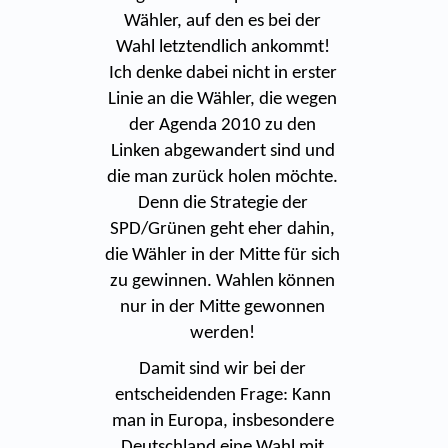
Wähler, auf den es bei der
Wahl letztendlich ankommt!
Ich denke dabei nicht in erster
Linie an die Wähler, die wegen
der Agenda 2010 zu den
Linken abgewandert sind und
die man zurück holen möchte.
Denn die Strategie der
SPD/Grünen geht eher dahin,
die Wähler in der Mitte für sich
zu gewinnen. Wahlen können
nur in der Mitte gewonnen
werden!
Damit sind wir bei der
entscheidenden Frage: Kann
man in Europa, insbesondere
Deutschland eine Wahl mit