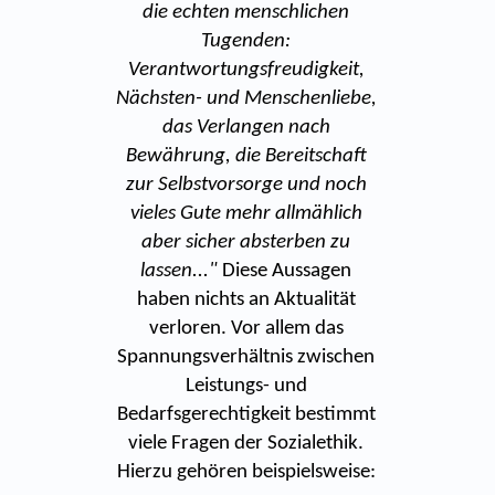
die echten menschlichen
Tugenden:
Verantwortungsfreudigkeit,
Nächsten- und Menschenliebe,
das Verlangen nach
Bewährung, die Bereitschaft
zur Selbstvorsorge und noch
vieles Gute mehr allmählich
aber sicher absterben zu
lassen..."
Diese Aussagen
haben nichts an Aktualität
verloren. Vor allem das
Spannungsverhältnis zwischen
Leistungs- und
Bedarfsgerechtigkeit bestimmt
viele Fragen der Sozialethik.
Hierzu gehören beispielsweise: