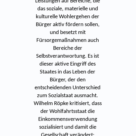
Leistungen auf Bereiche, die
das soziale, materielle und
kulturelle Wohlergehen der
Bürger aktiv fördern sollen,
und besetzt mit
Fürsorgemaßnahmen auch
Bereiche der
Selbstverantwortung. Es ist
dieser aktive Eingriff des
Staates in das Leben der
Bürger, der den
entscheidenden Unterschied
zum Sozialstaat ausmacht.
Wilhelm Röpke kritisiert, dass
der Wohlfahrtsstaat die
Einkommensverwendung
sozialisiert und damit die
Gesellschaft verändert: