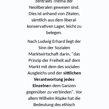
zentrales Thema der
Neoliberalen gewesen sind.
Dies ist anhand von Zitaten,
sämtlich aus dem liberal-
konservativen Lager, leicht zu
belegen.
Nach Ludwig Erhard liegt der
Sinn der Sozialen
Marktwirtschaft darin, "das
Prinzip der Freiheit auf dem
Markt mit dem des sozialen
Ausgleichs und der
sittlichen
Verantwortung jedes
Einzelne
n dem Ganzen
gegenüber zu verbinden". Vor
allem Wilhelm Röpke hat die
Bedeutung des ethisch