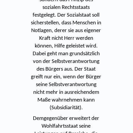
sozialen Rechtsstaats
festgelegt. Der Sozialstaat soll
sicherstellen, dass Menschen in
Notlagen, derer sie aus eigener
Kraft nicht Herr werden
können, Hilfe geleistet wird.
Dabei geht man grundsätzlich
von der Selbstverantwortung
des Bürgers aus. Der Staat
greift nur ein, wenn der Bürger
seine Selbstverantwortung
nicht mehr in ausreichendem
Maße wahrnehmen kann
(Subsidiarität).
Demgegenüber erweitert der
Wohlfahrtsstaat seine