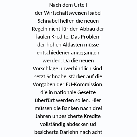
Nach dem Urteil
der Wirtschaftsweisen Isabel
Schnabel helfen die neuen
Regeln nicht für den Abbau der
faulen Kredite. Das Problem
der hohen Altlasten müsse
entschiedener angegangen
werden. Da die neuen
Vorschläge unverbindlich sind,
setzt Schnabel stärker auf die
Vorgaben der EU-Kommission,
die in nationale Gesetze
überfürt werden sollen. Hier
müssen die Banken nach drei
Jahren unbesicherte Kredite
vollständig abdecken ud
besicherte Darlehn nach acht