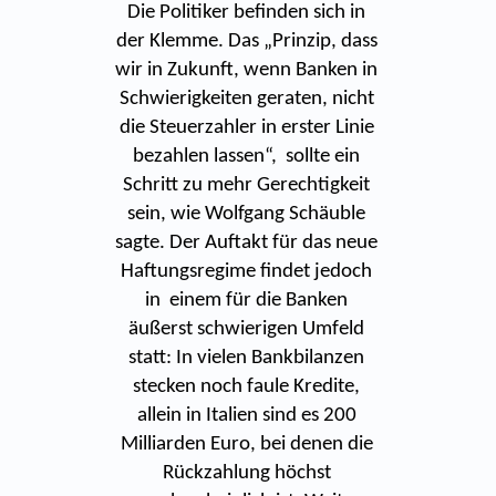
Die Politiker befinden sich in
der Klemme. Das „Prinzip, dass
wir in Zukunft, wenn Banken in
Schwierigkeiten geraten, nicht
die Steuerzahler in erster Linie
bezahlen lassen“, sollte ein
Schritt zu mehr Gerechtigkeit
sein, wie Wolfgang Schäuble
sagte. Der Auftakt für das neue
Haftungsregime findet jedoch
in einem für die Banken
äußerst schwierigen Umfeld
statt: In vielen Bankbilanzen
stecken noch faule Kredite,
allein in Italien sind es 200
Milliarden Euro, bei denen die
Rückzahlung höchst