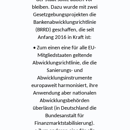
bleiben. Dazu wurde mit zwei
Gesetzgebungsprojekten die
Bankenabwicklungsrichtlinie
(BRRD) geschaffen, die seit
Anfang 2016 in Kraft ist:
• Zum einen eine für alle EU-
Mitgliedstaaten geltende
Abwicklungsrichtlinie, die die
Sanierungs- und
Abwicklungsinstrumente
europaweit harmonisiert, ihre
Anwendung aber nationalen
Abwicklungsbehörden
überlässt (in Deutschland die
Bundesanstalt für
Finanzmarktstabilisierung).