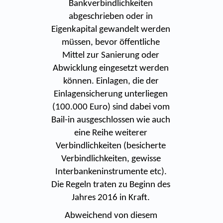
Bankverbindlichkeiten
abgeschrieben oder in
Eigenkapital gewandelt werden
müssen, bevor öffentliche
Mittel zur Sanierung oder
Abwicklung eingesetzt werden
können. Einlagen, die der
Einlagensicherung unterliegen
(100.000 Euro) sind dabei vom
Bail-in ausgeschlossen wie auch
eine Reihe weiterer
Verbindlichkeiten (besicherte
Verbindlichkeiten, gewisse
Interbankeninstrumente etc).
Die Regeln traten zu Beginn des
Jahres 2016 in Kraft.
Abweichend von diesem