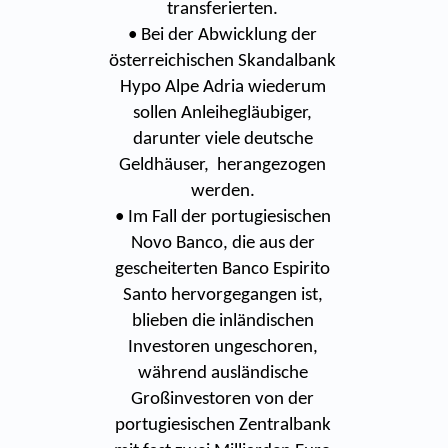
transferierten.
• Bei der Abwicklung der
österreichischen Skandalbank
Hypo Alpe Adria wiederum
sollen Anleihegläubiger,
darunter viele deutsche
Geldhäuser, herangezogen
werden.
• Im Fall der portugiesischen
Novo Banco, die aus der
gescheiterten Banco Espirito
Santo hervorgegangen ist,
blieben die inländischen
Investoren ungeschoren,
während ausländische
Großinvestoren von der
portugiesischen Zentralbank