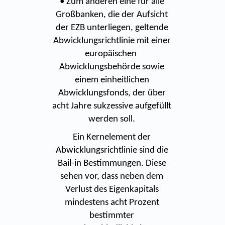
• Zum anderen eine für alle
Großbanken, die der Aufsicht
der EZB unterliegen, geltende
Abwicklungsrichtlinie mit einer
europäischen
Abwicklungsbehörde sowie
einem einheitlichen
Abwicklungsfonds, der über
acht Jahre sukzessive aufgefüllt
werden soll.
Ein Kernelement der
Abwicklungsrichtlinie sind die
Bail-in Bestimmungen. Diese
sehen vor, dass neben dem
Verlust des Eigenkapitals
mindestens acht Prozent
bestimmter