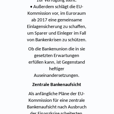
zur Verfügung steht.
• Außerdem schlägt die EU-
Kommission vor, im Euroraum
ab 2017 eine gemeinsame
Einlagensicherung zu schaffen,
um Sparer und Einleger im Fall
von Bankenkrisen zu schützen.
Ob die Bankenunion die in sie
gesetzten Erwartungen
erfüllen kann, ist Gegenstand
heftiger
Auseinandersetzungen.
Zentrale Bankenaufsicht
Als anfängliche Pläne der EU-
Kommission für eine zentrale
Bankenaufsicht nach Ausbruch
der Finanzkrise scheiterten,