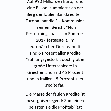
Auf 990 Milliarden Euro, rund
eine Billion, summiert sich der
Berg der faulen Bankkredite in
Europa, hat die EU-Kommission
in einem Bericht "Non
Performing Loans" im Sommer
2017 festgestellt. Im
europäischen Durchschnitt
sind 6 Prozent aller Kredite
"zahlungsgestört", doch gibt es
große Unterschiede: In
Griechenland sind 45 Prozent
und in Itallien 15 Prozent aller
Kredite faul.
Die Masse der faulen Kredite ist
besorgniserregend: Zum einen
belasten sie die Profitabilität