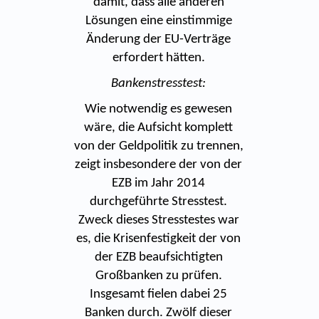
damit, dass alle anderen
Lösungen eine einstimmige
Änderung der EU-Verträge
erfordert hätten.
Bankenstresstest:
Wie notwendig es gewesen
wäre, die Aufsicht komplett
von der Geldpolitik zu trennen,
zeigt insbesondere der von der
EZB im Jahr 2014
durchgeführte Stresstest.
Zweck dieses Stresstestes war
es, die Krisenfestigkeit der von
der EZB beaufsichtigten
Großbanken zu prüfen.
Insgesamt fielen dabei 25
Banken durch. Zwölf dieser