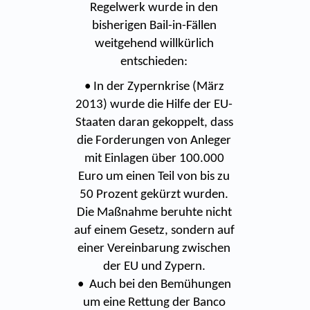
Regelwerk wurde in den
bisherigen Bail-in-Fällen
weitgehend willkürlich
entschieden:
• In der Zypernkrise (März
2013) wurde die Hilfe der EU-
Staaten daran gekoppelt, dass
die Forderungen von Anleger
mit Einlagen über 100.000
Euro um einen Teil von bis zu
50 Prozent gekürzt wurden.
Die Maßnahme beruhte nicht
auf einem Gesetz, sondern auf
einer Vereinbarung zwischen
der EU und Zypern.
• Auch bei den Bemühungen
um eine Rettung der Banco