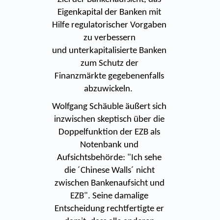
Eigenkapital der Banken mit
Hilfe regulatorischer Vorgaben
zu verbessern
und unterkapitalisierte Banken
zum Schutz der
Finanzmärkte gegebenenfalls
abzuwickeln.
Wolfgang Schäuble äußert sich
inzwischen skeptisch über die
Doppelfunktion der EZB als
Notenbank und
Aufsichtsbehörde: "Ich sehe
die ´Chinese Walls´ nicht
zwischen Bankenaufsicht und
EZB". Seine damalige
Entscheidung rechtfertigte er