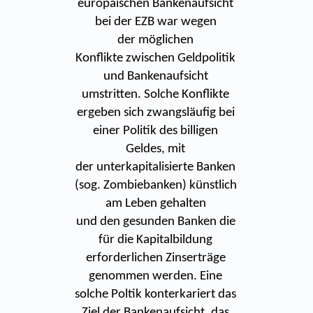
europäischen Bankenaufsicht
bei der EZB war wegen
der möglichen
Konflikte zwischen Geldpolitik
und Bankenaufsicht
umstritten. Solche Konflikte
ergeben sich zwangsläufig bei
einer Politik des billigen
Geldes, mit
der unterkapitalisierte Banken
(sog. Zombiebanken) künstlich
am Leben gehalten
und den gesunden Banken die
für die Kapitalbildung
erforderlichen Zinserträge
genommen werden. Eine
solche Poltik konterkariert das
Ziel der Bankenaufsicht, das