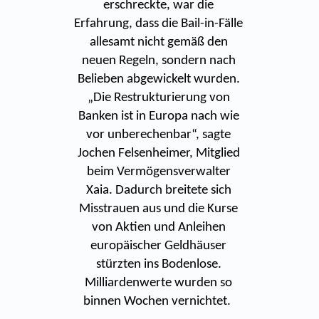
erschreckte, war die
Erfahrung, dass die Bail-in-Fälle
allesamt nicht gemäß den
neuen Regeln, sondern nach
Belieben abgewickelt wurden.
„Die Restrukturierung von
Banken ist in Europa nach wie
vor unberechenbar“, sagte
Jochen Felsenheimer, Mitglied
beim Vermögensverwalter
Xaia. Dadurch breitete sich
Misstrauen aus und die Kurse
von Aktien und Anleihen
europäischer Geldhäuser
stürzten ins Bodenlose.
Milliardenwerte wurden so
binnen Wochen vernichtet.