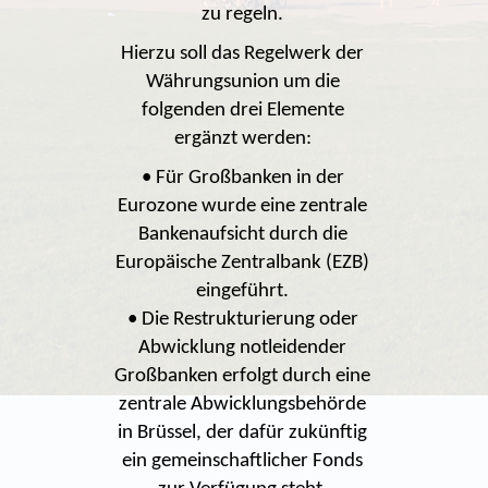
zu regeln.
Hierzu soll das Regelwerk der
Währungsunion um die
folgenden drei Elemente
ergänzt werden:
• Für Großbanken in der
Eurozone wurde eine zentrale
Bankenaufsicht durch die
Europäische Zentralbank (EZB)
eingeführt.
• Die Restrukturierung oder
Abwicklung notleidender
Großbanken erfolgt durch eine
zentrale Abwicklungsbehörde
in Brüssel, der dafür zukünftig
ein gemeinschaftlicher Fonds