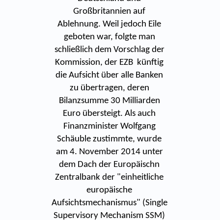
Großbritannien auf
Ablehnung. Weil jedoch Eile
geboten war, folgte man
schließlich dem Vorschlag der
Kommission, der EZB künftig
die Aufsicht über alle Banken
zu übertragen, deren
Bilanzsumme 30 Milliarden
Euro übersteigt. Als auch
Finanzminister Wolfgang
Schäuble zustimmte, wurde
am 4. November 2014 unter
dem Dach der Europäischn
Zentralbank der "einheitliche
europäische
Aufsichtsmechanismus" (Single
Supervisory Mechanism SSM)