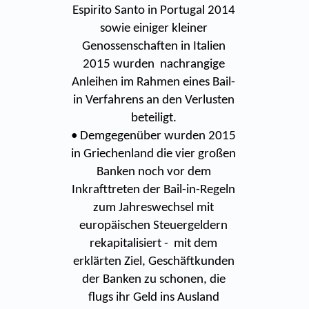
Espirito Santo in Portugal 2014
sowie einiger kleiner
Genossenschaften in Italien
2015 wurden nachrangige
Anleihen im Rahmen eines Bail-
in Verfahrens an den Verlusten
beteiligt.
• Demgegenüber wurden 2015
in Griechenland die vier großen
Banken noch vor dem
Inkrafttreten der Bail-in-Regeln
zum Jahreswechsel mit
europäischen Steuergeldern
rekapitalisiert - mit dem
erklärten Ziel, Geschäftkunden
der Banken zu schonen, die
flugs ihr Geld ins Ausland