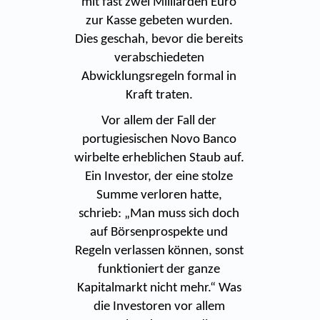
mit fast zwei Milliarden Euro
zur Kasse gebeten wurden.
Dies geschah, bevor die bereits
verabschiedeten
Abwicklungsregeln formal in
Kraft traten.
Vor allem der Fall der
portugiesischen Novo Banco
wirbelte erheblichen Staub auf.
Ein Investor, der eine stolze
Summe verloren hatte,
schrieb: „Man muss sich doch
auf Börsenprospekte und
Regeln verlassen können, sonst
funktioniert der ganze
Kapitalmarkt nicht mehr.“ Was
die Investoren vor allem