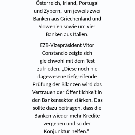
Österreich, Irland, Portugal
und Zypern, um jeweils zwei
Banken aus Griechenland und
Slowenien sowie um vier
Banken aus Italien.
EZB-Vizepräsident Vitor
Constancio zeigte sich
gleichwohl mit dem Test
zufrieden. „Diese noch nie
dagewesene tiefgreifende
Prüfung der Bilanzen wird das
Vertrauen der Öffentlichkeit in
den Bankensektor stärken. Das
sollte dazu beitragen, dass die
Banken wieder mehr Kredite
vergeben und so der
Konjunktur helfen.“