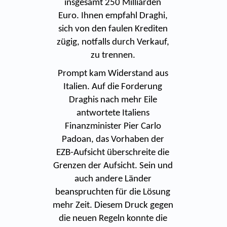
insgesamt 250 Milliarden
Euro. Ihnen empfahl Draghi,
sich von den faulen Krediten
zügig, notfalls durch Verkauf,
zu trennen.
Prompt kam Widerstand aus
Italien. Auf die Forderung
Draghis nach mehr Eile
antwortete Italiens
Finanzminister Pier Carlo
Padoan, das Vorhaben der
EZB-Aufsicht überschreite die
Grenzen der Aufsicht. Sein und
auch andere Länder
beanspruchten für die Lösung
mehr Zeit. Diesem Druck gegen
die neuen Regeln konnte die