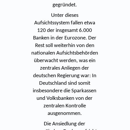
gegründet.
Unter dieses
Aufsichtssystem fallen etwa
120 der insgesamt 6.000
Banken in der Eurozone. Der
Rest soll weiterhin von den
nationalen Aufsichtsbehörden
überwacht werden, was ein
zentrales Anliegen der
deutschen Regierung war: In
Deutschland sind somit
insbesondere die Sparkassen
und Volksbanken von der
zentralen Kontrolle
ausgenommen.
Die Ansiedlung der