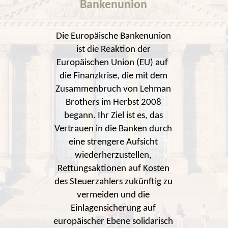
Bankenunion
Die Europäische Bankenunion
ist die Reaktion der
Europäischen Union (EU) auf
die Finanzkrise, die mit dem
Zusammenbruch von Lehman
Brothers im Herbst 2008
begann. Ihr Ziel ist es, das
Vertrauen in die Banken durch
eine strengere Aufsicht
wiederherzustellen,
Rettungsaktionen auf Kosten
des Steuerzahlers zukünftig zu
vermeiden und die
Einlagensicherung auf
europäischer Ebene solidarisch