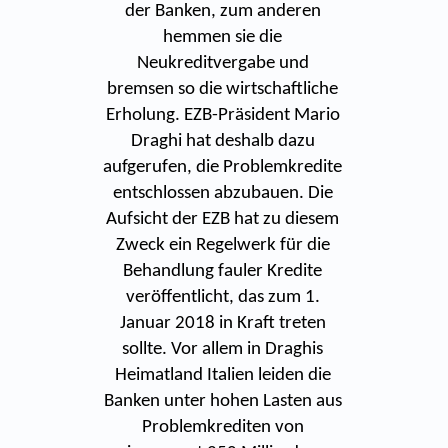
der Banken, zum anderen
hemmen sie die
Neukreditvergabe und
bremsen so die wirtschaftliche
Erholung. EZB-Präsident Mario
Draghi hat deshalb dazu
aufgerufen, die Problemkredite
entschlossen abzubauen. Die
Aufsicht der EZB hat zu diesem
Zweck ein Regelwerk für die
Behandlung fauler Kredite
veröffentlicht, das zum 1.
Januar 2018 in Kraft treten
sollte. Vor allem in Draghis
Heimatland Italien leiden die
Banken unter hohen Lasten aus
Problemkrediten von