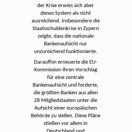
der Krise erwies sich aber
dieses System als nicht
ausreichend. Insbesondere die
Staatsschuldenkrise in Zypern
zeigte, dass die nationale
Bankenaufsicht nur
unzureichend funktionierte.
Daraufhin erneuerte die EU-
Kommission ihren Vorschlag
für eine zentrale
Bankenaufsicht und forderte,
die größten Banken aus allen
28 Mitgliedstaaten unter die
Aufsicht einer europäischen
Behörde zu stellen. Diese Pläne
stießen vor allem in
Deutschland und