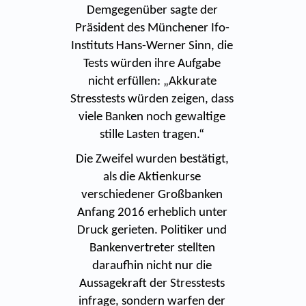
Demgegenüber sagte der
Präsident des Münchener Ifo-
Instituts Hans-Werner Sinn, die
Tests würden ihre Aufgabe
nicht erfüllen: „Akkurate
Stresstests würden zeigen, dass
viele Banken noch gewaltige
stille Lasten tragen.“
Die Zweifel wurden bestätigt,
als die Aktienkurse
verschiedener Großbanken
Anfang 2016 erheblich unter
Druck gerieten. Politiker und
Bankenvertreter stellten
daraufhin nicht nur die
Aussagekraft der Stresstests
infrage, sondern warfen der