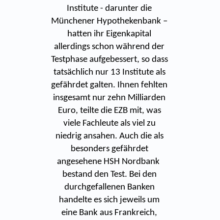
Institute - darunter die
Münchener Hypothekenbank –
hatten ihr Eigenkapital
allerdings schon während der
Testphase aufgebessert, so dass
tatsächlich nur 13 Institute als
gefährdet galten. Ihnen fehlten
insgesamt nur zehn Milliarden
Euro, teilte die EZB mit, was
viele Fachleute als viel zu
niedrig ansahen. Auch die als
besonders gefährdet
angesehene HSH Nordbank
bestand den Test. Bei den
durchgefallenen Banken
handelte es sich jeweils um
eine Bank aus Frankreich,