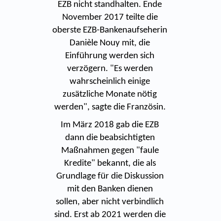
EZB nicht standhalten. Ende
November 2017 teilte die
oberste EZB-Bankenaufseherin
Danièle Nouy mit, die
Einführung werden sich
verzögern. "Es werden
wahrscheinlich einige
zusätzliche Monate nötig
werden", sagte die Französin.
Im März 2018 gab die EZB
dann die beabsichtigten
Maßnahmen gegen "faule
Kredite" bekannt, die als
Grundlage für die Diskussion
mit den Banken dienen
sollen, aber nicht verbindlich
sind. Erst ab 2021 werden die