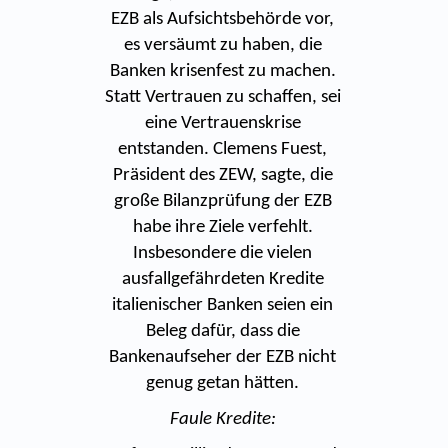
EZB als Aufsichtsbehörde vor,
es versäumt zu haben, die
Banken krisenfest zu machen.
Statt Vertrauen zu schaffen, sei
eine Vertrauenskrise
entstanden. Clemens Fuest,
Präsident des ZEW, sagte, die
große Bilanzprüfung der EZB
habe ihre Ziele verfehlt.
Insbesondere die vielen
ausfallgefährdeten Kredite
italienischer Banken seien ein
Beleg dafür, dass die
Bankenaufseher der EZB nicht
genug getan hätten.
Faule Kredite: