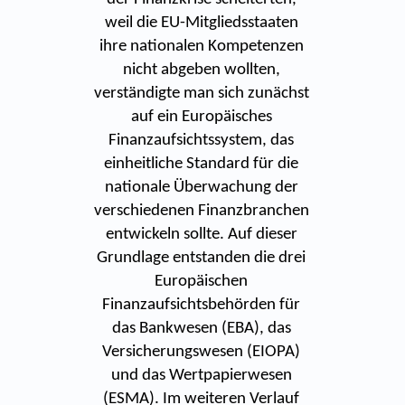
weil die EU-Mitgliedsstaaten
ihre nationalen Kompetenzen
nicht abgeben wollten,
verständigte man sich zunächst
auf ein Europäisches
Finanzaufsichtssystem, das
einheitliche Standard für die
nationale Überwachung der
verschiedenen Finanzbranchen
entwickeln sollte. Auf dieser
Grundlage entstanden die drei
Europäischen
Finanzaufsichtsbehörden für
das Bankwesen (EBA), das
Versicherungswesen (EIOPA)
und das Wertpapierwesen
(ESMA). Im weiteren Verlauf